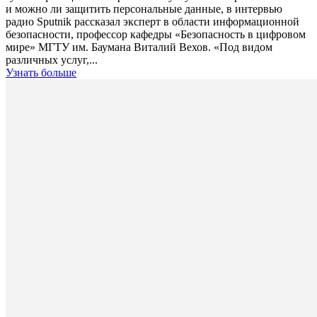
и можно ли защитить персональные данные, в интервью
радио Sputnik рассказал эксперт в области информационной
безопасности, профессор кафедры «Безопасность в цифровом
мире» МГТУ им. Баумана Виталий Вехов. «Под видом
различных услуг,...
Узнать больше