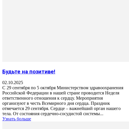
Будьте на позитиве!
02.10.2025
С 29 сентября по 5 октября Министерством здравоохранения
Российской Федерации в нашей стране проводится Неделя
ответственного отношения к сердцу. Мероприятия
организуют в честь Всемирного дня сердца. Праздник
отмечается 29 сентября. Сердце – важнейший орган нашего
тела. От состояния сердечно-сосудистой системы...
Узнать больше