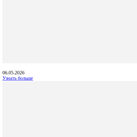
06.05.2026
Узнать больше