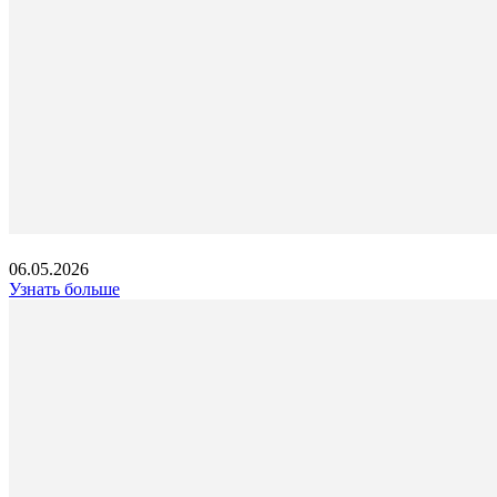
06.05.2026
Узнать больше