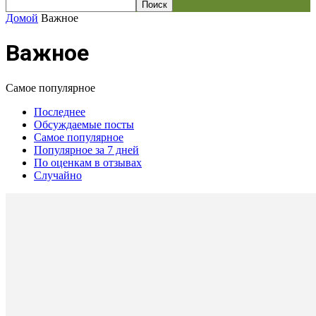
Домой
Важное
Важное
Самое популярное
Последнее
Обсуждаемые посты
Самое популярное
Популярное за 7 дней
По оценкам в отзывах
Случайно