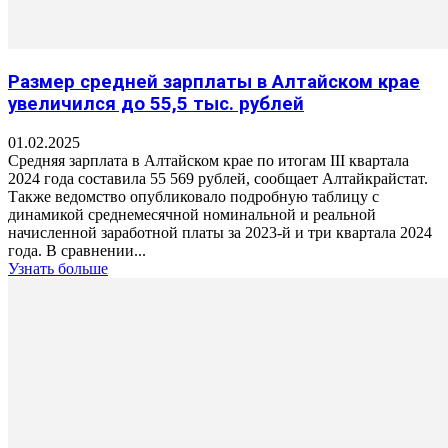
Размер средней зарплаты в Алтайском крае
увеличился до 55,5 тыс. рублей
01.02.2025
Средняя зарплата в Алтайском крае по итогам III квартала
2024 года составила 55 569 рублей, сообщает Алтайкрайстат.
Также ведомство опубликовало подробную таблицу с
динамикой среднемесячной номинальной и реальной
начисленной заработной платы за 2023-й и три квартала 2024
года. В сравнении...
Узнать больше