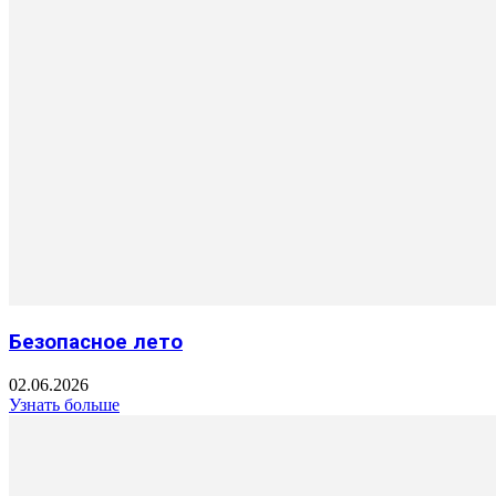
Безопасное лето
02.06.2026
Узнать больше