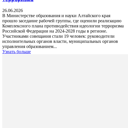
26.06.2026
В Министерстве образования и науки Алтайского края
прошло заседание рабочей группы, где оценили реализацию
Комплексного плана противодействия идеологии терроризма
Российской Федерации на 2024-2028 годы в регионе.
Участниками совещания стали 19 человек: руководители
исполнительных органов власти, муниципальных органов
управления образованием...
Узнать больше