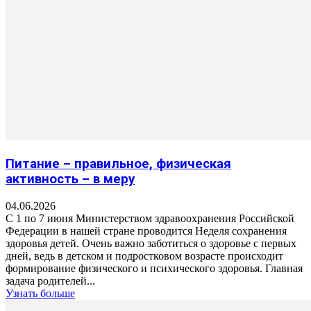
Питание – правильное, физическая
активность – в меру
04.06.2026
С 1 по 7 июня Министерством здравоохранения Российской
Федерации в нашей стране проводится Неделя сохранения
здоровья детей. Очень важно заботиться о здоровье с первых
дней, ведь в детском и подростковом возрасте происходит
формирование физического и психического здоровья. Главная
задача родителей...
Узнать больше