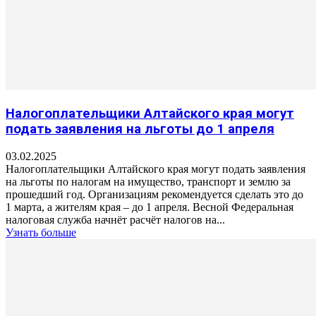
Налогоплательщики Алтайского края могут
подать заявления на льготы до 1 апреля
03.02.2025
Налогоплательщики Алтайского края могут подать заявления
на льготы по налогам на имущество, транспорт и землю за
прошедший год. Организациям рекомендуется сделать это до
1 марта, а жителям края – до 1 апреля. Весной Федеральная
налоговая служба начнёт расчёт налогов на...
Узнать больше