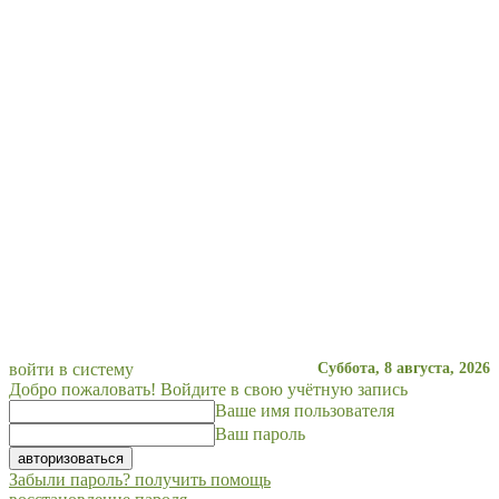
войти в систему
Суббота, 8 августа, 2026
Добро пожаловать! Войдите в свою учётную запись
Ваше имя пользователя
Ваш пароль
Забыли пароль? получить помощь