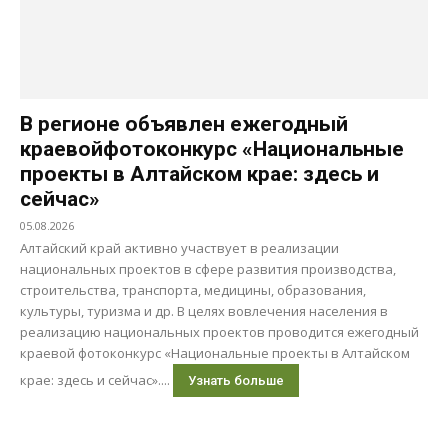
В регионе объявлен ежегодный
краевойфотоконкурс «Национальные
проекты в Алтайском крае: здесь и
сейчас»
05.08.2026
Алтайский край активно участвует в реализации
национальных проектов в сфере развития производства,
строительства, транспорта, медицины, образования,
культуры, туризма и др. В целях вовлечения населения в
реализацию национальных проектов проводится ежегодный
краевой фотоконкурс «Национальные проекты в Алтайском
крае: здесь и сейчас»....
Узнать больше