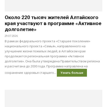
Около 220 тысяч жителей Алтайского
края участвуют в программе «Активное
долголетие»
29.07.2026
В рамках федерального проекта «Старшее поколение»
национального проекта «Семья», направленного на
улучшение жизни пожилых людей, в Алтайском крае
продолжается региональная программа «Активное
долголетие». Она была утверждена Правительством региона
и рассчитана до 2030 года. Программа направлена на
сохранение здоровья старшего...
Узнать больше