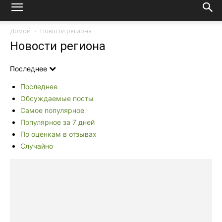
Домой
Новости региона
Новости региона
Последнее
Последнее
Обсуждаемые посты
Самое популярное
Популярное за 7 дней
По оценкам в отзывах
Случайно