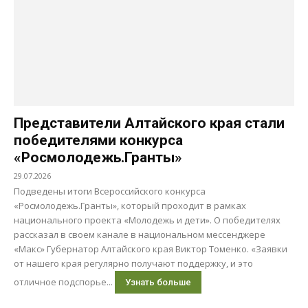
Представители Алтайского края стали
победителями конкурса
«Росмолодежь.Гранты»
29.07.2026
Подведены итоги Всероссийского конкурса
«Росмолодежь.Гранты», который проходит в рамках
национального проекта «Молодежь и дети». О победителях
рассказал в своем канале в национальном мессенджере
«Макс» Губернатор Алтайского края Виктор Томенко. «Заявки
от нашего края регулярно получают поддержку, и это
отличное подспорье...
Узнать больше