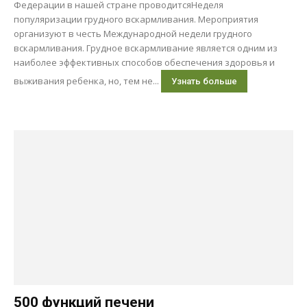
Федерации в нашей стране проводитсяНеделя
популяризации грудного вскармливания. Мероприятия
организуют в честь Международной недели грудного
вскармливания. Грудное вскармливание является одним из
наиболее эффективных способов обеспечения здоровья и
выживания ребенка, но, тем не...
Узнать больше
500 функций печени