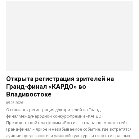
Открыта регистрация зрителей на
Гранд-финал «КАРДО» во
Владивостоке
05.08.2026
Открылась регистрация для зрителей на Гранд-
финалМеждународной конкурс-премии «КАРДО»
Президентской платформы «Россия – страна возможностей».
Гранд-финал – яркое и незабываемое событие, где встретятся
лучшие представители уличной культуры и спорта из разных