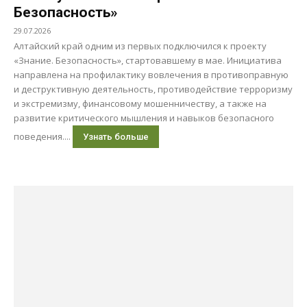
Безопасность»
29.07.2026
Алтайский край одним из первых подключился к проекту
«Знание. Безопасность», стартовавшему в мае. Инициатива
направлена на профилактику вовлечения в противоправную
и деструктивную деятельность, противодействие терроризму
и экстремизму, финансовому мошенничеству, а также на
развитие критического мышления и навыков безопасного
поведения....
Узнать больше