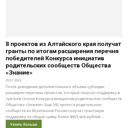
8 проектов из Алтайского края получат
гранты по итогам расширения перечня
победителей Конкурса инициатив
родительских сообществ Общества
«Знание»
29.07.2026
После доведения дополнительного объема субсидии
расширен перечень проектов, которые получат поддержку в
третьем сезоне Конкурса инициатив родительских сообществ
Общества «Знание». Еще 392 проекта родительских
сообществ из 66 регионов России получат грантовую
поддержку на общую сумму более 400,5 млн рублей....
Узнать больше