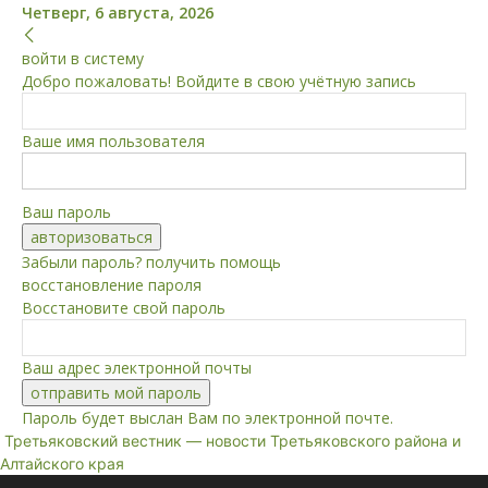
Четверг, 6 августа, 2026
войти в систему
Добро пожаловать! Войдите в свою учётную запись
Ваше имя пользователя
Ваш пароль
Забыли пароль? получить помощь
восстановление пароля
Восстановите свой пароль
Ваш адрес электронной почты
Пароль будет выслан Вам по электронной почте.
Третьяковский вестник — новости Третьяковского района и
Алтайского края