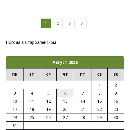
1
2
3
Погода в Староалейском
Август 2026
ПН
ВТ
СР
ЧТ
ПТ
СБ
ВС
1
2
3
4
5
6
7
8
9
10
11
12
13
14
15
16
17
18
19
20
21
22
23
24
25
26
27
28
29
30
31