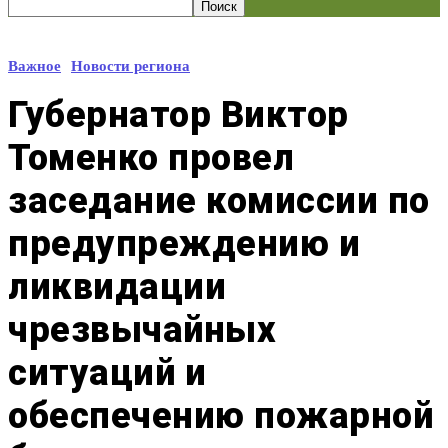
Важное
Новости региона
Губернатор Виктор
Томенко провел
заседание комиссии по
предупреждению и
ликвидации
чрезвычайных
ситуаций и
обеспечению пожарной