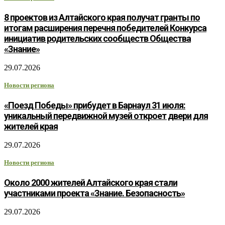
8 проектов из Алтайского края получат гранты по
итогам расширения перечня победителей Конкурса
инициатив родительских сообществ Общества
«Знание»
29.07.2026
Новости региона
«Поезд Победы» прибудет в Барнаул 31 июля:
уникальный передвижной музей откроет двери для
жителей края
29.07.2026
Новости региона
Около 2000 жителей Алтайского края стали
участниками проекта «Знание. Безопасность»
29.07.2026