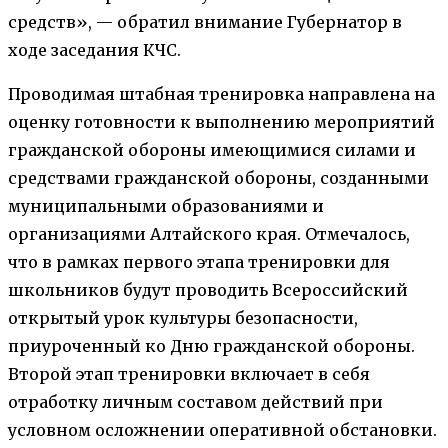
средств», — обратил внимание Губернатор в
ходе заседания КЧС.
Проводимая штабная тренировка направлена на
оценку готовности к выполнению мероприятий
гражданской обороны имеющимися силами и
средствами гражданской обороны, созданными
муниципальными образованиями и
организациями Алтайского края. Отмечалось,
что в рамках первого этапа тренировки для
школьников будут проводить Всероссийский
открытый урок культуры безопасности,
приуроченный ко Дню гражданской обороны.
Второй этап тренировки включает в себя
отработку личным составом действий при
условном осложнении оперативной обстановки.