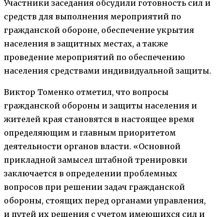
Участники заседания обсудили готовность сил и
средств для выполнения мероприятий по
гражданской обороне, обеспечение укрытия
населения в защитных местах, а также
проведение мероприятий по обеспечению
населения средствами индивидуальной защиты.
Виктор Томенко отметил, что вопросы
гражданской обороны и защиты населения и
жителей края становятся в настоящее время
определяющим и главным приоритетом
деятельности органов власти. «Основной
прикладной замысел штабной тренировки
заключается в определении проблемных
вопросов при решении задач гражданской
обороны, стоящих перед органами управления,
и путей их решения с учетом имеющихся сил и