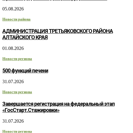
05.08.2026
Новости района
АДМИНИСТРАЦИЯ ТРЕТЬЯКОВСКОГО РАЙОНА
АЛТАЙСКОГО КРАЯ
01.08.2026
Новости региона
500 функций печени
31.07.2026
Новости региона
Завершается регистрация на федеральный этап
«ГосСтарт.Стажировки»
31.07.2026
Новости региона