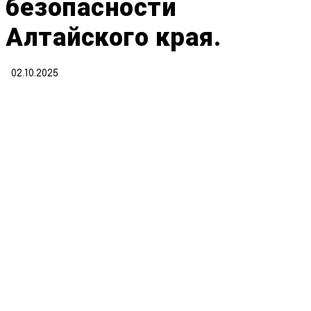
безопасности
Алтайского края.
02.10.2025