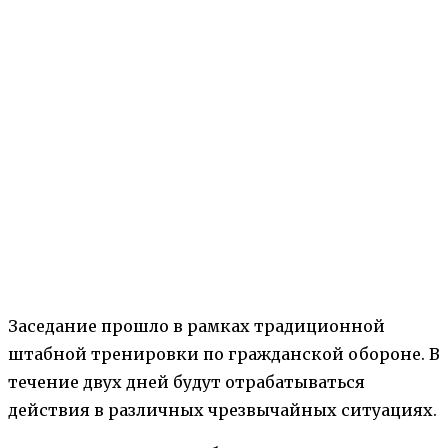
Заседание прошло в рамках традиционной
штабной тренировки по гражданской обороне. В
течение двух дней будут отрабатываться
действия в различных чрезвычайных ситуациях.