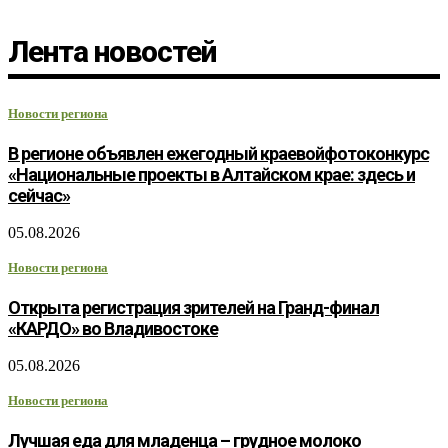
Лента новостей
Новости региона
В регионе объявлен ежегодный краевойфотоконкурс
«Национальные проекты в Алтайском крае: здесь и
сейчас»
05.08.2026
Новости региона
Открыта регистрация зрителей на Гранд-финал
«КАРДО» во Владивостоке
05.08.2026
Новости региона
Лучшая еда для младенца – грудное молоко