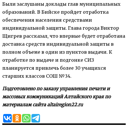
Были заслушаны доклады глав муниципальных
образований. В Бийске пройдет отработка
обеспечения населения средствами
индивидуальной защиты. Глава города Виктор
Щигрев рассказал, что впервые будет отработана
доставка средств индивидуальной защиты в
полном объеме в один из пунктов выдачи. К
отработке по выдаче и подгонке СИЗ
планируется привлечь более 30 учащихся
старших классов СОШ №34.
Подготовлено по заказу управления печати и
массовых коммуникаций Алтайского края по
материалам сайта altairegion22.ru