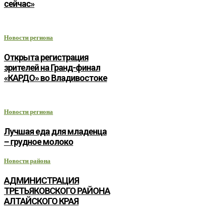
сейчас»
Новости региона
Открыта регистрация
зрителей на Гранд-финал
«КАРДО» во Владивостоке
Новости региона
Лучшая еда для младенца
– грудное молоко
Новости района
АДМИНИСТРАЦИЯ
ТРЕТЬЯКОВСКОГО РАЙОНА
АЛТАЙСКОГО КРАЯ