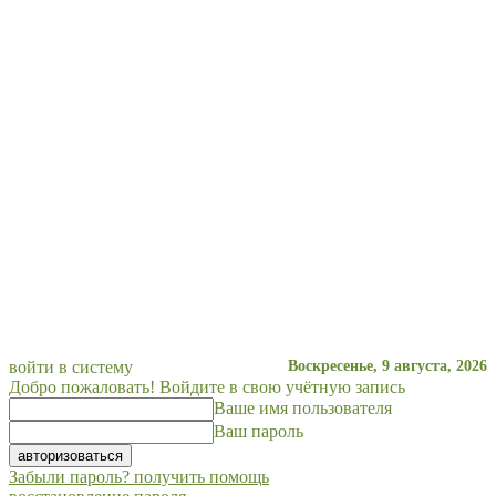
войти в систему
Воскресенье, 9 августа, 2026
Добро пожаловать! Войдите в свою учётную запись
Ваше имя пользователя
Ваш пароль
Забыли пароль? получить помощь