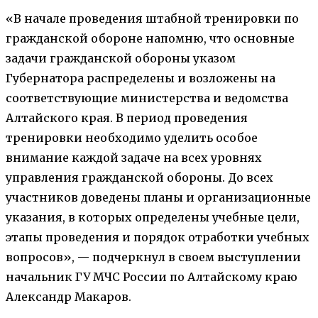
«В начале проведения штабной тренировки по
гражданской обороне напомню, что основные
задачи гражданской обороны указом
Губернатора распределены и возложены на
соответствующие министерства и ведомства
Алтайского края. В период проведения
тренировки необходимо уделить особое
внимание каждой задаче на всех уровнях
управления гражданской обороны. До всех
участников доведены планы и организационные
указания, в которых определены учебные цели,
этапы проведения и порядок отработки учебных
вопросов», — подчеркнул в своем выступлении
начальник ГУ МЧС России по Алтайскому краю
Александр Макаров.