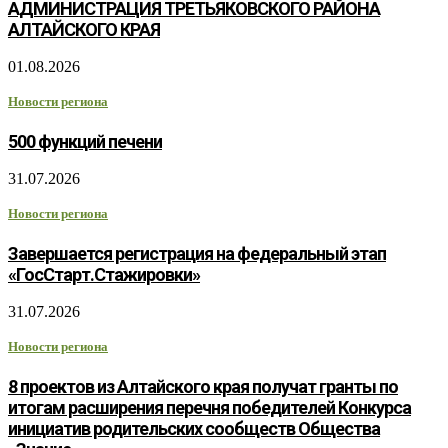
АДМИНИСТРАЦИЯ ТРЕТЬЯКОВСКОГО РАЙОНА
АЛТАЙСКОГО КРАЯ
01.08.2026
Новости региона
500 функций печени
31.07.2026
Новости региона
Завершается регистрация на федеральный этап
«ГосСтарт.Стажировки»
31.07.2026
Новости региона
8 проектов из Алтайского края получат гранты по
итогам расширения перечня победителей Конкурса
инициатив родительских сообществ Общества