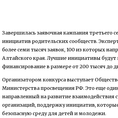
Завершилась заявочная кампания третьего се
инициатив родительских сообществ. Экспер
более семи тысяч заявок,
100
из которых нап
Алтайского края
. Лучшие инициативы будут 
финансирование в размере от 200 тысяч до д
Организатором конкурса выступает Обществ
Министерства просвещения РФ. Это еще оди
направленный на развитие взаимодействия 
организаций, поддержку инициатив, котор
безопасную среду для детей и молодежи.