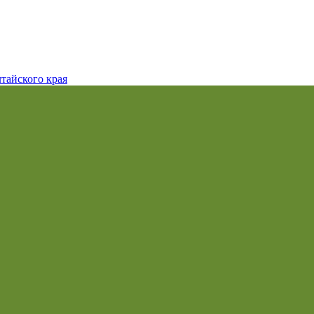
тайского края