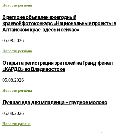
Новости региона
В регионе объявлен ежегодный
краевойфотоконкурс «Национальные проекты в
Алтайском крае: здесь и сейчас»
05.08.2026
Новости региона
Открыта регистрация зрителей на Гранд-финал
«КАРДО» во Владивостоке
05.08.2026
Новости региона
Лучшая еда для младенца – грудное молоко
05.08.2026
Новости района