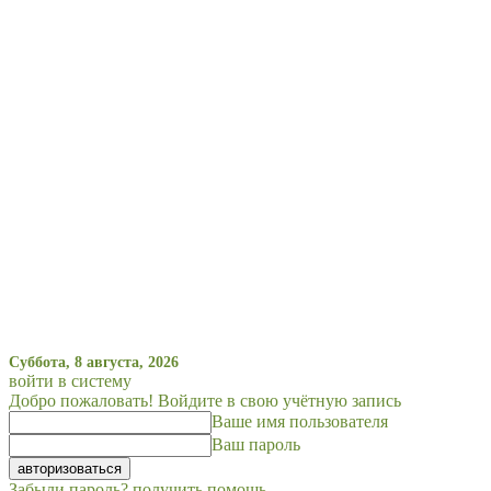
Суббота, 8 августа, 2026
войти в систему
Добро пожаловать! Войдите в свою учётную запись
Ваше имя пользователя
Ваш пароль
Забыли пароль? получить помощь