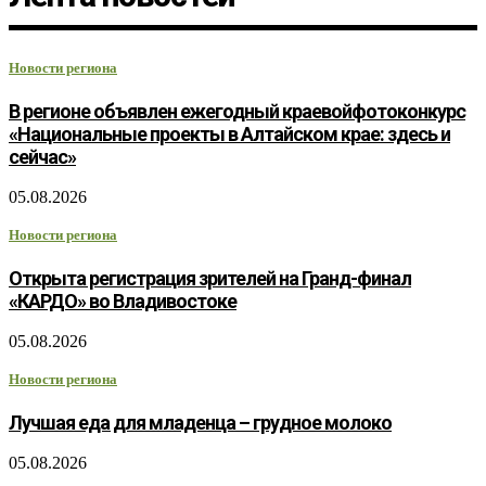
Новости региона
В регионе объявлен ежегодный краевойфотоконкурс
«Национальные проекты в Алтайском крае: здесь и
сейчас»
05.08.2026
Новости региона
Открыта регистрация зрителей на Гранд-финал
«КАРДО» во Владивостоке
05.08.2026
Новости региона
Лучшая еда для младенца – грудное молоко
05.08.2026