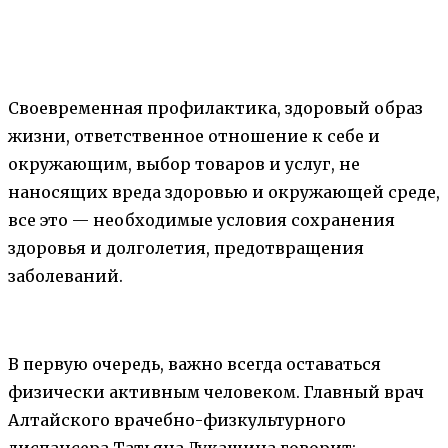
Своевременная профилактика, здоровый образ
жизни, ответственное отношение к себе и
окружающим, выбор товаров и услуг, не
наносящих вреда здоровью и окружающей среде,
все это — необходимые условия сохранения
здоровья и долголетия, предотвращения
заболеваний.
В первую очередь, важно всегда оставаться
физически активным человеком. Главный врач
Алтайского врачебно-физкультурного
диспансера Татьяна Лукашина говорит: