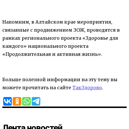
Напомним, в Алтайском крае мероприятия,
связанные с продвижением ЗОЖ, проводятся в
рамках регионального проекта «Здоровье для
каждого» национального проекта
«Продолжительная и активная жизнь».
Больше полезной информации на эту тему вы
можете прочитать на сайте
ТакЗдорово
.
Лента новостей