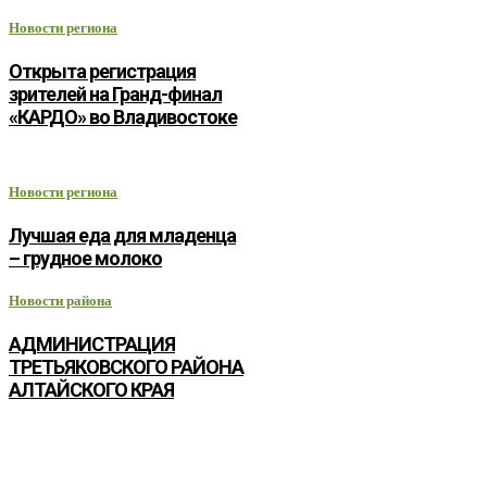
Новости региона
Открыта регистрация
зрителей на Гранд-финал
«КАРДО» во Владивостоке
Новости региона
Лучшая еда для младенца
– грудное молоко
Новости района
АДМИНИСТРАЦИЯ
ТРЕТЬЯКОВСКОГО РАЙОНА
АЛТАЙСКОГО КРАЯ