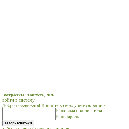
Воскресенье, 9 августа, 2026
войти в систему
Добро пожаловать! Войдите в свою учётную запись
Ваше имя пользователя
Ваш пароль
Забыли пароль? получить помощь