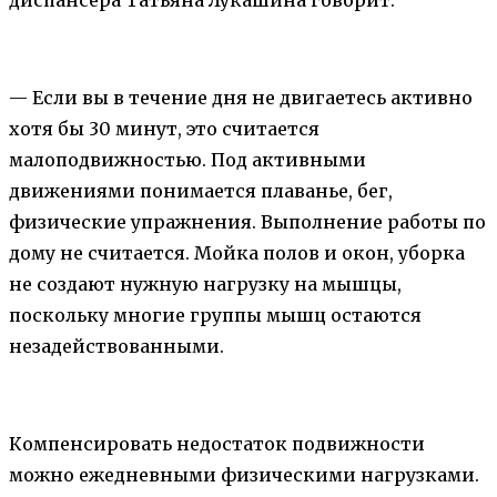
— Если вы в течение дня не двигаетесь активно
хотя бы 30 минут, это считается
малоподвижностью. Под активными
движениями понимается плаванье, бег,
физические упражнения. Выполнение работы по
дому не считается. Мойка полов и окон, уборка
не создают нужную нагрузку на мышцы,
поскольку многие группы мышц остаются
незадействованными.
Компенсировать недостаток подвижности
можно ежедневными физическими нагрузками.