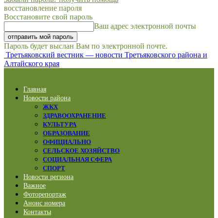
восстановление пароля
Восстановите свой пароль
Ваш адрес электронной почты
Пароль будет выслан Вам по электронной почте.
Третьяковский вестник — новости Третьяковского района и
Алтайского края
Главная
Новости района
ЖКХ
ЗДРАВООХРАНЕНИЕ
КУЛЬТУРА
ОБРАЗОВАНИЕ
ОФИЦИАЛЬНО
СЕЛЬСКОЕ ХОЗЯЙСТВО
СОЦИАЛЬНАЯ СФЕРА
СПОРТ
Новости региона
Важное
Фоторепортаж
Анонс номера
Контакты