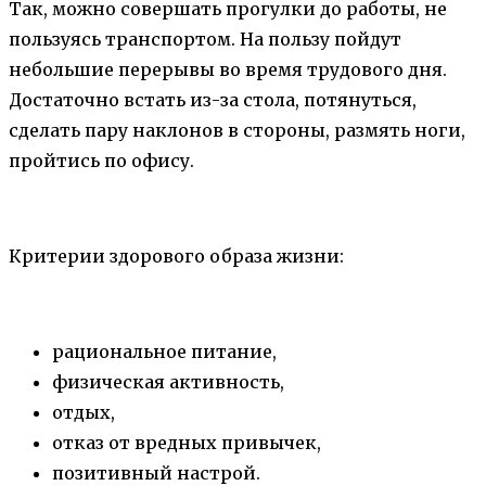
Так, можно совершать прогулки до работы, не
пользуясь транспортом. На пользу пойдут
небольшие перерывы во время трудового дня.
Достаточно встать из-за стола, потянуться,
сделать пару наклонов в стороны, размять ноги,
пройтись по офису.
Критерии здорового образа жизни:
рациональное питание,
физическая активность,
отдых,
отказ от вредных привычек,
позитивный настрой.