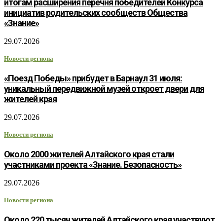
итогам расширения перечня победителей Конкурса
инициатив родительских сообществ Общества
«Знание»
29.07.2026
Новости региона
«Поезд Победы» прибудет в Барнаул 31 июля:
уникальный передвижной музей откроет двери для
жителей края
29.07.2026
Новости региона
Около 2000 жителей Алтайского края стали
участниками проекта «Знание. Безопасность»
29.07.2026
Новости региона
Около 220 тысяч жителей Алтайского края участвуют