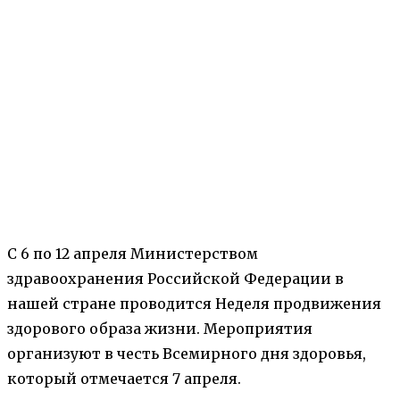
С 6 по 12 апреля Министерством
здравоохранения Российской Федерации в
нашей стране проводится Неделя продвижения
здорового образа жизни. Мероприятия
организуют в честь Всемирного дня здоровья,
который отмечается 7 апреля.