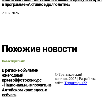
в программе «Активное долголетие»
29.07.2026
Похожие новости
Новости региона
В регионе объявлен
© Третьяковский
ежегодный
вестник-2025 | Разработка
краевойфотоконкурс
сайта
Территория22
«Национальные проекты в
Алтайском крае: здесь и
сейчас»