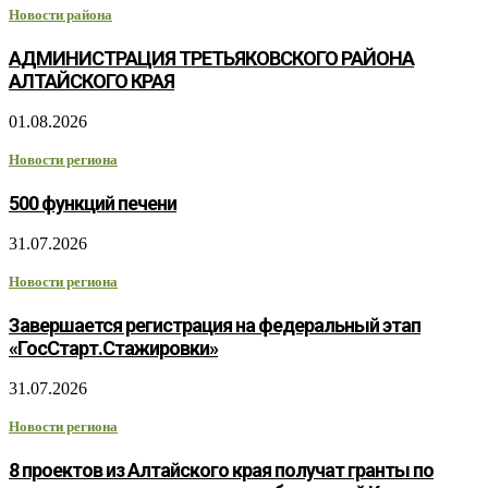
Новости района
АДМИНИСТРАЦИЯ ТРЕТЬЯКОВСКОГО РАЙОНА
АЛТАЙСКОГО КРАЯ
01.08.2026
Новости региона
500 функций печени
31.07.2026
Новости региона
Завершается регистрация на федеральный этап
«ГосСтарт.Стажировки»
31.07.2026
Новости региона
8 проектов из Алтайского края получат гранты по