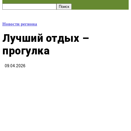
Новости региона
Лучший отдых –
прогулка
09.04.2026