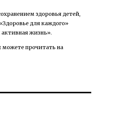
сохранением здоровья детей,
 «Здоровье для каждого»
 активная жизнь».
ы можете прочитать на