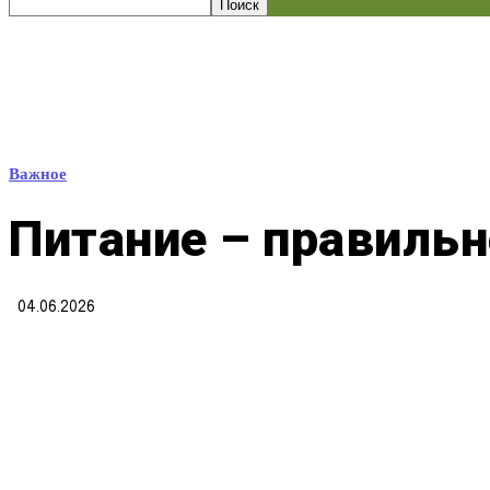
Важное
Питание – правильн
04.06.2026