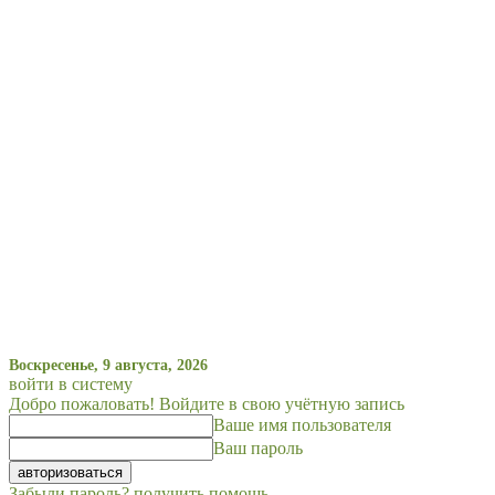
Воскресенье, 9 августа, 2026
войти в систему
Добро пожаловать! Войдите в свою учётную запись
Ваше имя пользователя
Ваш пароль
Забыли пароль? получить помощь