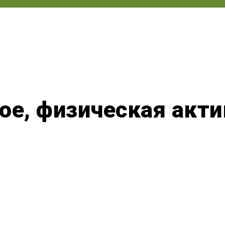
ое, физическая акти