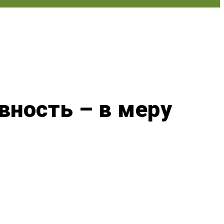
вность – в меру