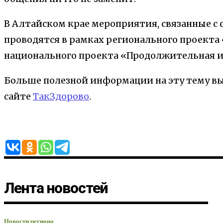
В Алтайском крае мероприятия, связанные с 
проводятся в рамках регионального проекта
национального проекта «Продолжительная и
Больше полезной информации на эту тему в
сайте
ТакЗдорово
.
Лента новостей
Новости региона