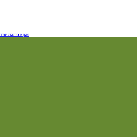
тайского края