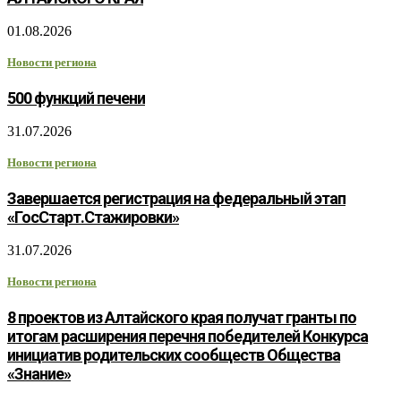
01.08.2026
Новости региона
500 функций печени
31.07.2026
Новости региона
Завершается регистрация на федеральный этап
«ГосСтарт.Стажировки»
31.07.2026
Новости региона
8 проектов из Алтайского края получат гранты по
итогам расширения перечня победителей Конкурса
инициатив родительских сообществ Общества
«Знание»