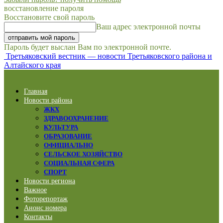
восстановление пароля
Восстановите свой пароль
Ваш адрес электронной почты
Пароль будет выслан Вам по электронной почте.
Третьяковский вестник — новости Третьяковского района и
Алтайского края
Главная
Новости района
ЖКХ
ЗДРАВООХРАНЕНИЕ
КУЛЬТУРА
ОБРАЗОВАНИЕ
ОФИЦИАЛЬНО
СЕЛЬСКОЕ ХОЗЯЙСТВО
СОЦИАЛЬНАЯ СФЕРА
СПОРТ
Новости региона
Важное
Фоторепортаж
Анонс номера
Контакты