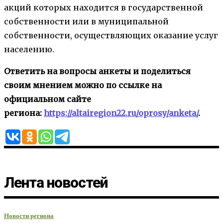
акций которых находится в государственной
собственности или в муниципальной
собственности, осуществляющих оказание услуг
населению.
Ответить на вопросы анкеты и поделиться
своим мнением можно по ссылке на
официальном сайте
региона:
https://altairegion22.ru/oprosy/anketa/
.
Лента новостей
Новости региона