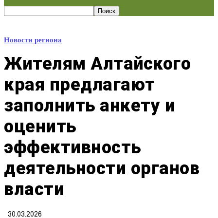
Новости региона
Жителям Алтайского
края предлагают
заполнить анкету и
оценить
эффективность
деятельности органов
власти
30.03.2026