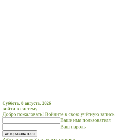
Суббота, 8 августа, 2026
войти в систему
Добро пожаловать! Войдите в свою учётную запись
Ваше имя пользователя
Ваш пароль
Забыли пароль? получить помощь