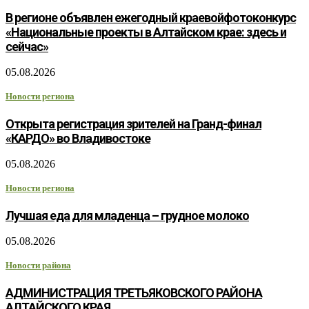
В регионе объявлен ежегодный краевойфотоконкурс
«Национальные проекты в Алтайском крае: здесь и
сейчас»
05.08.2026
Новости региона
Открыта регистрация зрителей на Гранд-финал
«КАРДО» во Владивостоке
05.08.2026
Новости региона
Лучшая еда для младенца – грудное молоко
05.08.2026
Новости района
АДМИНИСТРАЦИЯ ТРЕТЬЯКОВСКОГО РАЙОНА
АЛТАЙСКОГО КРАЯ