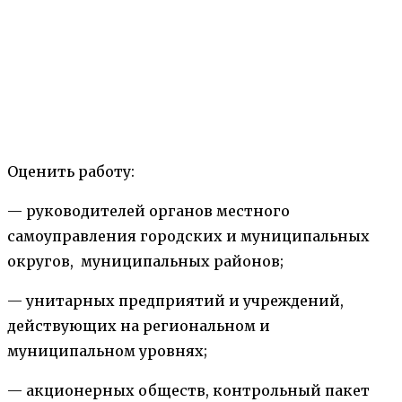
Оценить работу:
— руководителей органов местного
самоуправления городских и муниципальных
округов, муниципальных районов;
— унитарных предприятий и учреждений,
действующих на региональном и
муниципальном уровнях;
— акционерных обществ, контрольный пакет