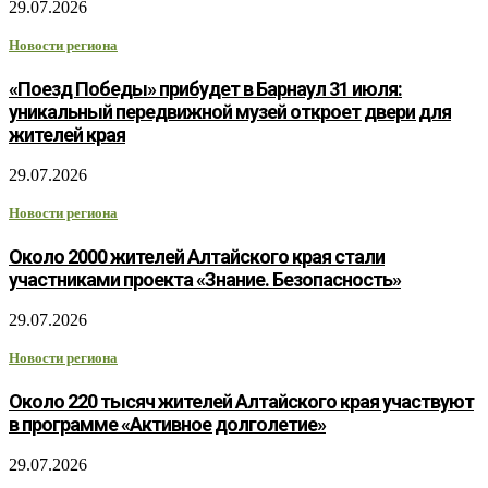
29.07.2026
Новости региона
«Поезд Победы» прибудет в Барнаул 31 июля:
уникальный передвижной музей откроет двери для
жителей края
29.07.2026
Новости региона
Около 2000 жителей Алтайского края стали
участниками проекта «Знание. Безопасность»
29.07.2026
Новости региона
Около 220 тысяч жителей Алтайского края участвуют
в программе «Активное долголетие»
29.07.2026