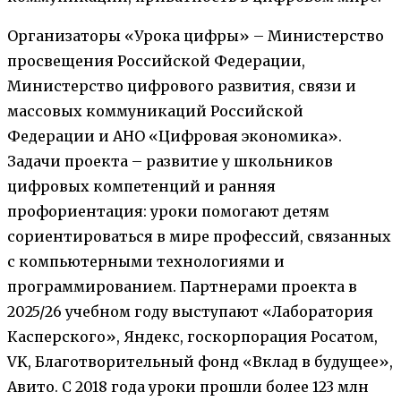
Организаторы «Урока цифры» – Министерство
просвещения Российской Федерации,
Министерство цифрового развития, связи и
массовых коммуникаций Российской
Федерации и АНО «Цифровая экономика».
Задачи проекта – развитие у школьников
цифровых компетенций и ранняя
профориентация: уроки помогают детям
сориентироваться в мире профессий, связанных
с компьютерными технологиями и
программированием. Партнерами проекта в
2025/26 учебном году выступают «Лаборатория
Касперского», Яндекс, госкорпорация Росатом,
VK, Благотворительный фонд «Вклад в будущее»,
Авито. С 2018 года уроки прошли более 123 млн