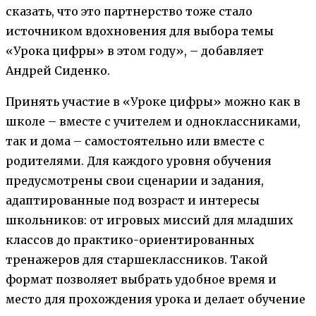
сказать, что это партнерство тоже стало
источником вдохновения для выбора темы
«Урока цифры» в этом году», – добавляет
Андрей Сиденко.
Принять участие в «Уроке цифры» можно как в
школе – вместе с учителем и одноклассниками,
так и дома – самостоятельно или вместе с
родителями. Для каждого уровня обучения
предусмотрены свои сценарии и задания,
адаптированные под возраст и интересы
школьников: от игровых миссий для младших
классов до практико-ориентированных
тренажеров для старшеклассников. Такой
формат позволяет выбрать удобное время и
место для прохождения урока и делает обучение