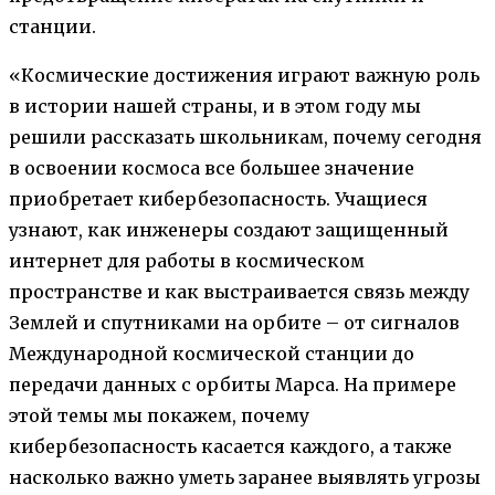
станции.
«Космические достижения играют важную роль
в истории нашей страны, и в этом году мы
решили рассказать школьникам, почему сегодня
в освоении космоса все большее значение
приобретает кибербезопасность. Учащиеся
узнают, как инженеры создают защищенный
интернет для работы в космическом
пространстве и как выстраивается связь между
Землей и спутниками на орбите – от сигналов
Международной космической станции до
передачи данных с орбиты Марса. На примере
этой темы мы покажем, почему
кибербезопасность касается каждого, а также
насколько важно уметь заранее выявлять угрозы