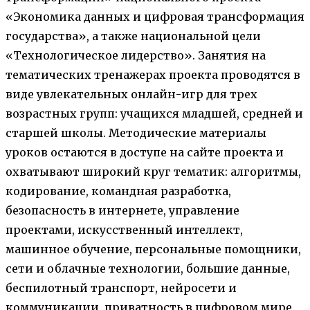
«Экономика данных и цифровая трансформация
государства», а также национальной цели
«Технологическое лидерство». Занятия на
тематических тренажерах проекта проводятся в
виде увлекательных онлайн-игр для трех
возрастных групп: учащихся младшей, средней и
старшей школы. Методические материалы
уроков остаются в доступе на сайте проекта и
охватывают широкий круг тематик: алгоритмы,
кодирование, командная разработка,
безопасность в интернете, управление
проектами, искусственный интеллект,
машинное обучение, персональные помощники,
сети и облачные технологии, большие данные,
беспилотный транспорт, нейросети и
коммуникации, приватность в цифровом мире.