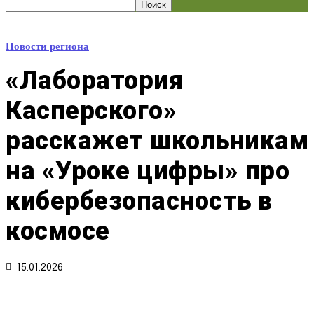
Новости региона
«Лаборатория
Касперского»
расскажет школьникам
на «Уроке цифры» про
кибербезопасность в
космосе
15.01.2026