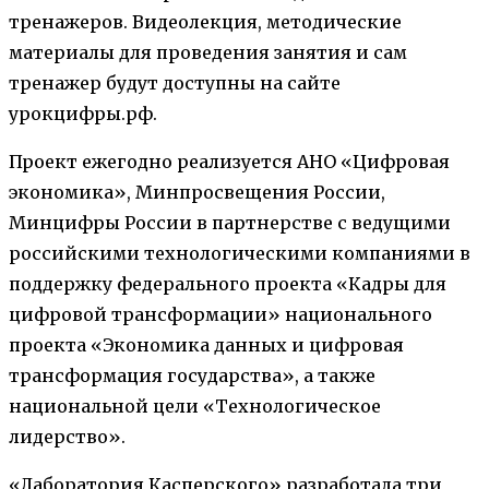
тренажеров. Видеолекция, методические
материалы для проведения занятия и сам
тренажер будут доступны на сайте
урокцифры.рф.
Проект ежегодно реализуется АНО «Цифровая
экономика», Минпросвещения России,
Минцифры России в партнерстве с ведущими
российскими технологическими компаниями в
поддержку федерального проекта «Кадры для
цифровой трансформации» национального
проекта «Экономика данных и цифровая
трансформация государства», а также
национальной цели «Технологическое
лидерство».
«Лаборатория Касперского» разработала три