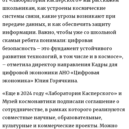
школьникам, как устроены космические
системы связи, какие угрозы возникают при
передаче данных, и как обеспечить защиту
информации. Важно, чтобы уже со школьной
скамьи ребята понимали: цифровая
безопасность – это фундамент устойчивого
развития технологий, в том числе и в космосе»,
– отметила директор направления Кадры для
цифровой экономики АНО «Цифровая
экономика» Юлия Горячкина.
«Еще в 2024 году «Лаборатория Касперского» и
Музей космонавтики подписали соглашение о
сотрудничестве, в рамках которого реализуются
совместные научные, образовательные,
культурные и коммерческие проекты. Можно