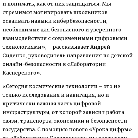
и понимать, как от них защищаться. Мы
стремимся мотивировать школьников
осваивать навыки кибербезопасности,
необходимые для безопасного и уверенного
взаимодействия с современными цифровыми
технологиями», – рассказывает Андрей
Сиденко, руководитель направления по детской
онлайн-безопасности в «Лаборатории
Касперского».
«Сегодня космические технологии – это не
только исследования и навигация, но и
критически важная часть цифровой
инфраструктуры, от которой зависит работа
связи, транспорта, экономики и безопасности
государства. С помощью нового «Урока цифры»
от «Лаборатории Касперского» мы расскажем