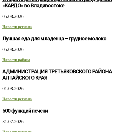
«КАРДО» во Владивостоке
05.08.2026
Новости региона
Лучшая еда для младенца – грудное молоко
05.08.2026
Новости района
АДМИНИСТРАЦИЯ ТРЕТЬЯКОВСКОГО РАЙОНА
АЛТАЙСКОГО КРАЯ
01.08.2026
Новости региона
500 функций печени
31.07.2026
Новости региона