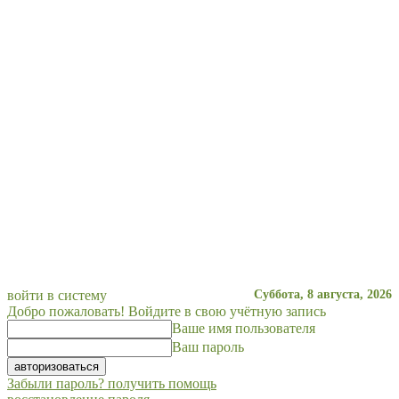
войти в систему
Суббота, 8 августа, 2026
Добро пожаловать! Войдите в свою учётную запись
Ваше имя пользователя
Ваш пароль
Забыли пароль? получить помощь