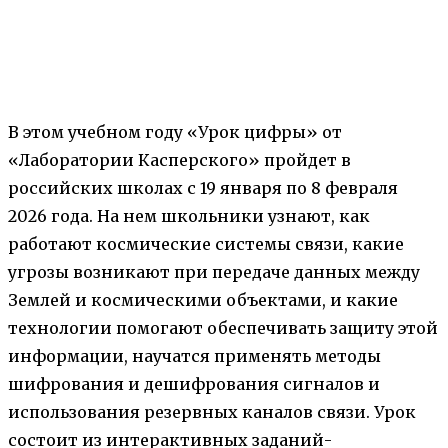
В этом учебном году «Урок цифры» от
«Лаборатории Касперского» пройдет в
российских школах с 19 января по 8 февраля
2026 года. На нем школьники узнают, как
работают космические системы связи, какие
угрозы возникают при передаче данных между
Землей и космическими объектами, и какие
технологии помогают обеспечивать защиту этой
информации, научатся применять методы
шифрования и дешифрования сигналов и
использования резервных каналов связи. Урок
состоит из интерактивных заданий-