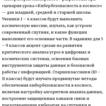
сценария урока «Кибербезопасность в космосе»
— для младшей, средней и старшей школы.
Ученики 1 – 4 классов будут выполнять
космическую миссию, изучать, как устроен
современный спутник, и какие функции
выполняют его основные части. В заданиях для 5
– 9 классов акцент сделан на развитии
критического анализа угроз в цифровых и
космических системах, освоении базовых
инструментов защиты данных и безопасной
работы с информацией. Старшеклассники (10 –
11 классы) будут изучать продвинутые методы
обеспечения кибербезопасности в космосе,
включая настройку алгоритмов анализа данных,
построение защищенных каналов связи и
предотвращение кибератак на спутники и