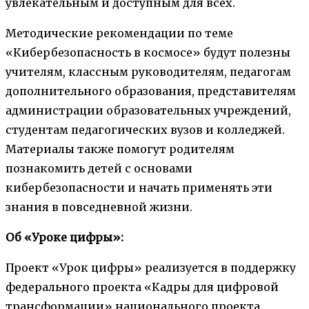
увлекательным и доступным для всех.
Методические рекомендации по теме
«Кибербезопасность в космосе» будут полезны
учителям, классным руководителям, педагогам
дополнительного образования, представителям
администрации образовательных учреждений,
студентам педагогических вузов и колледжей.
Материалы также помогут родителям
познакомить детей с основами
кибербезопасности и начать применять эти
знания в повседневной жизни.
Об «Уроке цифры»:
Проект «Урок цифры» реализуется в поддержку
федерального проекта «Кадры для цифровой
трансформации» национального проекта