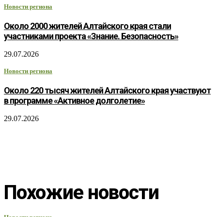
Новости региона
Около 2000 жителей Алтайского края стали
участниками проекта «Знание. Безопасность»
29.07.2026
Новости региона
Около 220 тысяч жителей Алтайского края участвуют
в программе «Активное долголетие»
29.07.2026
Похожие новости