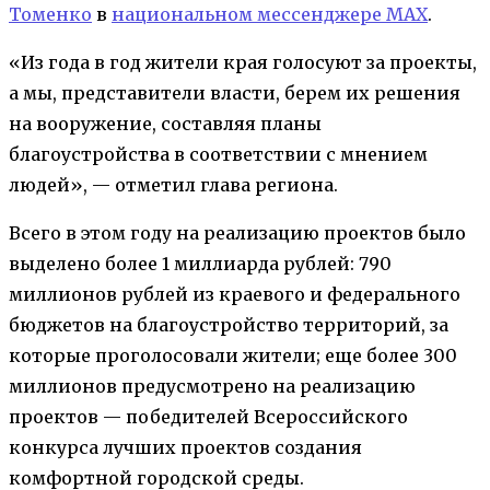
Томенко
в
национальном мессенджере MAX
.
«Из года в год жители края голосуют за проекты,
а мы, представители власти, берем их решения
на вооружение, составляя планы
благоустройства в соответствии с мнением
людей», — отметил глава региона.
Всего в этом году на реализацию проектов было
выделено более 1 миллиарда рублей: 790
миллионов рублей из краевого и федерального
бюджетов на благоустройство территорий, за
которые проголосовали жители; еще более 300
миллионов предусмотрено на реализацию
проектов — победителей Всероссийского
конкурса лучших проектов создания
комфортной городской среды.