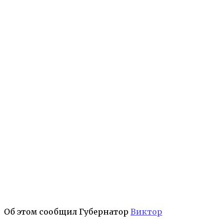
Об этом сообщил Губернатор
Виктор