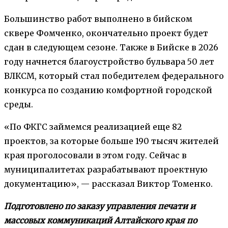
Большинство работ выполнено в бийском
сквере Фомченко, окончательно проект будет
сдан в следующем сезоне. Также в Бийске в 2026
году начнется благоустройство бульвара 50 лет
ВЛКСМ, который стал победителем федерального
конкурса по созданию комфортной городской
среды.
«По ФКГС займемся реализацией еще 82
проектов, за которые больше 190 тысяч жителей
края проголосовали в этом году. Сейчас в
муниципалитетах разрабатывают проектную
документацию», — рассказал Виктор Томенко.
Подготовлено по заказу управления печати и
массовых коммуникаций Алтайского края по