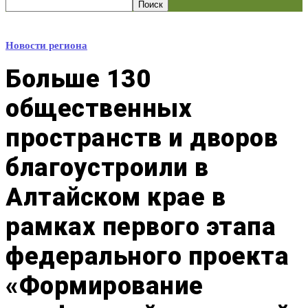
Новости региона
Больше 130
общественных
пространств и дворов
благоустроили в
Алтайском крае в
рамках первого этапа
федерального проекта
«Формирование