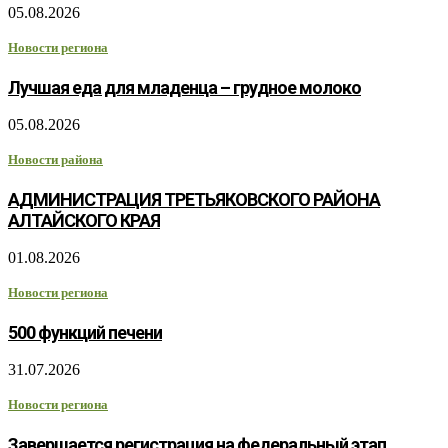
05.08.2026
Новости региона
Лучшая еда для младенца – грудное молоко
05.08.2026
Новости района
АДМИНИСТРАЦИЯ ТРЕТЬЯКОВСКОГО РАЙОНА
АЛТАЙСКОГО КРАЯ
01.08.2026
Новости региона
500 функций печени
31.07.2026
Новости региона
Завершается регистрация на федеральный этап