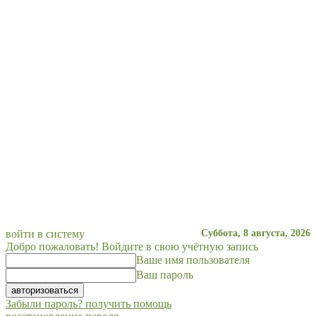
войти в систему
Суббота, 8 августа, 2026
Добро пожаловать! Войдите в свою учётную запись
Ваше имя пользователя
Ваш пароль
Забыли пароль? получить помощь