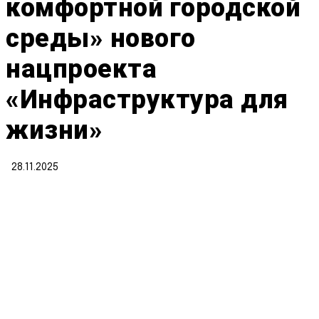
комфортной городской
среды» нового
нацпроекта
«Инфраструктура для
жизни»
28.11.2025