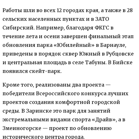
Работы шли во всех 12 городах края, а также в 28
сельских населенных пунктах и в ЗАТО
Сибирский. Например, благодаря ФКГС в
течение лета и осени завершен финальный этап
обновления парка «Юбилейный» в Барнауле,
приведены в порядок сквер Южный в Рубцовске
и центральная площадь в селе Табуны. В Бийске
появился скейт-парк.
Кроме того, реализованы два проекта —
победители Всероссийского конкурса лучших
проектов создания комфортной городской
среды. В Заринске это парк для занятий
экстремальными видами спорта «Драйв», а в
Змеиногорске — проект по обновлению
исторического центра города.