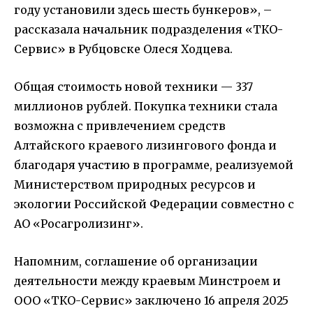
году установили здесь шесть бункеров», –
рассказала начальник подразделения «ТКО-
Сервис» в Рубцовске Олеся Ходцева.
Общая стоимость новой техники — 337
миллионов рублей. Покупка техники стала
возможна с привлечением средств
Алтайского краевого лизингового фонда и
благодаря участию в программе, реализуемой
Министерством природных ресурсов и
экологии Российской Федерации совместно с
АО «Росагролизинг».
Напомним, соглашение об организации
деятельности между краевым Минстроем и
ООО «ТКО-Сервис» заключено 16 апреля 2025