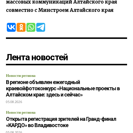
массовых коммуникаций Алтайского края
совместно с Минстроем Алтайского края
Лента новостей
Новости региона
В регионе объявлен ежегодный
краевойфотоконкурс «Национальные проекты в
Алтайском крае: здесь и сейчас»
05.08.2026
Новости региона
Открыта регистрация зрителей на Гранд-финал
«КАРДО» во Владивостоке
05.08.2026