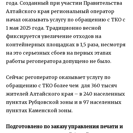
года. Созданный при участии Правительства
Алтайского края региональный оператор
начал оказывать услугу по обращению с ТКО с
1 мая 2025 года. Традиционно весной
фиксируется увеличение отходов на
контейнерных площадках в 1,5 раза, несмотря
на это серьезных сбоев на первых этапах
работы регоператора допущено не было.
Сейчас регоператор оказывает услугу по
обращению с ТКО более чем для 360 тысяч
жителей Алтайского края – в 240 населенных
пунктах Рубцовской зоны и в 97 населенных
пунктах Каменской зоны.
Подготовлено по заказу управления печати и