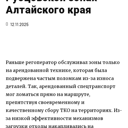
Алтайского края
12.11.2025
Раньше регоператор обслуживал зоны только
на арендованной технике, которая была
подвержена частым поломкам из-за износа
деталей. Так, арендованный спецтранспорт
мог ломаться прямо на маршруте,
препятствуя своевременному и
качественному сбору ТКО на территориях. Из-
за низкой эффективности механизмов
загрузки отходы накапливались на