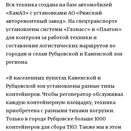
Вся техника создана на базе автомобилей
«КамАЗ» с установками АО «Ряжский
авторемонтный завод». На спецтранспорте
установлены системы «Глонасс» и «Платон»
для контроля за работой техники и
составления логистических маршрутов по
городам и селам Рубцовской и Каменской зон
региона.
«В населенных пунктах Каменской и
Рубцовской зон установлены разные типы
контейнеров. Чтобы регоператор обслуживал
каждую контейнерную площадку, техника
приобретена с разными типами погрузки.
Только в городе Рубцовске больше 1000
контейнеров для сбора ТКО. Также мы в этом