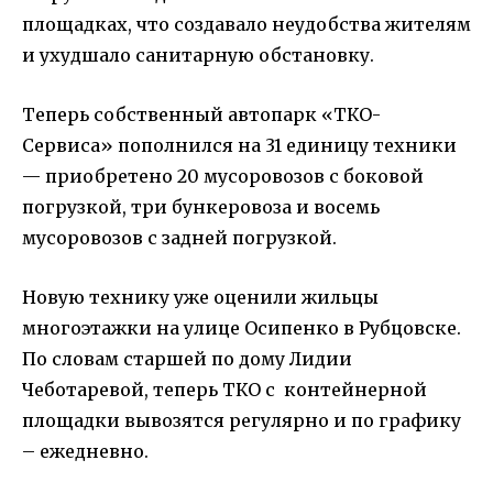
площадках, что создавало неудобства жителям
и ухудшало санитарную обстановку.
Теперь собственный автопарк «ТКО-
Сервиса» пополнился на 31 единицу техники
— приобретено 20 мусоровозов с боковой
погрузкой, три бункеровоза и восемь
мусоровозов с задней погрузкой.
Новую технику уже оценили жильцы
многоэтажки на улице Осипенко в Рубцовске.
По словам старшей по дому Лидии
Чеботаревой, теперь ТКО с контейнерной
площадки вывозятся регулярно и по графику
– ежедневно.