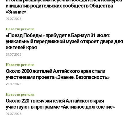
инициатив родительских сообществ Общества
«Знание»
29.07.2026
Новости региона
«Поезд Победы» прибудет в Барнаул 31 июля:
уникальный передвижной музей откроет двери для
жителей края
29.07.2026
Новости региона
Около 2000 жителей Алтайского края стали
участниками проекта «Знание. Безопасность»
29.07.2026
Новости региона
Около 220 тысяч жителей Алтайского края
участвуют в программе «Активное долголетие»
29.07.2026