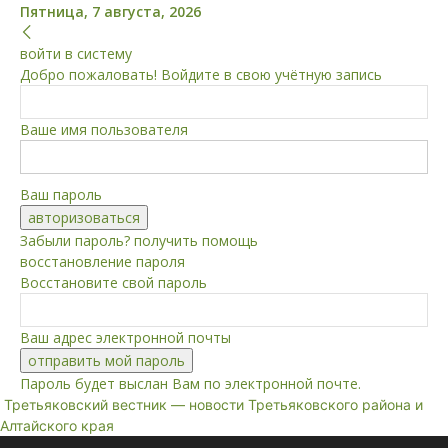
Пятница, 7 августа, 2026
войти в систему
Добро пожаловать! Войдите в свою учётную запись
Ваше имя пользователя
Ваш пароль
Забыли пароль? получить помощь
восстановление пароля
Восстановите свой пароль
Ваш адрес электронной почты
Пароль будет выслан Вам по электронной почте.
Третьяковский вестник — новости Третьяковского района и
Алтайского края