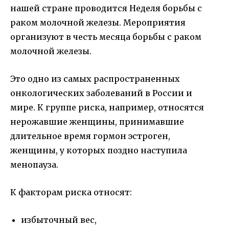
нашей стране проводится Неделя борьбы с
раком молочной железы. Мероприятия
организуют в честь месяца борьбы с раком
молочной железы.
Это одно из самых распространенных
онкологических заболеваний в России и
мире. К группе риска, например, относятся
нерожавшие женщины, принимавшие
длительное время гормон эстроген,
женщины, у которых поздно наступила
менопауза.
К факторам риска относят:
избыточный вес,