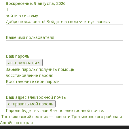
Воскресенье, 9 августа, 2026
войти в систему
Добро пожаловать! Войдите в свою учётную запись
Ваше имя пользователя
Ваш пароль
Забыли пароль? получить помощь
восстановление пароля
Восстановите свой пароль
Ваш адрес электронной почты
Пароль будет выслан Вам по электронной почте.
Третьяковский вестник — новости Третьяковского района и
Алтайского края