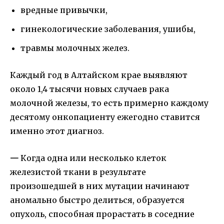
вредные привычки,
гинекологические заболевания, ушибы,
травмы молочных желез.
Каждый год в Алтайском крае выявляют
около 1,4 тысячи новых случаев рака
молочной железы, то есть примерно каждому
десятому онкопациенту ежегодно ставится
именно этот диагноз.
—
Когда одна или несколько клеток
железистой ткани в результате
произошедшей в них мутации начинают
аномально быстро делиться, образуется
опухоль, способная прорастать в соседние