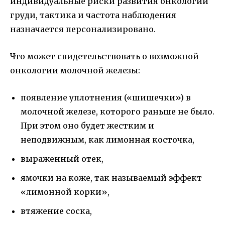
индивидуальные риски развития онкологии
груди, тактика и частота наблюдения
назначается персонализировано.
Что может свидетельствовать о возможной
онкологии молочной железы:
появление уплотнения («шишечки») в
молочной железе, которого раньше не было.
При этом оно будет жестким и
неподвижным, как лимонная косточка,
выраженный отек,
ямочки на коже, так называемый эффект
«лимонной корки»,
втяжение соска,