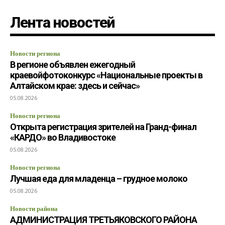
Лента новостей
Новости региона
В регионе объявлен ежегодный
краевойфотоконкурс «Национальные проекты в
Алтайском крае: здесь и сейчас»
05.08.2026
Новости региона
Открыта регистрация зрителей на Гранд-финал
«КАРДО» во Владивостоке
05.08.2026
Новости региона
Лучшая еда для младенца – грудное молоко
05.08.2026
Новости района
АДМИНИСТРАЦИЯ ТРЕТЬЯКОВСКОГО РАЙОНА