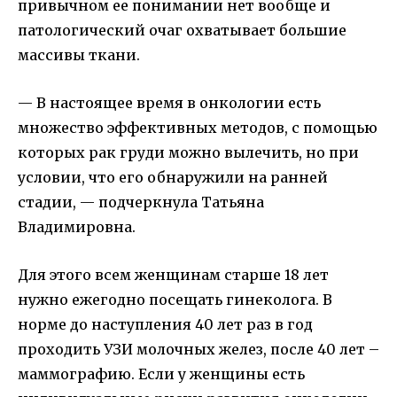
привычном ее понимании нет вообще и
патологический очаг охватывает большие
массивы ткани.
— В настоящее время в онкологии есть
множество эффективных методов, с помощью
которых рак груди можно вылечить, но при
условии, что его обнаружили на ранней
стадии, — подчеркнула Татьяна
Владимировна.
Для этого всем женщинам старше 18 лет
нужно ежегодно посещать гинеколога. В
норме до наступления 40 лет раз в год
проходить УЗИ молочных желез, после 40 лет –
маммографию. Если у женщины есть