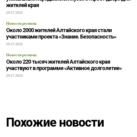
жителей края
29.07.2026
Новости региона
Около 2000 жителей Алтайского края стали
участниками проекта «Знание. Безопасность»
29.07.2026
Новости региона
Около 220 тысяч жителей Алтайского края
участвуют в программе «Активное долголетие»
29.07.2026
Похожие новости