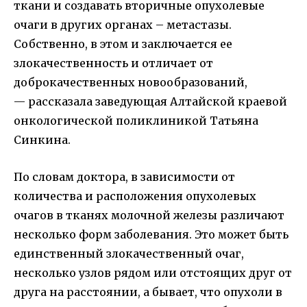
ткани и создавать вторичные опухолевые
очаги в других органах – метастазы.
Собственно, в этом и заключается ее
злокачественность и отличает от
доброкачественных новообразований,
— рассказала заведующая Алтайской краевой
онкологической поликлиникой Татьяна
Синкина.
По словам доктора, в зависимости от
количества и расположения опухолевых
очагов в тканях молочной железы различают
несколько форм заболевания. Это может быть
единственный злокачественный очаг,
несколько узлов рядом или отстоящих друг от
друга на расстоянии, а бывает, что опухоли в