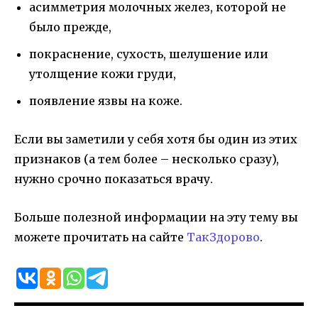
асимметрия молочных желез, которой не
было прежде,
покраснение, сухость, шелушение или
утолщение кожи груди,
появление язвы на коже.
Если вы заметили у себя хотя бы один из этих
признаков (а тем более – несколько сразу),
нужно срочно показаться врачу.
Больше полезной информации на эту тему вы
можете прочитать на сайте
ТакЗдорово
.