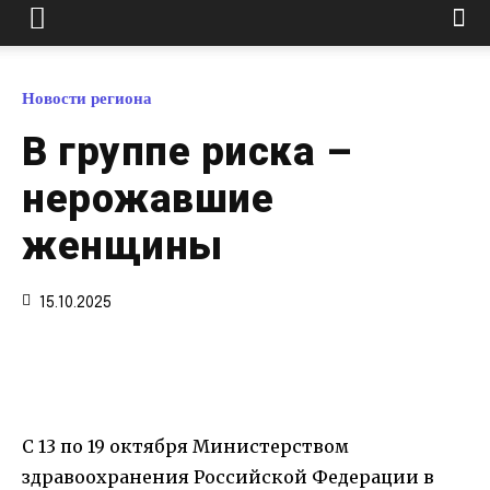
Новости региона
В группе риска –
нерожавшие
женщины
15.10.2025
С 13 по 19 октября Министерством
здравоохранения Российской Федерации в