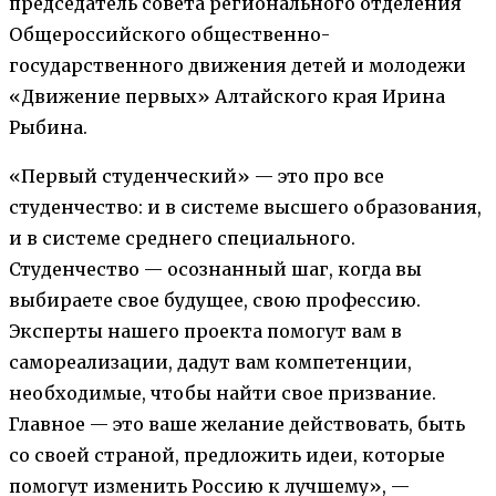
председатель совета регионального отделения
Общероссийского общественно-
государственного движения детей и молодежи
«Движение первых» Алтайского края Ирина
Рыбина.
«Первый студенческий» — это про все
студенчество: и в системе высшего образования,
и в системе среднего специального.
Студенчество — осознанный шаг, когда вы
выбираете свое будущее, свою профессию.
Эксперты нашего проекта помогут вам в
самореализации, дадут вам компетенции,
необходимые, чтобы найти свое призвание.
Главное — это ваше желание действовать, быть
со своей страной, предложить идеи, которые
помогут изменить Россию к лучшему», —