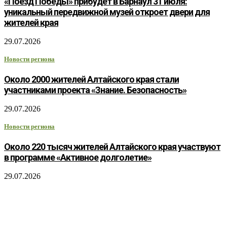
«Поезд Победы» прибудет в Барнаул 31 июля:
уникальный передвижной музей откроет двери для
жителей края
29.07.2026
Новости региона
Около 2000 жителей Алтайского края стали
участниками проекта «Знание. Безопасность»
29.07.2026
Новости региона
Около 220 тысяч жителей Алтайского края участвуют
в программе «Активное долголетие»
29.07.2026