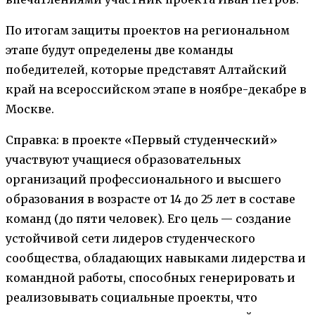
По итогам защиты проектов на региональном
этапе будут определены две команды
победителей, которые представят Алтайский
край на всероссийском этапе в ноябре-декабре в
Москве.
Справка: в проекте «Первый студенческий»
участвуют учащиеся образовательных
организаций профессионального и высшего
образования в возрасте от 14 до 25 лет в составе
команд (до пяти человек). Его цель — создание
устойчивой сети лидеров студенческого
сообщества, обладающих навыками лидерства и
командной работы, способных генерировать и
реализовывать социальные проекты, что