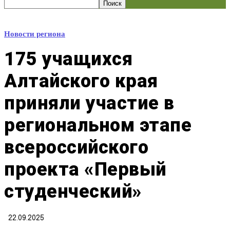
Новости региона
175 учащихся
Алтайского края
приняли участие в
региональном этапе
всероссийского
проекта «Первый
студенческий»
22.09.2025