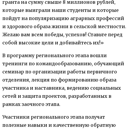
гранта на сумму свыше 8 миллионов рублей,
которые выиграли наши студенты и которые
пойдут на популяризацию аграрных профессий
и здорового образа жизни в сельской местности.
Желаю вам всем победы, успехов! Ставьте перед
собой высокие цели и добивайтесь их!»
В программу регионального этапа вошли
тренинги по командообразованию, обучающий
семинар по организации работы первичного
отделения, лекция по формированию образа
участника и наставника, ведению социальных
сетей и защита проектов, разработанных в
рамках заочного этапа.
Участники регионального этапа получат
полезные навыки и качественную обратную