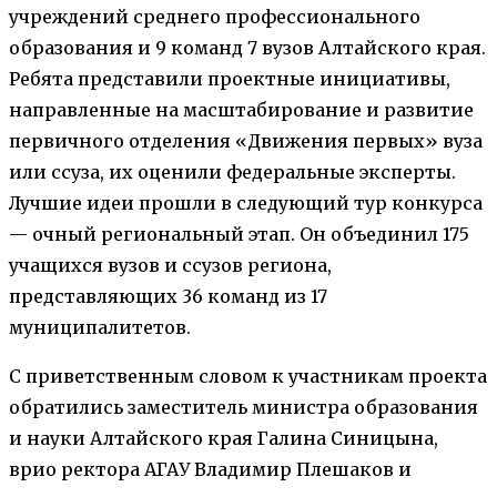
учреждений среднего профессионального
образования и 9 команд 7 вузов Алтайского края.
Ребята представили проектные инициативы,
направленные на масштабирование и развитие
первичного отделения «Движения первых» вуза
или ссуза, их оценили федеральные эксперты.
Лучшие идеи прошли в следующий тур конкурса
— очный региональный этап. Он объединил 175
учащихся вузов и ссузов региона,
представляющих 36 команд из 17
муниципалитетов.
С приветственным словом к участникам проекта
обратились заместитель министра образования
и науки Алтайского края Галина Синицына,
врио ректора АГАУ Владимир Плешаков и