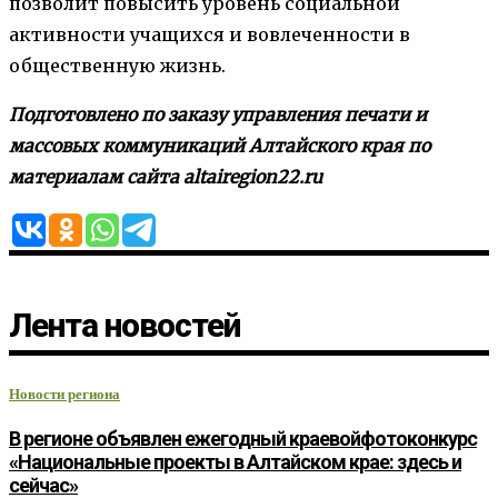
позволит повысить уровень социальной
активности учащихся и вовлеченности в
общественную жизнь.
Подготовлено по заказу управления печати и
массовых коммуникаций Алтайского края по
материалам сайта altairegion22.ru
Лента новостей
Новости региона
В регионе объявлен ежегодный краевойфотоконкурс
«Национальные проекты в Алтайском крае: здесь и
сейчас»