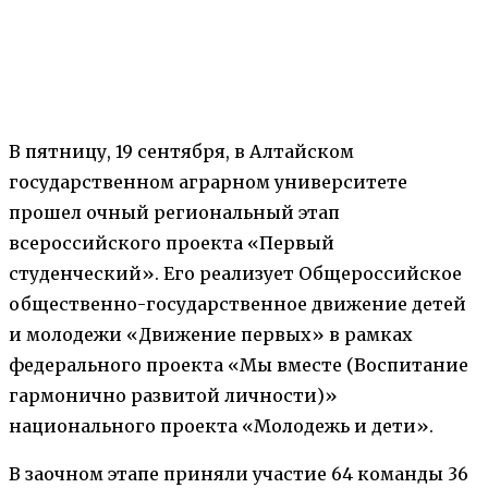
В пятницу, 19 сентября, в Алтайском
государственном аграрном университете
прошел очный региональный этап
всероссийского проекта «Первый
студенческий». Его реализует Общероссийское
общественно-государственное движение детей
и молодежи «Движение первых» в рамках
федерального проекта «Мы вместе (Воспитание
гармонично развитой личности)»
национального проекта «Молодежь и дети».
В заочном этапе приняли участие 64 команды 36