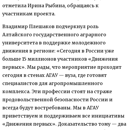
отметила Ирина Рыбина, обращаясь к
участникам проекта.
Владимир Плешаков подчеркнул роль
Алтайского государственного аграрного
университета в поддержке молодежного
движения в регионе: «Сегодня в России уже
больше 15 миллионов участников «Движения
первых». Мы рады, что мероприятие проходит
сегодня в стенах АГАУ — вуза, где готовят
специалистов для агропромышленного
комплекса. Эти профессии стоят на страже
продовольственной безопасности России и
всегда будут востребованы. Мы в АГАУ
приветствуем и поддерживаем все инициативы
«Движения первых». Доказательство тому — два