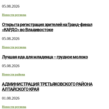
05.08.2026
Новости региона
Открыта регистрация зрителей на Гранд-финал
«КАРДО» во Владивостоке
05.08.2026
Новости региона
Лучшая еда для младенца – грудное молоко
05.08.2026
Новости района
АДМИНИСТРАЦИЯ ТРЕТЬЯКОВСКОГО РАЙОНА
АЛТАЙСКОГО КРАЯ
01.08.2026
Новости региона