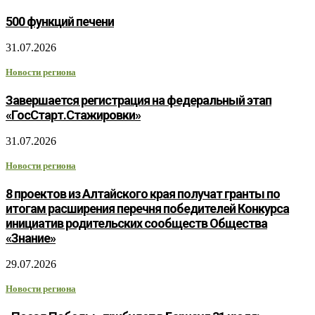
500 функций печени
31.07.2026
Новости региона
Завершается регистрация на федеральный этап
«ГосСтарт.Стажировки»
31.07.2026
Новости региона
8 проектов из Алтайского края получат гранты по
итогам расширения перечня победителей Конкурса
инициатив родительских сообществ Общества
«Знание»
29.07.2026
Новости региона