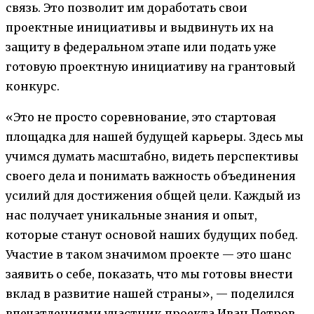
связь. Это позволит им доработать свои
проектные инициативы и выдвинуть их на
защиту в федеральном этапе или подать уже
готовую проектную инициативу на грантовый
конкурс.
«Это не просто соревнование, это стартовая
площадка для нашей будущей карьеры. Здесь мы
учимся думать масштабно, видеть перспективы
своего дела и понимать важность объединения
усилий для достижения общей цели. Каждый из
нас получает уникальные знания и опыт,
которые станут основой наших будущих побед.
Участие в таком значимом проекте — это шанс
заявить о себе, показать, что мы готовы внести
вклад в развитие нашей страны», — поделился
впечатлениями участник проекта Иван Петров.