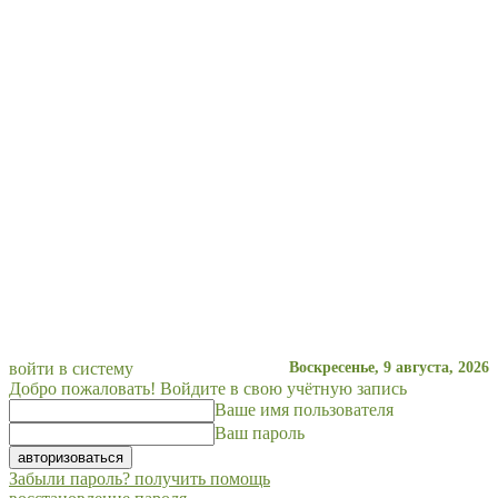
войти в систему
Воскресенье, 9 августа, 2026
Добро пожаловать! Войдите в свою учётную запись
Ваше имя пользователя
Ваш пароль
Забыли пароль? получить помощь