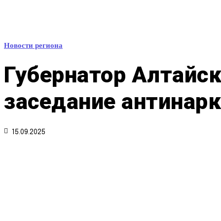
Новости региона
Губернатор Алтайск
заседание антинар
15.09.2025