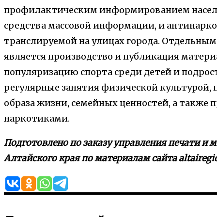
профилактическим информированием населе
средства массовой информации, и антинарко
транслируемой на улицах города. Отдельны
является производство и публикация матери
популяризацию спорта среди детей и подрост
регулярные занятия физической культурой, 
образа жизни, семейных ценностей, а также
наркотиками.
Подготовлено по заказу управления печати и
Алтайского края по материалам сайта altairegi