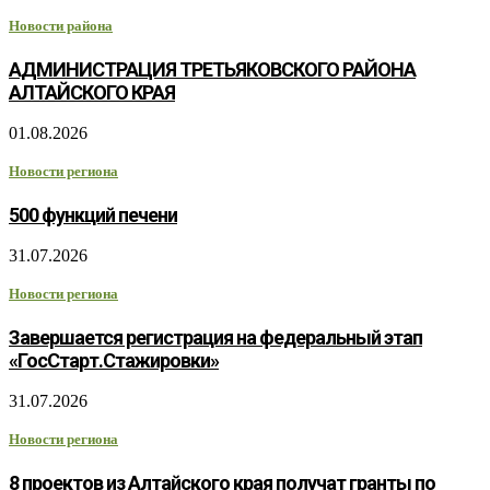
Новости района
АДМИНИСТРАЦИЯ ТРЕТЬЯКОВСКОГО РАЙОНА
АЛТАЙСКОГО КРАЯ
01.08.2026
Новости региона
500 функций печени
31.07.2026
Новости региона
Завершается регистрация на федеральный этап
«ГосСтарт.Стажировки»
31.07.2026
Новости региона
8 проектов из Алтайского края получат гранты по