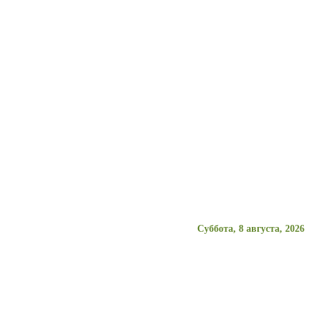
Суббота, 8 августа, 2026