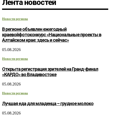
Лента новостей
Новости региона
В регионе объявлен ежегодный
краевойфотоконкурс «Национальные проекты в
Алтайском крае: здесь и сейчас»
05.08.2026
Новости региона
Открыта регистрация зрителей на Гранд-финал
«КАРДО» во Владивостоке
05.08.2026
Новости региона
Лучшая еда для младенца – грудное молоко
05.08.2026