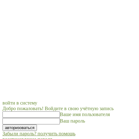
войти в систему
Добро пожаловать! Войдите в свою учётную запись
Ваше имя пользователя
Ваш пароль
Забыли пароль? получить помощь