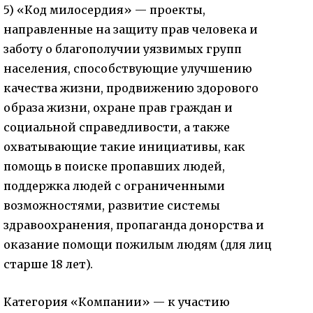
5) «Код милосердия» — проекты,
направленные на защиту прав человека и
заботу о благополучии уязвимых групп
населения, способствующие улучшению
качества жизни, продвижению здорового
образа жизни, охране прав граждан и
социальной справедливости, а также
охватывающие такие инициативы, как
помощь в поиске пропавших людей,
поддержка людей с ограниченными
возможностями, развитие системы
здравоохранения, пропаганда донорства и
оказание помощи пожилым людям (для лиц
старше 18 лет).
Категория «Компании» — к участию