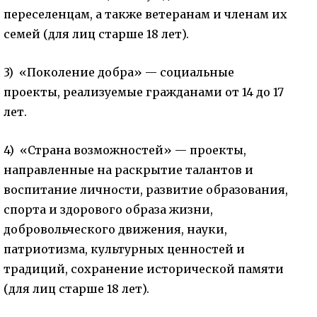
переселенцам, а также ветеранам и членам их
семей (для лиц старше 18 лет).
3) «Поколение добра» — социальные
проекты, реализуемые гражданами от 14 до 17
лет.
4) «Страна возможностей» — проекты,
направленные на раскрытие талантов и
воспитание личности, развитие образования,
спорта и здорового образа жизни,
добровольческого движения, науки,
патриотизма, культурных ценностей и
традиций, сохранение исторической памяти
(для лиц старше 18 лет).