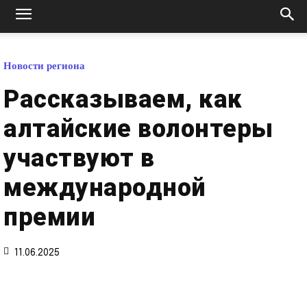
Новости региона
Рассказываем, как
алтайские волонтеры
участвуют в
международной
премии
11.06.2025