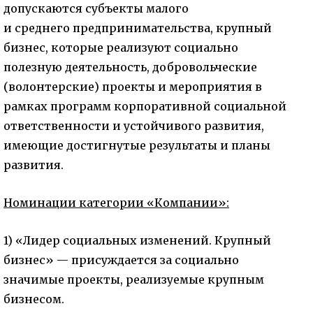
допускаются субъекты малого
и среднего предпринимательства, крупный
бизнес, которые реализуют социально
полезную деятельность, добровольческие
(волонтерские) проекты и мероприятия в
рамках программ корпоративной социальной
ответственности и устойчивого развития,
имеющие достигнутые результаты и планы
развития.
Номинации категории «Компании»:
1) «Лидер социальных изменений. Крупный
бизнес» — присуждается за социально
значимые проекты, реализуемые крупным
бизнесом.