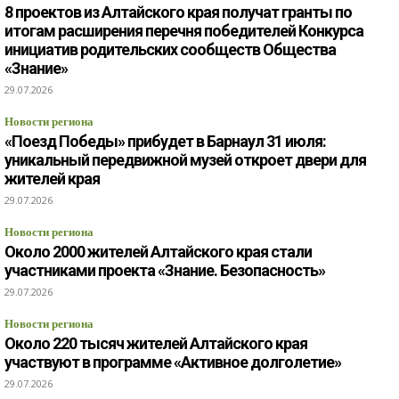
8 проектов из Алтайского края получат гранты по
итогам расширения перечня победителей Конкурса
инициатив родительских сообществ Общества
«Знание»
29.07.2026
Новости региона
«Поезд Победы» прибудет в Барнаул 31 июля:
уникальный передвижной музей откроет двери для
жителей края
29.07.2026
Новости региона
Около 2000 жителей Алтайского края стали
участниками проекта «Знание. Безопасность»
29.07.2026
Новости региона
Около 220 тысяч жителей Алтайского края
участвуют в программе «Активное долголетие»
29.07.2026