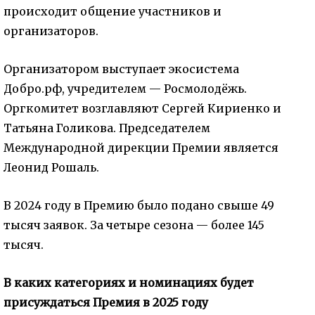
происходит общение участников и
организаторов.
Организатором выступает экосистема
Добро.рф, учредителем — Росмолодёжь.
Оргкомитет возглавляют Сергей Кириенко и
Татьяна Голикова. Председателем
Международной дирекции Премии является
Леонид Рошаль.
В 2024 году в Премию было подано свыше 49
тысяч заявок. За четыре сезона — более 145
тысяч.
В каких категориях и номинациях будет
присуждаться Премия в 2025 году