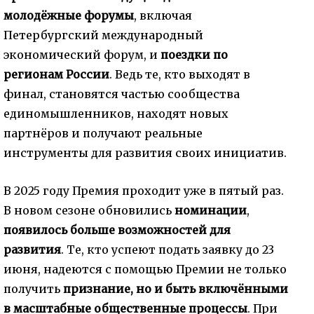
молодёжные форумы
, включая
Петербургский международный
экономический форум, и
поездки по
регионам России
. Ведь те, кто выходят в
финал, становятся частью сообщества
единомышленников, находят новых
партнёров и получают реальные
инструменты для развития своих инициатив.
В 2025 году Премия проходит уже в пятый раз.
В новом сезоне обновились
номинации
,
появилось больше возможностей для
развития
. Те, кто успеют подать заявку до 23
июня, надеются с помощью Премии не только
получить
признание, но и быть
включёнными
в масштабные общественные процессы
. При