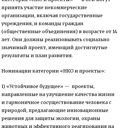
принять участие некоммерческие
организации, включая государственные
учреждения, и команды граждан
(общественные объединения) в возрасте от 14
лет. Они должны реализовывать социально
значимый проект, имеющий достигнутые
результаты и план развития.
Номинации категории «НКО и проекты»:
1) «Устойчивое будущее» — проекты,
направленные на улучшение качества жизни
и гармоничное сосуществование человека с
природой, предлагающие инновационные
решения для защиты экологии, охраны
животных и эффективного реагирования на