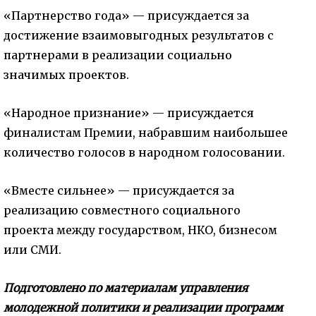
«Партнерство года» — присуждается за
достижение взаимовыгодных результатов с
партнерами в реализации социально
значимых проектов.
«Народное признание» — присуждается
финалистам Премии, набравшим наибольшее
количество голосов в народном голосовании.
«Вместе сильнее» — присуждается за
реализацию совместного социального
проекта между государством, НКО, бизнесом
или СМИ.
Подготовлено по материалам управления
молодежной политики и реализации программ