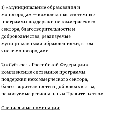
1) «Муниципальные образования и
моногорода» — комплексные системные
программы поддержки некоммерческого
сектора, благотворительности и
добровольчества, реализуемые
муниципальными образованиями, в том
числе моногородами.
2) «Субъекты Российской Федерации» —
комплексные системные программы
поддержки некоммерческого сектора,
благотворительности и добровольчества,
реализуемые региональным Правительством.
Специальные номинации: