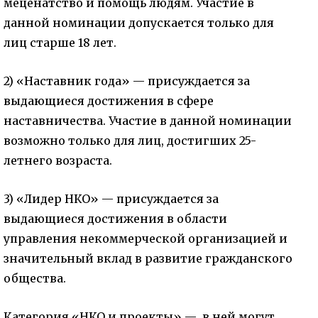
меценатство и помощь людям. Участие в
данной номинации допускается только для
лиц старше 18 лет.
2) «Наставник года» — присуждается за
выдающиеся достижения в сфере
наставничества. Участие в данной номинации
возможно только для лиц, достигших 25-
летнего возраста.
3) «Лидер НКО» — присуждается за
выдающиеся достижения в области
управления некоммерческой организацией и
значительный вклад в развитие гражданского
общества.
Категория «НКО и проекты» — в ней могут