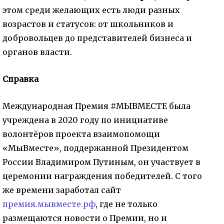
этом среди желающих есть люди разных
возрастов и статусов: от школьников и
добровольцев до представителей бизнеса и
органов власти.
Справка
Международная Премия #МЫВМЕСТЕ была
учреждена в 2020 году по инициативе
волонтёров проекта взаимопомощи
«МыВместе», поддержанной Президентом
России Владимиром Путиным, он участвует в
церемонии награждения победителей. С того
же времени заработал сайт
премия.мывместе.рф
, где не только
размещаются новости о Премии, но и