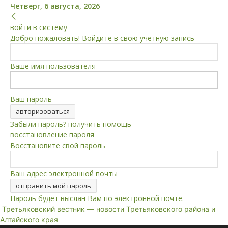
Четверг, 6 августа, 2026
войти в систему
Добро пожаловать! Войдите в свою учётную запись
Ваше имя пользователя
Ваш пароль
Забыли пароль? получить помощь
восстановление пароля
Восстановите свой пароль
Ваш адрес электронной почты
Пароль будет выслан Вам по электронной почте.
Третьяковский вестник — новости Третьяковского района и
Алтайского края