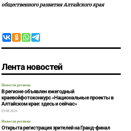
общественного развития Алтайского края
Лента новостей
Новости региона
В регионе объявлен ежегодный
краевойфотоконкурс «Национальные проекты в
Алтайском крае: здесь и сейчас»
05.08.2026
Новости региона
Открыта регистрация зрителей на Гранд-финал