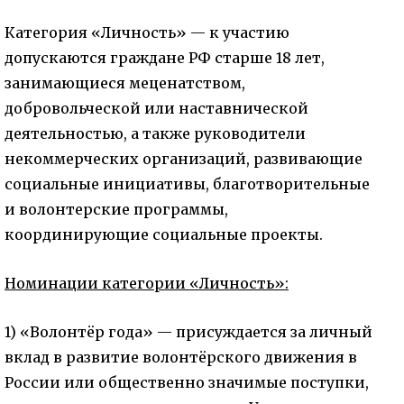
Категория «Личность» — к участию
допускаются граждане РФ старше 18 лет,
занимающиеся меценатством,
добровольческой или наставнической
деятельностью, а также руководители
некоммерческих организаций, развивающие
социальные инициативы, благотворительные
и волонтерские программы,
координирующие социальные проекты.
Номинации категории «Личность»:
1) «Волонтёр года» — присуждается за личный
вклад в развитие волонтёрского движения в
России или общественно значимые поступки,