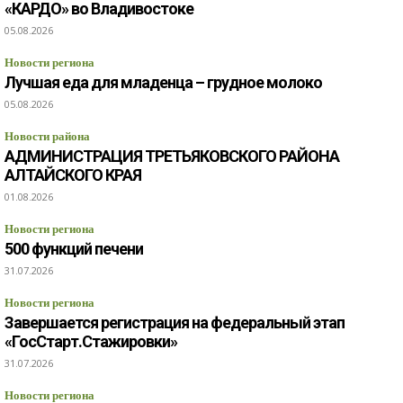
«КАРДО» во Владивостоке
05.08.2026
Новости региона
Лучшая еда для младенца – грудное молоко
05.08.2026
Новости района
АДМИНИСТРАЦИЯ ТРЕТЬЯКОВСКОГО РАЙОНА
АЛТАЙСКОГО КРАЯ
01.08.2026
Новости региона
500 функций печени
31.07.2026
Новости региона
Завершается регистрация на федеральный этап
«ГосСтарт.Стажировки»
31.07.2026
Новости региона