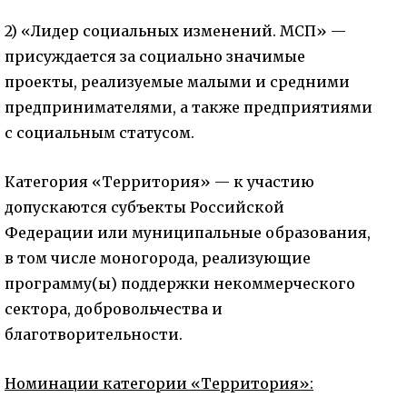
2) «Лидер социальных изменений. МСП» —
присуждается за социально значимые
проекты, реализуемые малыми и средними
предпринимателями, а также предприятиями
с социальным статусом.
Категория «Территория» — к участию
допускаются субъекты Российской
Федерации или муниципальные образования,
в том числе моногорода, реализующие
программу(ы) поддержки некоммерческого
сектора, добровольчества и
благотворительности.
Номинации категории «Территория»: