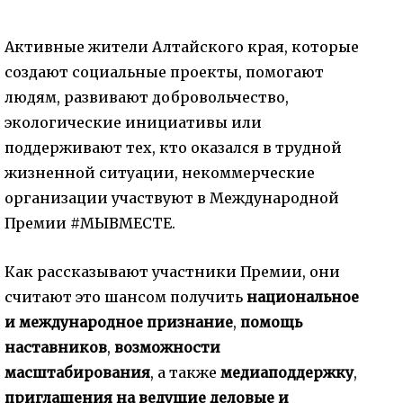
Активные жители Алтайского края, которые
создают социальные проекты, помогают
людям, развивают добровольчество,
экологические инициативы или
поддерживают тех, кто оказался в трудной
жизненной ситуации, некоммерческие
организации участвуют в Международной
Премии #МЫВМЕСТЕ.
Как рассказывают участники Премии, они
считают это шансом получить
национальное
и международное признание
,
помощь
наставников
,
возможности
масштабирования
, а также
медиаподдержку
,
приглашения на ведущие деловые и