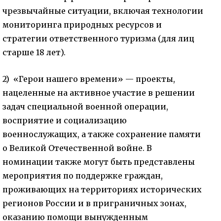
чрезвычайные ситуации, включая технологии
мониторинга природных ресурсов и
стратегии ответственного туризма (для лиц
старше 18 лет).
2) «Герои нашего времени» — проекты,
нацеленные на активное участие в решении
задач специальной военной операции,
восприятие и социализацию
военнослужащих, а также сохранение памяти
о Великой Отечественной войне. В
номинации также могут быть представлены
мероприятия по поддержке граждан,
проживающих на территориях исторических
регионов России и в приграничных зонах,
оказанию помощи вынужденным