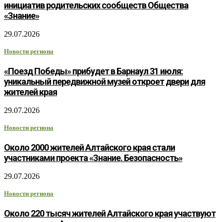
инициатив родительских сообществ Общества
«Знание»
29.07.2026
Новости региона
«Поезд Победы» прибудет в Барнаул 31 июля:
уникальный передвижной музей откроет двери для
жителей края
29.07.2026
Новости региона
Около 2000 жителей Алтайского края стали
участниками проекта «Знание. Безопасность»
29.07.2026
Новости региона
Около 220 тысяч жителей Алтайского края участвуют