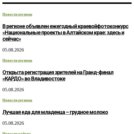
Новости региона
В регионе объявлен ежегодный краевойфотоконкурс
«Национальные проекты в Алтайском крае: здесь и
сейчас»
05.08.2026
Новости региона
Открыта регистрация зрителей на Гранд-финал
«КАРДО» во Владивостоке
05.08.2026
Новости региона
Лучшая еда для младенца – грудное молоко
05.08.2026
Новости района