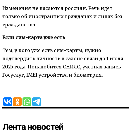
Изменения не касаются россиян. Речь идёт
только об иностранных гражданах и лицах без
гражданства.
Если сим-карта уже есть
Тем, у кого уже есть сим-карты, нужно
подтвердить личность в салоне связи до 1 июля
2025 года. Понадобится СНИЛС, учётная запись
Госуслуг, IMEI устройства и биометрия.
Лента новостей