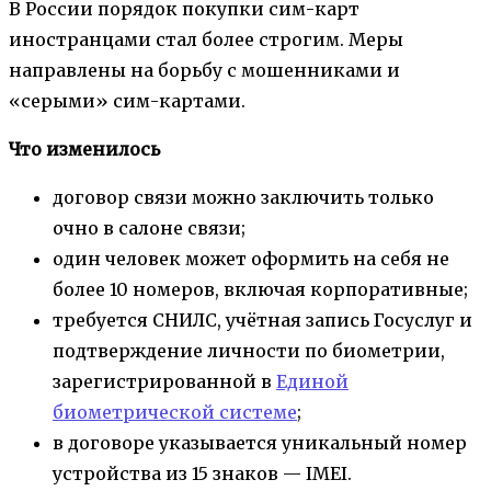
В России порядок покупки сим-карт
иностранцами стал более строгим. Меры
направлены на борьбу с мошенниками и
«серыми» сим-картами.
Что изменилось
договор связи можно заключить только
очно в салоне связи;
один человек может оформить на себя не
более 10 номеров, включая корпоративные;
требуется СНИЛС, учётная запись Госуслуг и
подтверждение личности по биометрии,
зарегистрированной в
Единой
биометрической системе
;
в договоре указывается уникальный номер
устройства из 15 знаков — IMEI.