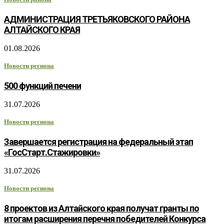
АДМИНИСТРАЦИЯ ТРЕТЬЯКОВСКОГО РАЙОНА
АЛТАЙСКОГО КРАЯ
01.08.2026
Новости региона
500 функций печени
31.07.2026
Новости региона
Завершается регистрация на федеральный этап
«ГосСтарт.Стажировки»
31.07.2026
Новости региона
8 проектов из Алтайского края получат гранты по
итогам расширения перечня победителей Конкурса