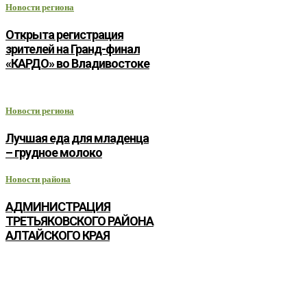
Новости региона
Открыта регистрация
зрителей на Гранд-финал
«КАРДО» во Владивостоке
Новости региона
Лучшая еда для младенца
– грудное молоко
Новости района
АДМИНИСТРАЦИЯ
ТРЕТЬЯКОВСКОГО РАЙОНА
АЛТАЙСКОГО КРАЯ