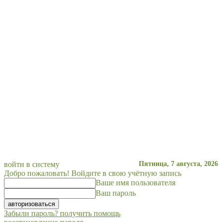
войти в систему
Пятница, 7 августа, 2026
Добро пожаловать! Войдите в свою учётную запись
Ваше имя пользователя
Ваш пароль
Забыли пароль? получить помощь