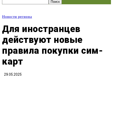
Новости региона
Для иностранцев
действуют новые
правила покупки сим-
карт
29.05.2025