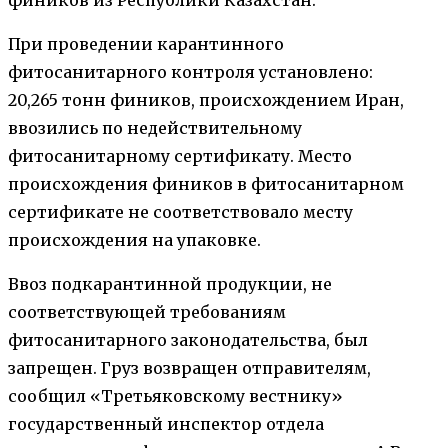
При проведении карантинного
фитосанитарного контроля установлено:
20,265 тонн фиников, происхождением Иран,
ввозились по недействительному
фитосанитарному сертификату. Место
происхождения фиников в фитосанитарном
сертификате не соответствовало месту
происхождения на упаковке.
Ввоз подкарантинной продукции, не
соответствующей требованиям
фитосанитарного законодательства, был
запрещен. Груз возвращен отправителям,
сообщил «Третьяковскому вестнику»
г
осударственный инспектор отдела