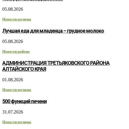
05.08.2026
Новости региона
Лучшая еда для младенца – грудное молоко
05.08.2026
Новости района
АДМИНИСТРАЦИЯ ТРЕТЬЯКОВСКОГО РАЙОНА
АЛТАЙСКОГО КРАЯ
01.08.2026
Новости региона
500 функций печени
31.07.2026
Новости региона