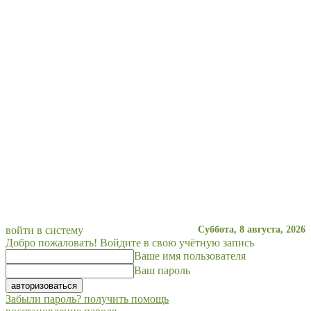
войти в систему
Суббота, 8 августа, 2026
Добро пожаловать! Войдите в свою учётную запись
Ваше имя пользователя
Ваш пароль
Забыли пароль? получить помощь