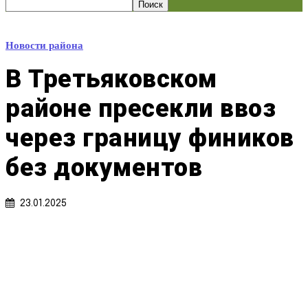
Новости района
В Третьяковском
районе пресекли ввоз
через границу фиников
без документов
23.01.2025