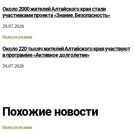
Около 2000 жителей Алтайского края стали
участниками проекта «Знание. Безопасность»
29.07.2026
Новости региона
Около 220 тысяч жителей Алтайского края участвуют
в программе «Активное долголетие»
29.07.2026
Похожие новости
Новости региона