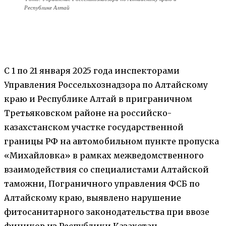
Республике Алтай
С 1 по 21 января 2025 года инспекторами
Управления Россельхознадзора по Алтайскому
краю и Республике Алтай в приграничном
Третьяковском районе на российско-
казахстанском участке государственной
границы РФ на автомобильном пункте пропуска
«Михайловка» в рамках межведомственного
взаимодействия со специалистами Алтайской
таможни, Пограничного управления ФСБ по
Алтайскому краю, выявлено нарушение
фитосанитарного законодательства при ввозе
фиников из Республики Казахстан.