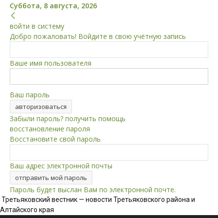
Суббота, 8 августа, 2026
войти в систему
Добро пожаловать! Войдите в свою учётную запись
Ваше имя пользователя
Ваш пароль
Забыли пароль? получить помощь
восстановление пароля
Восстановите свой пароль
Ваш адрес электронной почты
Пароль будет выслан Вам по электронной почте.
Третьяковский вестник — новости Третьяковского района и
Алтайского края