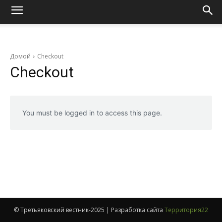
Домой
Checkout
Checkout
You must be logged in to access this page.
© Третьяковский вестник-2025 | Разработка сайта
Территория22