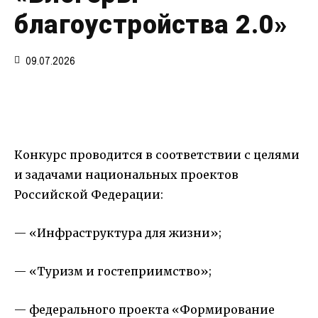
благоустройства 2.0»
09.07.2026
Конкурс проводится в соответствии с целями
и задачами национальных проектов
Российской Федерации:
— «Инфраструктура для жизни»;
— «Туризм и гостеприимство»;
— федерального проекта «Формирование