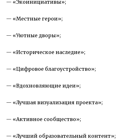
— «
Экоинициативы
»;
— «Местные герои»;
— «Уютные дворы»;
— «Историческое наследие»;
— «Цифровое благоустройство»;
— «Вдохновляющие идеи»;
— «Лучшая визуализация проекта»;
— «Активное сообщество»;
— «Лучший образовательный
контент
»;