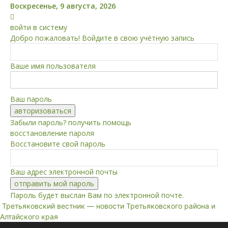
Воскресенье, 9 августа, 2026
войти в систему
Добро пожаловать! Войдите в свою учётную запись
Ваше имя пользователя
Ваш пароль
Забыли пароль? получить помощь
восстановление пароля
Восстановите свой пароль
Ваш адрес электронной почты
Пароль будет выслан Вам по электронной почте.
Третьяковский вестник — новости Третьяковского района и
Алтайского края