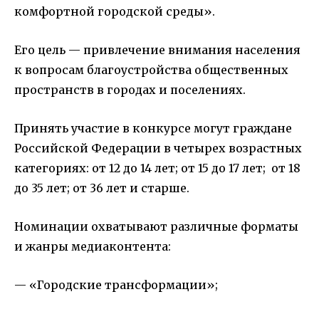
комфортной городской среды».
Его цель — привлечение внимания населения
к вопросам благоустройства общественных
пространств в городах и поселениях.
Принять участие в конкурсе могут граждане
Российской Федерации в четырех возрастных
категориях: от 12 до 14 лет; от 15 до 17 лет; от 18
до 35 лет; от 36 лет и старше.
Номинации охватывают различные форматы
и жанры
медиаконтента
:
— «Городские трансформации»;