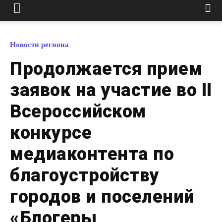
Новости региона
Продолжается прием
заявок на участие во II
Всероссийском
конкурсе
медиаконтента по
благоустройству
городов и поселений
«Блогеры