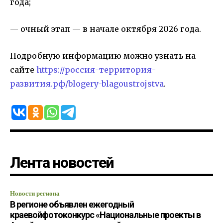
года;
— очный этап — в начале октября 2026 года.
Подробную информацию можно узнать на
сайте
https://россия-территория-
развития.рф/blogery-blagoustrojstva
.
Лента новостей
Новости региона
В регионе объявлен ежегодный
краевойфотоконкурс «Национальные проекты в