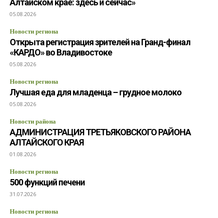
Алтайском крае: здесь и сейчас»
05.08.2026
Новости региона
Открыта регистрация зрителей на Гранд-финал
«КАРДО» во Владивостоке
05.08.2026
Новости региона
Лучшая еда для младенца – грудное молоко
05.08.2026
Новости района
АДМИНИСТРАЦИЯ ТРЕТЬЯКОВСКОГО РАЙОНА
АЛТАЙСКОГО КРАЯ
01.08.2026
Новости региона
500 функций печени
31.07.2026
Новости региона