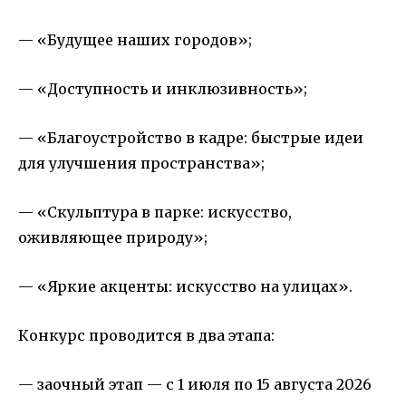
— «Будущее наших городов»;
— «Доступность и
инклюзивность
»;
— «Благоустройство в кадре: быстрые идеи
для улучшения пространства»;
— «Скульптура в парке: искусство,
оживляющее природу»;
— «Яркие акценты: искусство на улицах».
Конкурс проводится в два этапа:
— заочный этап — с 1 июля по 15 августа 2026