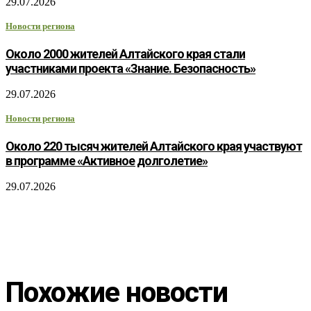
29.07.2026
Новости региона
Около 2000 жителей Алтайского края стали
участниками проекта «Знание. Безопасность»
29.07.2026
Новости региона
Около 220 тысяч жителей Алтайского края участвуют
в программе «Активное долголетие»
29.07.2026
Похожие новости