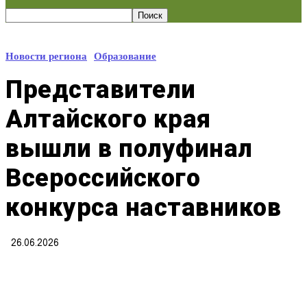
Новости региона
Образование
Представители
Алтайского края
вышли в полуфинал
Всероссийского
конкурса наставников
26.06.2026