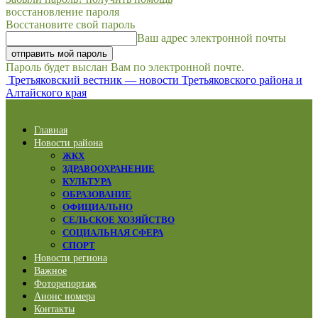
восстановление пароля
Восстановите свой пароль
Ваш адрес электронной почты
Пароль будет выслан Вам по электронной почте.
Третьяковский вестник — новости Третьяковского района и
Алтайского края
Главная
Новости района
ЖКХ
ЗДРАВООХРАНЕНИЕ
КУЛЬТУРА
ОБРАЗОВАНИЕ
ОФИЦИАЛЬНО
СЕЛЬСКОЕ ХОЗЯЙСТВО
СОЦИАЛЬНАЯ СФЕРА
СПОРТ
Новости региона
Важное
Фоторепортаж
Анонс номера
Контакты