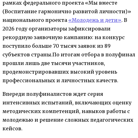
рамках федерального проекта «Мы вместе
(Воспитание гармонично развитой личности)»
национального проекта
«Молодежь и дети»
. В
2026 году организаторы зафиксировали
рекордную заявочную кампанию
: на конкурс
поступило
больше 70 тысяч заявок из 89
субъектов страны
.
По итогам отбора в полуфинал
прошли лишь две тысячи участников,
продемонстрировавших высокий уровень
профессиональных и личностных качеств.
Впереди полуфиналистов ждет серия
интенсивных испытаний, включающих оценку
методических компетенций, навыков работы с
молодежью и решение сложных педагогических
кейсов.