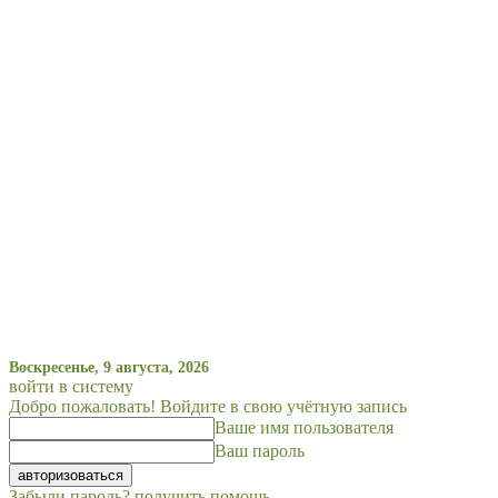
Воскресенье, 9 августа, 2026
войти в систему
Добро пожаловать! Войдите в свою учётную запись
Ваше имя пользователя
Ваш пароль
Забыли пароль? получить помощь