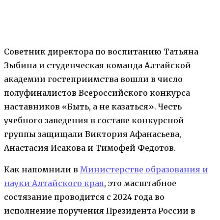
Советник директора по воспитанию
Татьяна
Зыбина
и студенческая
команда Алтайской
академии гостеприимства вошли
в число
полуфиналистов Всероссийского конкурса
наставников «Быть, а не казаться»
. Честь
учебного заведения в составе конкурсной
группы защищали
Виктория Афанасьева,
Анастасия Исакова
и
Тимофей Федотов.
Как напомнили в
Министерстве образования и
науки Алтайского края
, это масштабное
состязание проводится с 2024 года во
исполнение поручения Президента России в