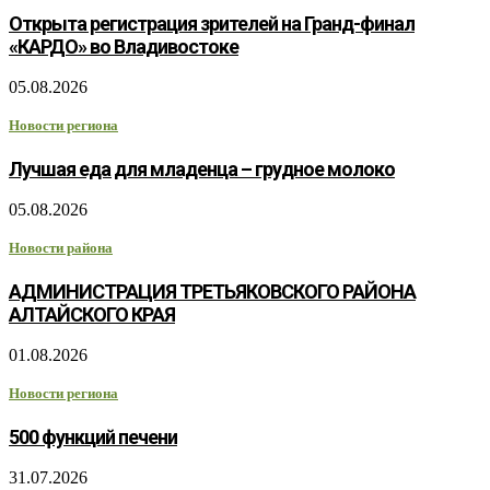
Открыта регистрация зрителей на Гранд-финал
«КАРДО» во Владивостоке
05.08.2026
Новости региона
Лучшая еда для младенца – грудное молоко
05.08.2026
Новости района
АДМИНИСТРАЦИЯ ТРЕТЬЯКОВСКОГО РАЙОНА
АЛТАЙСКОГО КРАЯ
01.08.2026
Новости региона
500 функций печени
31.07.2026