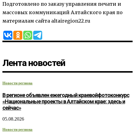
Подготовлено по заказу управления печати и
массовых коммуникаций Алтайского края по
материалам сайта altairegion22.ru
Лента новостей
Новости региона
В регионе объявлен ежегодный краевойфотоконкурс
«Национальные проекты в Алтайском крае: здесь и
сейчас»
05.08.2026
Новости региона