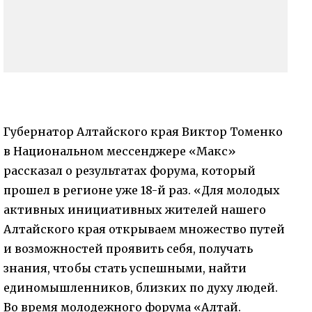
Губернатор Алтайского края Виктор Томенко
в Национальном мессенджере «Макс»
рассказал о результатах форума, который
прошел в регионе уже 18-й раз. «Для молодых
активных инициативных жителей нашего
Алтайского края открываем множество путей
и возможностей проявить себя, получать
знания, чтобы стать успешными, найти
единомышленников, близких по духу людей.
Во время молодежного форума «Алтай.