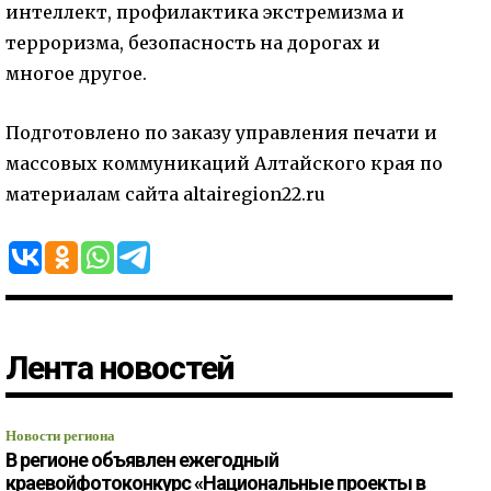
интеллект, профилактика экстремизма и
терроризма, безопасность на дорогах и
многое другое.
Подготовлено по заказу управления печати и
массовых коммуникаций Алтайского края по
материалам сайта altairegion22.ru
Лента новостей
Новости региона
В регионе объявлен ежегодный
краевойфотоконкурс «Национальные проекты в