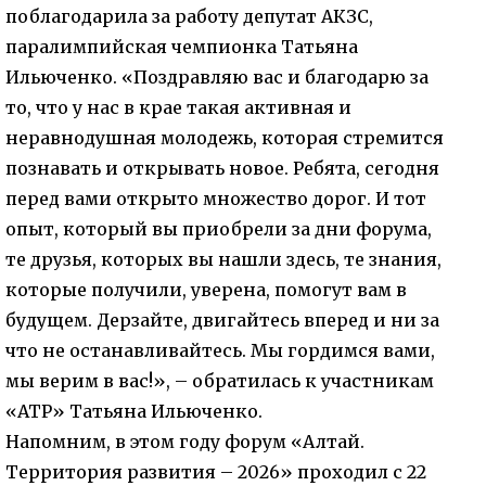
поблагодарила за работу депутат АКЗС,
паралимпийская чемпионка Татьяна
Ильюченко. «Поздравляю вас и благодарю за
то, что у нас в крае такая активная и
неравнодушная молодежь, которая стремится
познавать и открывать новое. Ребята, сегодня
перед вами открыто множество дорог. И тот
опыт, который вы приобрели за дни форума,
те друзья, которых вы нашли здесь, те знания,
которые получили, уверена, помогут вам в
будущем. Дерзайте, двигайтесь вперед и ни за
что не останавливайтесь. Мы гордимся вами,
мы верим в вас!», – обратилась к участникам
«АТР» Татьяна Ильюченко.
Напомним, в этом году форум «Алтай.
Территория развития – 2026» проходил с 22