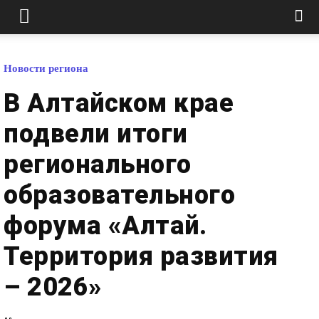
Новости региона
В Алтайском крае
подвели итоги
регионального
образовательного
форума «Алтай.
Территория развития
– 2026»