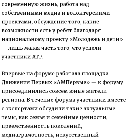
современную жизнь, работа над
собственными медиа и волонтерскими
проектами, обсуждение того, какие
возможности есть у ребят благодаря
национальному проекту «Молодежь и дети»
— лишь малая часть того, что успели
участники АТР.
Впервые на форуме работала площадка
Движения Первых «АМПервые» — к форуму
присоединились совсем юные жители
региона. В течение форума участники вместе
с экспертами обсудили такие актуальные
темы, как семья и семейные ценности,
преемственность поколений,
медиаграмотность, искусственный