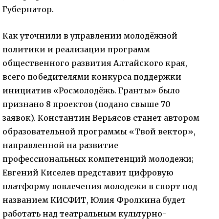
Губернатор.
Как уточнили в управлении молодёжной
политики и реализации программ
общественного развития Алтайского края,
всего победителями конкурса поддержки
инициатив «Росмолодёжь. Гранты» было
признано 8 проектов (подано свыше 70
заявок). Константин Верьясов станет автором
образовательной программы «Твой вектор»,
направленной на развитие
профессиональных компетенций молодежи;
Евгений Киселев представит цифровую
платформу вовлечения молодежи в спорт под
названием КИСФИТ, Юлия Фролкина будет
работать над театральным культурно-