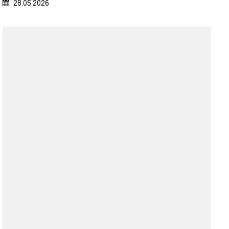
28.05.2026