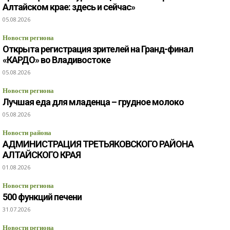
Алтайском крае: здесь и сейчас»
05.08.2026
Новости региона
Открыта регистрация зрителей на Гранд-финал
«КАРДО» во Владивостоке
05.08.2026
Новости региона
Лучшая еда для младенца – грудное молоко
05.08.2026
Новости района
АДМИНИСТРАЦИЯ ТРЕТЬЯКОВСКОГО РАЙОНА
АЛТАЙСКОГО КРАЯ
01.08.2026
Новости региона
500 функций печени
31.07.2026
Новости региона