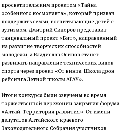
просветительским проектом «Тайна
особенного космонавта», который призван
поддержать семьи, воспитывающие детей с
аутизмом. Дмитрий Сидоров представит
танцевальный проект «Бит», направленный
на развитие творческих способностей
молодежи, а Владислав Осипов станет
развивать направление технических видов
спорта через проект «От винта. Школа дрон-
рейсинга Летной школы АГАУ».
Итоги конкурса были озвучены во время
торжественной церемонии закрытия форума
«Алтай. Территория развития». От имени
депутатов Алтайского краевого
Законодательного Собрания участников