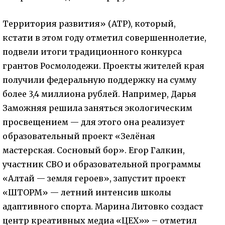
Территория развития» (АТР), который,
кстати в этом году отметил совершеннолетие,
подвели итоги традиционного конкурса
грантов Росмолодежи. Проекты жителей края
получили федеральную поддержку на сумму
более 3,4 миллиона рублей. Например, Дарья
Заможняя решила заняться экологическим
просвещением — для этого она реализует
образовательный проект «Зелёная
мастерская. Сосновый бор». Егор Галкин,
участник СВО и образовательной программы
«Алтай — земля героев», запустит проект
«ШТОРМ» — летний интенсив школы
адаптивного спорта. Марина Литовко создаст
центр креативных медиа «ЦЕХ»» – отметил