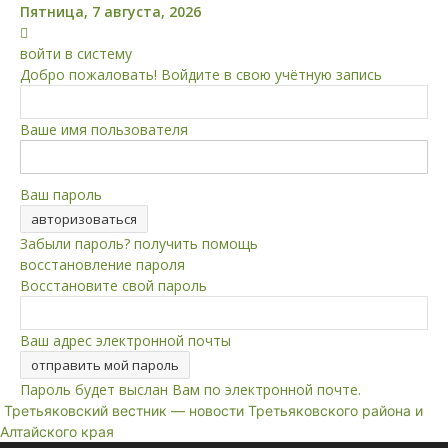
Пятница, 7 августа, 2026
войти в систему
Добро пожаловать! Войдите в свою учётную запись
Ваше имя пользователя
Ваш пароль
Забыли пароль? получить помощь
восстановление пароля
Восстановите свой пароль
Ваш адрес электронной почты
Пароль будет выслан Вам по электронной почте.
Третьяковский вестник — новости Третьяковского района и
Алтайского края