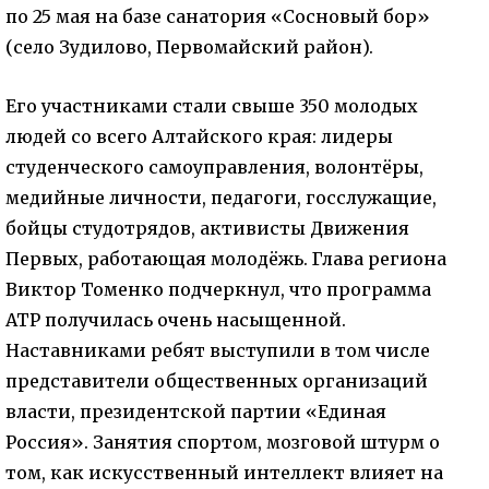
по 25 мая на базе санатория «Сосновый бор»
(село Зудилово, Первомайский район).
Его участниками стали свыше 350 молодых
людей со всего Алтайского края: лидеры
студенческого самоуправления, волонтёры,
медийные личности, педагоги, госслужащие,
бойцы студотрядов, активисты Движения
Первых, работающая молодёжь. Глава региона
Виктор Томенко подчеркнул, что программа
АТР получилась очень насыщенной.
Наставниками ребят выступили в том числе
представители общественных организаций
власти, президентской партии «Единая
Россия». Занятия спортом, мозговой штурм о
том, как искусственный интеллект влияет на