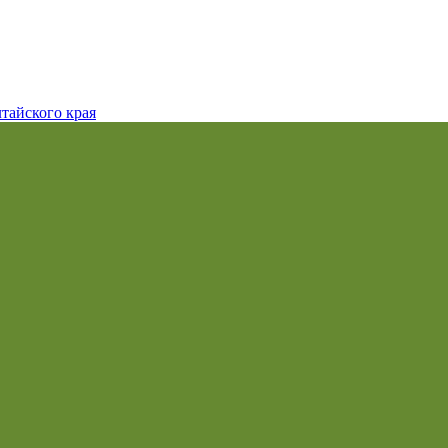
тайского края