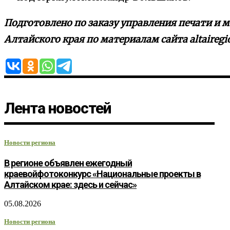
Подготовлено по заказу управления печати и
Алтайского края по материалам сайта altairegi
Лента новостей
Новости региона
В регионе объявлен ежегодный
краевойфотоконкурс «Национальные проекты в
Алтайском крае: здесь и сейчас»
05.08.2026
Новости региона