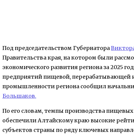
Под председательством Губернатора
Виктор
Правительства края, на котором были рассм
экономического развития региона за 2025 год
предприятий пищевой, перерабатывающей 
промышленности региона сообщил начальн
Большаков.
По его словам, темпы производства пищевых 
обеспечили Алтайскому краю высокие рейти
субъектов страны по ряду ключевых направл