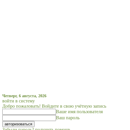
Четверг, 6 августа, 2026
войти в систему
Добро пожаловать! Войдите в свою учётную запись
Ваше имя пользователя
Ваш пароль
Забыли пароль? получить помощь