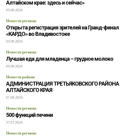
Алтайском крае: здесь и сейчас»
05.08.2026
Новости региона
Открыта регистрация зрителей на Гранд-финал
«КАРДО» во Владивостоке
05.08.2026
Новости региона
Лучшая еда для младенца – грудное молоко
05.08.2026
Новости района
АДМИНИСТРАЦИЯ ТРЕТЬЯКОВСКОГО РАЙОНА
АЛТАЙСКОГО КРАЯ
01.08.2026
Новости региона
500 функций печени
31.07.2026
Новости региона