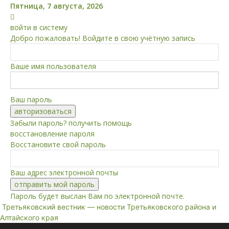
Пятница, 7 августа, 2026
войти в систему
Добро пожаловать! Войдите в свою учётную запись
Ваше имя пользователя
Ваш пароль
Забыли пароль? получить помощь
восстановление пароля
Восстановите свой пароль
Ваш адрес электронной почты
Пароль будет выслан Вам по электронной почте.
Третьяковский вестник — новости Третьяковского района и
Алтайского края