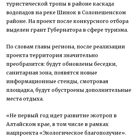
туристической тропы в районе каскада
водопадов на реке Шинок в Солонешенском
районе. На проект после конкурсного отбора
выделен грант Губернатора в сфере туризма.
По словам главы региона, после реализации
проекта территория значительно
преобразится: будут обновлены беседки,
санитарная зона, появятся новые
информационные стенды, смотровая
площадка, будут обустроены дополнительные
места отдыха.
«Не первый год идет развитие экотроп в
Алтайском крае, в том числе в рамках
нацпроекта «Экологическое благополучие».