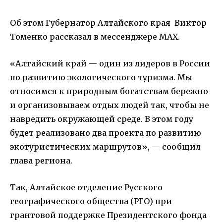
Об этом Губернатор Алтайского края Виктор
Томенко рассказал в мессенджере МАХ.
«Алтайский край — один из лидеров в России
по развитию экологического туризма. Мы
относимся к природным богатствам бережно
и организовываем отдых людей так, чтобы не
навредить окружающей среде. В этом году
будет реализовано два проекта по развитию
экотуристических маршрутов», — сообщил
глава региона.
Так, Алтайское отделение Русского
географического общества (РГО) при
грантовой поддержке Президентского фонда