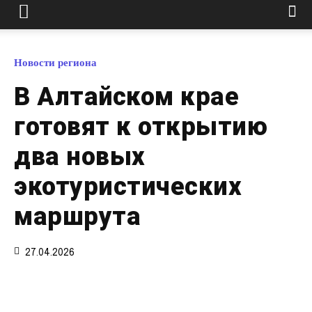
Новости региона
В Алтайском крае
готовят к открытию
два новых
экотуристических
маршрута
27.04.2026