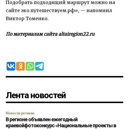
Подобрать подходящий маршрут можно на
сайте эко.путешествуем.рф», — напомнил
Виктор Томенко.
По материалам сайта altairegion22.ru
Лента новостей
Новости региона
В регионе объявлен ежегодный
краевойфотоконкурс «Национальные проекты в