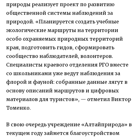
природы реализует проект по развитию
общественной системы наблюдений за
природой. «Планируется создать учебные
экологические маршруты на территории
особо охраняемых природных территорий
края, подготовить гидов, сформировать
сообщество наблюдателей, волонтеров.
Специалисты краевого отделения РГО вместе
со школьниками уже ведут наблюдения за
флорой и фауной: собранные данные лягут в
основу описаний маршрутов и цифровых
материалов для туристов», — отметил Виктор
Томенко.
В свою очередь учреждение «Алтайприрода» в
текущем году займется благоустройством