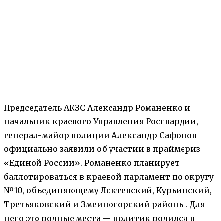
Председатель АКЗС Александр Романенко и
начальник краевого Управления Росгвардии,
генерал-майор полиции Александр Сафонов
официально заявили об участии в праймериз
«Единой России». Романенко планирует
баллотироваться в краевой парламент по округу
№10, объединяющему Локтевский, Курьинский,
Третьяковский и Змеиногорский районы. Для
него это родные места — политик родился в