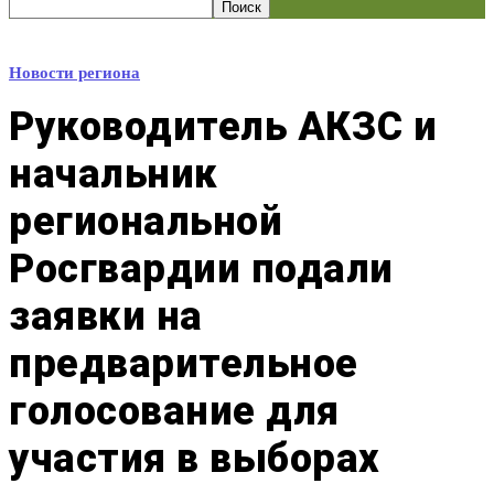
Новости региона
Руководитель АКЗС и
начальник
региональной
Росгвардии подали
заявки на
предварительное
голосование для
участия в выборах