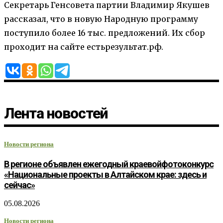
Секретарь Генсовета партии Владимир Якушев
рассказал, что в новую Народную программу
поступило более 16 тыс. предложений. Их сбор
проходит на сайте естьрезультат.рф.
Лента новостей
Новости региона
В регионе объявлен ежегодный краевойфотоконкурс
«Национальные проекты в Алтайском крае: здесь и
сейчас»
05.08.2026
Новости региона