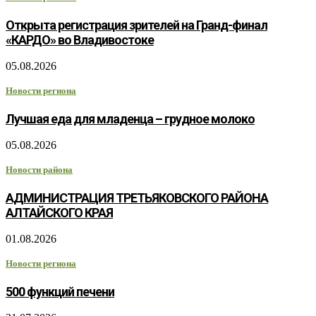
Открыта регистрация зрителей на Гранд-финал
«КАРДО» во Владивостоке
05.08.2026
Новости региона
Лучшая еда для младенца – грудное молоко
05.08.2026
Новости района
АДМИНИСТРАЦИЯ ТРЕТЬЯКОВСКОГО РАЙОНА
АЛТАЙСКОГО КРАЯ
01.08.2026
Новости региона
500 функций печени