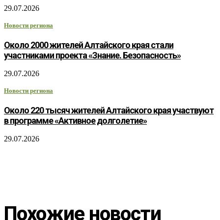
29.07.2026
Новости региона
Около 2000 жителей Алтайского края стали
участниками проекта «Знание. Безопасность»
29.07.2026
Новости региона
Около 220 тысяч жителей Алтайского края участвуют
в программе «Активное долголетие»
29.07.2026
Похожие новости