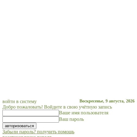
войти в систему
Воскресенье, 9 августа, 2026
Добро пожаловать! Войдите в свою учётную запись
Ваше имя пользователя
Ваш пароль
Забыли пароль? получить помощь