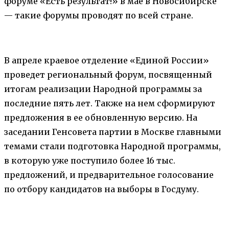
форуме «Есть результат!» в мае в Новосибирске
— такие форумы проводят по всей стране.
В апреле краевое отделение «Единой России»
проведет региональный форум, посвященный
итогам реализации Народной программы за
последние пять лет. Также на нем сформируют
предложения в ее обновленную версию. На
заседании Генсовета партии в Москве главными
темами стали подготовка Народной программы,
в которую уже поступило более 16 тыс.
предложений, и предварительное голосование
по отбору кандидатов на выборы в Госдуму.