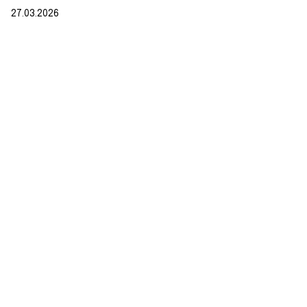
27.03.2026