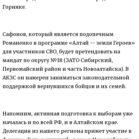
Горняке.
Сафонов, который является подопечным
Романенко в программе «Алтай — земля Героев»
для участников СВО, будет претендовать на
мандат по округу №18 (ЗАТО Сибирский,
Первомайский район и часть Новоалтайска). В
АКЗС он намерен заниматься законодательной
поддержкой вернувшихся бойцов и их семей.
Напомним, активная подготовка к выборам уже
началась и по всей РФ, и в Алтайском крае.
Делегация из нашего региона примет участие в