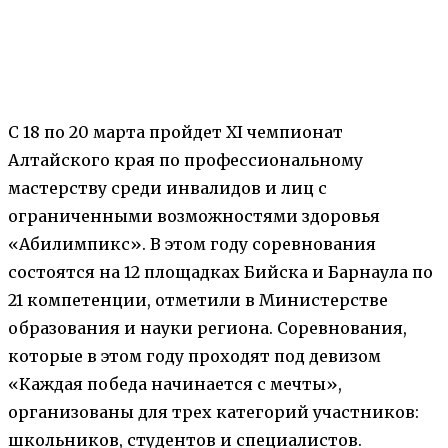
С 18 по 20 марта пройдет XI чемпионат
Алтайского края по профессиональному
мастерству среди инвалидов и лиц с
ограниченными возможностями здоровья
«Абилимпикс». В этом году соревнования
состоятся на 12 площадках Бийска и Барнаула по
21 компетенции, отметили в Министерстве
образования и науки региона. Соревнования,
которые в этом году проходят под девизом
«Каждая победа начинается с мечты»,
организованы для трех категорий участников:
школьников, студентов и специалистов.