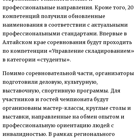
профессиональные направления. Кроме того, 20
компетенций получили обновленные
наименования в соответствии с актуальными
профессиональными стандартами. Впервые в
Алтайском крае соревнования будут проходить
по компетенции «Управление складированием»
в категории «студенты».
Помимо соревновательной части, организаторы
подготовили деловую, культурную,
выставочную, спортивную программы. Для
участников и гостей чемпионата будут
организованы мастер-классы, круглые столы и
выставки, направленные на обмен опытом и
профессиональную ориентацию людей с
инвалидностью. В рамках регионального