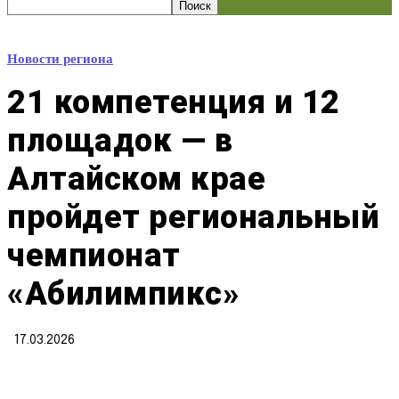
Новости региона
21 компетенция и 12
площадок — в
Алтайском крае
пройдет региональный
чемпионат
«Абилимпикс»
17.03.2026