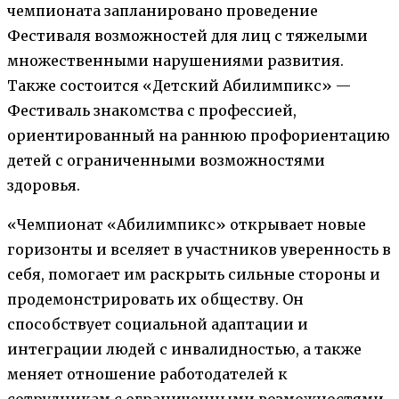
чемпионата запланировано проведение
Фестиваля возможностей для лиц с тяжелыми
множественными нарушениями развития.
Также состоится «Детский Абилимпикс» —
Фестиваль знакомства с профессией,
ориентированный на раннюю профориентацию
детей с ограниченными возможностями
здоровья.
«Чемпионат «Абилимпикс» открывает новые
горизонты и вселяет в участников уверенность в
себя, помогает им раскрыть сильные стороны и
продемонстрировать их обществу. Он
способствует социальной адаптации и
интеграции людей с инвалидностью, а также
меняет отношение работодателей к
сотрудникам с ограниченными возможностями