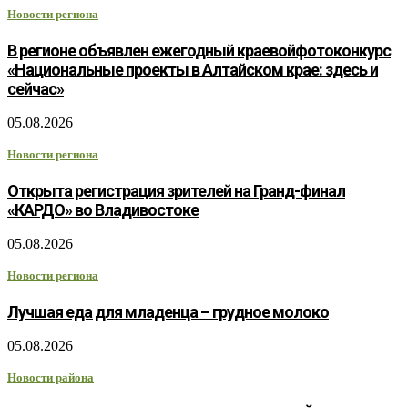
Новости региона
В регионе объявлен ежегодный краевойфотоконкурс
«Национальные проекты в Алтайском крае: здесь и
сейчас»
05.08.2026
Новости региона
Открыта регистрация зрителей на Гранд-финал
«КАРДО» во Владивостоке
05.08.2026
Новости региона
Лучшая еда для младенца – грудное молоко
05.08.2026
Новости района