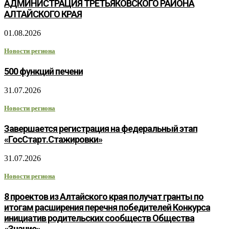
АДМИНИСТРАЦИЯ ТРЕТЬЯКОВСКОГО РАЙОНА
АЛТАЙСКОГО КРАЯ
01.08.2026
Новости региона
500 функций печени
31.07.2026
Новости региона
Завершается регистрация на федеральный этап
«ГосСтарт.Стажировки»
31.07.2026
Новости региона
8 проектов из Алтайского края получат гранты по
итогам расширения перечня победителей Конкурса
инициатив родительских сообществ Общества
«Знание»