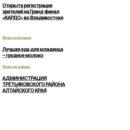
Открыта регистрация
зрителей на Гранд-финал
«КАРДО» во Владивостоке
Новости региона
Лучшая еда для младенца
– грудное молоко
Новости района
АДМИНИСТРАЦИЯ
ТРЕТЬЯКОВСКОГО РАЙОНА
АЛТАЙСКОГО КРАЯ