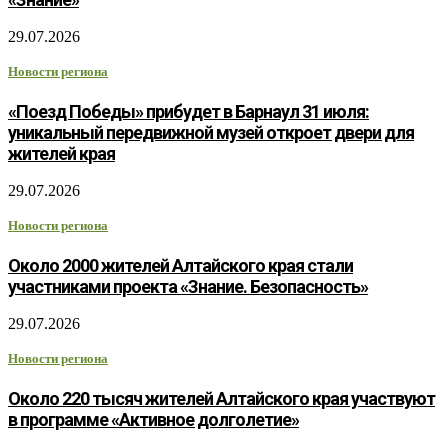
29.07.2026
Новости региона
«Поезд Победы» прибудет в Барнаул 31 июля:
уникальный передвижной музей откроет двери для
жителей края
29.07.2026
Новости региона
Около 2000 жителей Алтайского края стали
участниками проекта «Знание. Безопасность»
29.07.2026
Новости региона
Около 220 тысяч жителей Алтайского края участвуют
в программе «Активное долголетие»