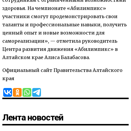
здоровья. На чемпионате «Абилимпикс»
участники смогут продемонстрировать свои
таланты и профессиональные навыки, получить
ценный опыт и новые возможности для
самореализации», — отметила руководитель
Центра развития движения «Абилимпикс» в
Алтайском крае Алиса Балабасова.
Официальный сайт Правительства Алтайского
края
Лента новостей