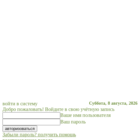
войти в систему
Суббота, 8 августа, 2026
Добро пожаловать! Войдите в свою учётную запись
Ваше имя пользователя
Ваш пароль
Забыли пароль? получить помощь