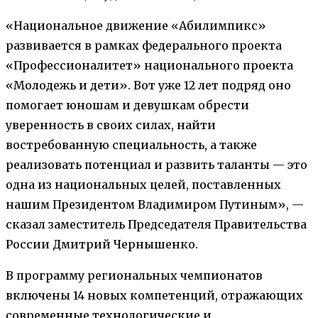
«Национальное движение «Абилимпикс»
развивается в рамках федерального проекта
«Профессионалитет» национального проекта
«Молодежь и дети». Вот уже 12 лет подряд оно
помогает юношам и девушкам обрести
уверенность в своих силах, найти
востребованную специальность, а также
реализовать потенциал и развить таланты — это
одна из национальных целей, поставленных
нашим Президентом Владимиром Путиным», —
сказал заместитель Председателя Правительства
России Дмитрий Чернышенко.
В программу региональных чемпионатов
включены 14 новых компетенций, отражающих
современные технологические и