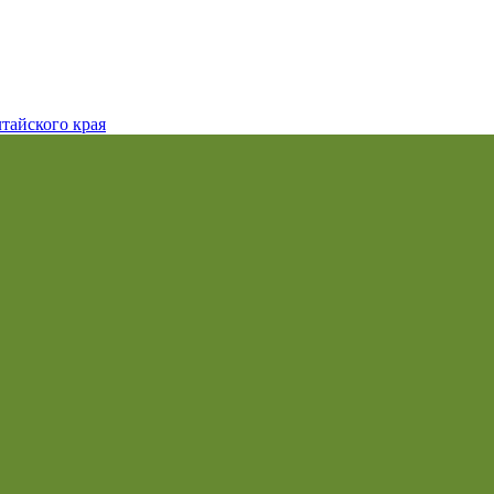
тайского края