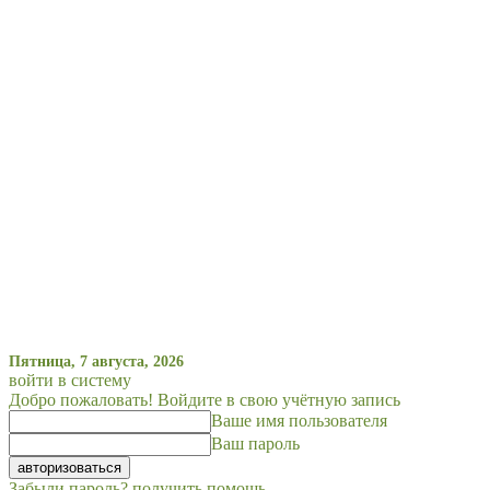
Пятница, 7 августа, 2026
войти в систему
Добро пожаловать! Войдите в свою учётную запись
Ваше имя пользователя
Ваш пароль
Забыли пароль? получить помощь