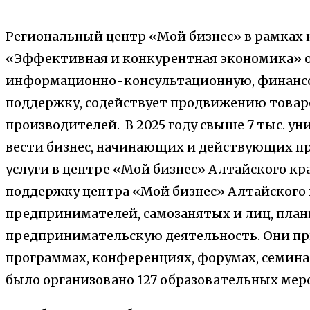
Региональный центр «Мой бизнес» в рамках 
«Эффективная и конкурентная экономика» о
информационно-консультационную, финанс
поддержку, содействует продвижению товаро
производителей. В 2025 году свыше 7 тыс. 
вести бизнес, начинающих и действующих 
услуги в центре «Мой бизнес» Алтайского кра
поддержку центра «Мой бизнес» Алтайского к
предпринимателей, самозанятых и лиц, пла
предпринимательскую деятельность. Они пр
программах, конференциях, форумах, семинар
было организовано 127 образовательных мер