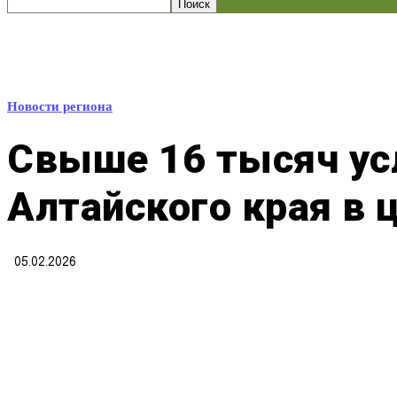
Новости региона
Свыше 16 тысяч ус
Алтайского края в 
05.02.2026