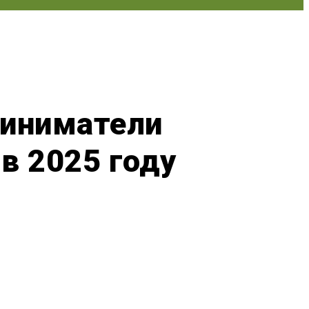
риниматели
в 2025 году