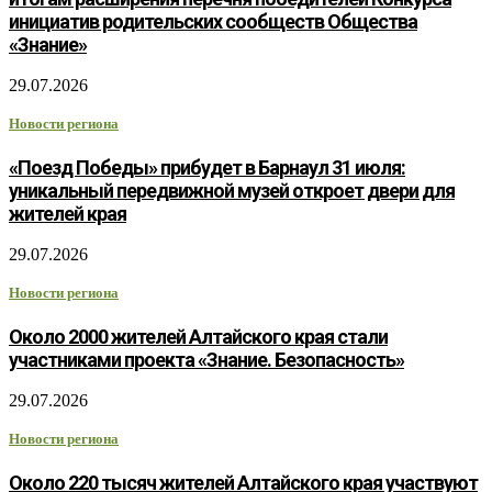
инициатив родительских сообществ Общества
«Знание»
29.07.2026
Новости региона
«Поезд Победы» прибудет в Барнаул 31 июля:
уникальный передвижной музей откроет двери для
жителей края
29.07.2026
Новости региона
Около 2000 жителей Алтайского края стали
участниками проекта «Знание. Безопасность»
29.07.2026
Новости региона
Около 220 тысяч жителей Алтайского края участвуют