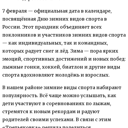
7 февраля — официальная дата в календаре,
посвящённая Дню зимних видов спорта в
России. Этот праздник объединяет всех
поклонников и участников зимних видов спорта
— как индивидуальных, так и командных,
которых радует снег и лёд. Зима — пора ярких
эмоций, спортивных достижений и новых побед:
лыжные гонки, хоккей, биатлон и другие виды
спорта вдохновляют молодёжь и взрослых.
В нашем районе зимние виды спорта набирают
популярность. Всё чаще можно услышать, как
дети участвуют в соревнованиях по лыжам,
стремятся к новым рекордам и радуют
родителей своими успехами. В связи с этим
«Третьяковка» решила поделиться