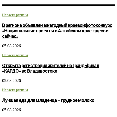
Новости региона
В регионе объявлен ежегодный краевойфотоконкурс
«Национальные проекты в Алтайском крае: здесь и
сейчас»
05.08.2026
Новости региона
Открыта регистрация зрителей на Гранд-финал
«КАРДО» во Владивостоке
05.08.2026
Новости региона
Лучшая еда для младенца – грудное молоко
05.08.2026