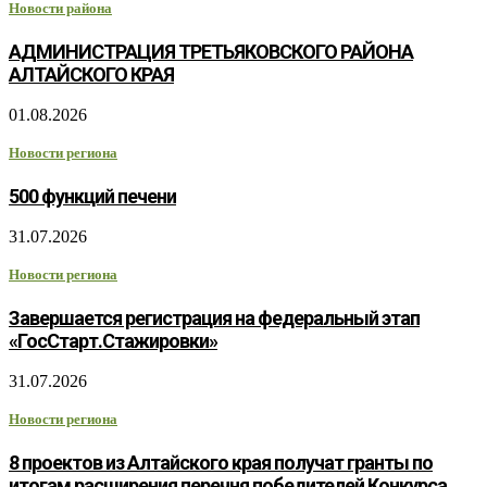
Новости района
АДМИНИСТРАЦИЯ ТРЕТЬЯКОВСКОГО РАЙОНА
АЛТАЙСКОГО КРАЯ
01.08.2026
Новости региона
500 функций печени
31.07.2026
Новости региона
Завершается регистрация на федеральный этап
«ГосСтарт.Стажировки»
31.07.2026
Новости региона
8 проектов из Алтайского края получат гранты по
итогам расширения перечня победителей Конкурса