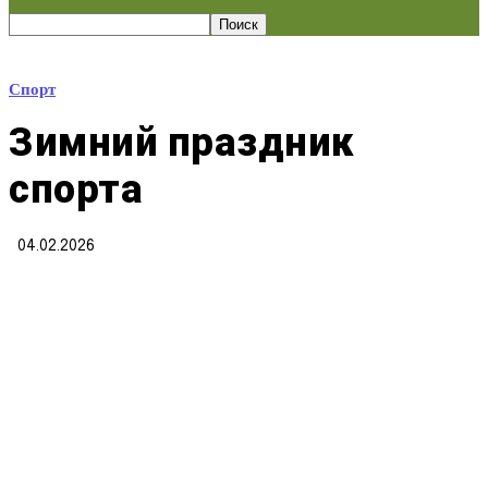
Спорт
Зимний праздник
спорта
04.02.2026