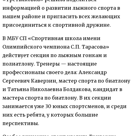
информацией о развитии лыжного спорта в
нашем районе и пригласить всех желающих
присоединиться к спортивной дружине.
В МБУ СП «Спортивная школа имени
Олимпийского чемпиона С.П. Тарасова»
действует секция по лыжным гонкам и
полиатлону. Тренеры — настоящие
профессионалы своего дела: Александр
Сергеевич Каверзин, мастер спорта по биатлону
и Татьяна Николаевна Болдакова, кандидат в
мастера спорта по биатлону. В их секции
занимается уже 30 юных спортсменов, и среди
них есть ребята, у которых большие
перспективы.