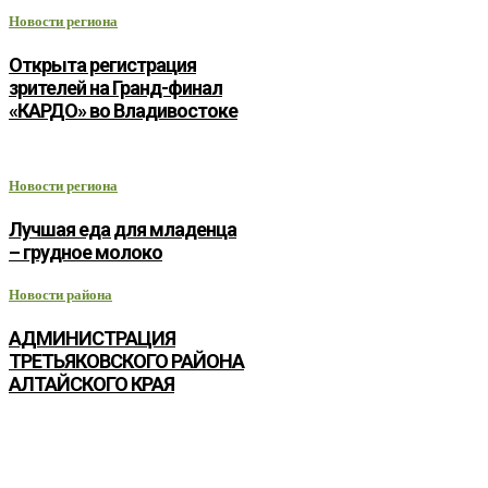
Новости региона
Открыта регистрация
зрителей на Гранд-финал
«КАРДО» во Владивостоке
Новости региона
Лучшая еда для младенца
– грудное молоко
Новости района
АДМИНИСТРАЦИЯ
ТРЕТЬЯКОВСКОГО РАЙОНА
АЛТАЙСКОГО КРАЯ