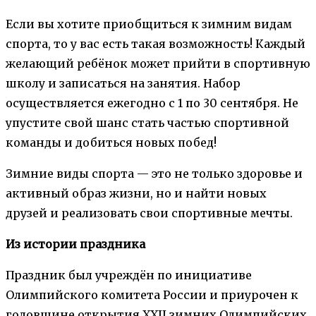
Если вы хотите приобщиться к зимним видам
спорта, то у вас есть такая возможность! Каждый
желающий ребёнок может прийти в спортивную
школу и записаться на занятия. Набор
осуществляется ежегодно с 1 по 30 сентября. Не
упустите свой шанс стать частью спортивной
команды и добиться новых побед!
Зимние виды спорта — это не только здоровье и
активный образ жизни, но и найти новых
друзей и реализовать свои спортивные мечты.
Из истории праздника
Праздник был учреждён по инициативе
Олимпийского комитета России и приурочен к
годовщине открытия XXII зимних Олимпийских