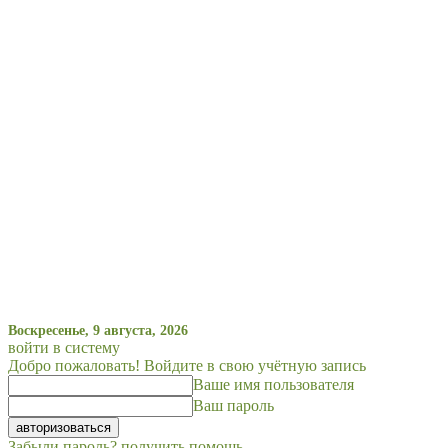
Воскресенье, 9 августа, 2026
войти в систему
Добро пожаловать! Войдите в свою учётную запись
Ваше имя пользователя
Ваш пароль
Забыли пароль? получить помощь