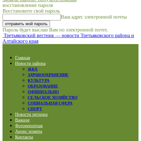
восстановление пароля
Восстановите свой пароль
Ваш адрес электронной почты
Пароль будет выслан Вам по электронной почте.
Третьяковский вестник — новости Третьяковского района и
Алтайского края
Главная
Новости района
ЖКХ
ЗДРАВООХРАНЕНИЕ
КУЛЬТУРА
ОБРАЗОВАНИЕ
ОФИЦИАЛЬНО
СЕЛЬСКОЕ ХОЗЯЙСТВО
СОЦИАЛЬНАЯ СФЕРА
СПОРТ
Новости региона
Важное
Фоторепортаж
Анонс номера
Контакты