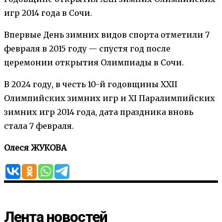
игр 2014 года в Сочи.
Впервые День зимних видов спорта отметили 7
февраля в 2015 году — спустя год после
церемонии открытия Олимпиады в Сочи.
В 2024 году, в честь 10-й годовщины XXII
Олимпийских зимних игр и XI Паралимпийских
зимних игр 2014 года, дата праздника вновь
стала 7 февраля.
Олеся ЖУКОВА
Лента новостей