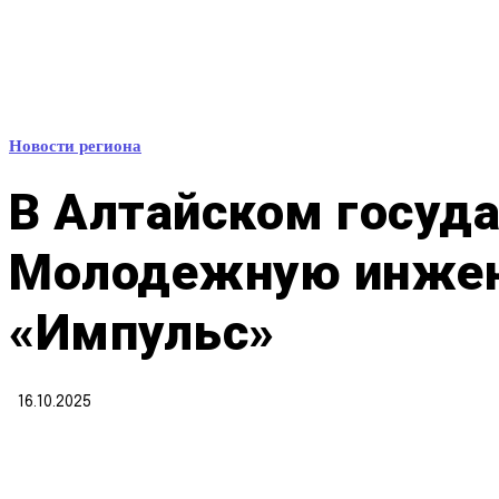
Новости региона
В Алтайском госуд
Молодежную инжен
«Импульс»
16.10.2025