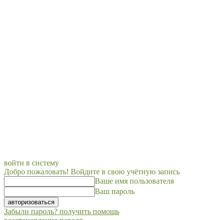
войти в систему
Добро пожаловать! Войдите в свою учётную запись
Ваше имя пользователя
Ваш пароль
Забыли пароль? получить помощь