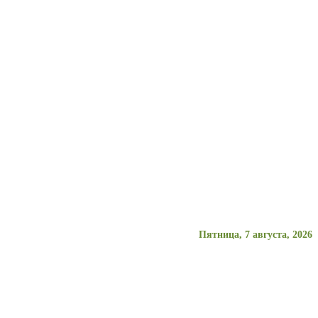
Пятница, 7 августа, 2026