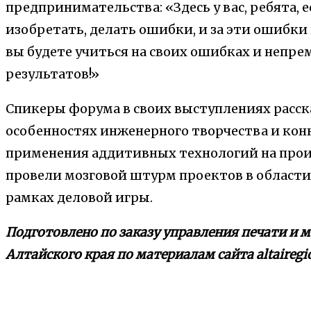
предпринимательства: «Здесь у вас, ребята, 
изобретать, делать ошибки, и за эти ошибки 
вы будете учиться на своих ошибках и непр
результатов!»
Спикеры форума в своих выступлениях расск
особенностях инженерного творчества и ко
применения аддитивных технологий на прои
провели мозговой штурм проектов в област
рамках деловой игры.
Подготовлено по заказу управления печати и
Алтайского края по материалам сайта altairegi