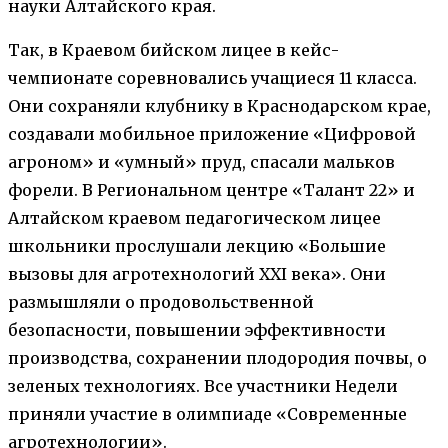
науки Алтайского края.
Так, в Краевом бийском лицее в кейс-
чемпионате соревновались учащиеся 11 класса.
Они сохраняли клубнику в Краснодарском крае,
создавали мобильное приложение «Цифровой
агроном» и «умный» пруд, спасали мальков
форели. В Региональном центре «Талант 22» и
Алтайском краевом педагогическом лицее
школьники прослушали лекцию «Большие
вызовы для агротехнологий ХХI века». Они
размышляли о продовольственной
безопасности, повышении эффективности
производства, сохранении плодородия почвы, о
зеленых технологиях. Все участники Недели
приняли участие в олимпиаде «Современные
агротехнологии».