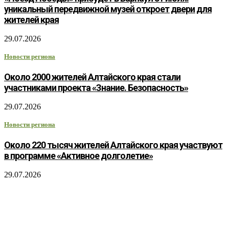
уникальный передвижной музей откроет двери для
жителей края
29.07.2026
Новости региона
Около 2000 жителей Алтайского края стали
участниками проекта «Знание. Безопасность»
29.07.2026
Новости региона
Около 220 тысяч жителей Алтайского края участвуют
в программе «Активное долголетие»
29.07.2026