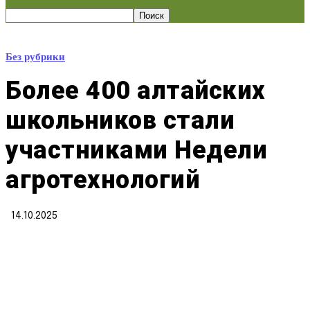
Без рубрики
Более 400 алтайских
школьников стали
участниками Недели
агротехнологий
14.10.2025