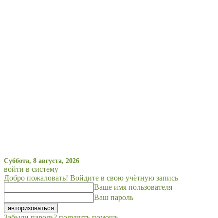
Суббота, 8 августа, 2026
войти в систему
Добро пожаловать! Войдите в свою учётную запись
Ваше имя пользователя
Ваш пароль
Забыли пароль? получить помощь