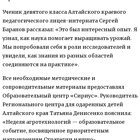
Ученик девятого класса Алтайского краевого
педагогического лицея-интерната Сергей
Баранов рассказал: «Это был интересный опыт. Я
узнал, как наука помогает выращивать урожай.
Мы попробовали себя в роли исследователей и
увидели, как знания из разных областей
соединяются на практике».
Все необходимые методические и
сопроводительные материалы предоставлял
Образовательный центр «Сириус». Руководитель
Регионального центра для одаренных детей
Алтайского края Татьяна Денисенко пояснила:
«Неделя агротехнологий — образовательное
событие, посвященное приоритетным
направлениям Стратегии научно-