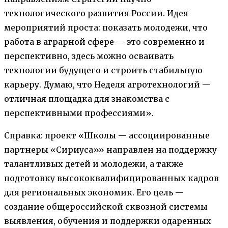
технологического развития России. Идея
мероприятий проста: показать молодежи, что
работа в аграрной сфере — это современно и
перспективно, здесь можно осваивать
технологии будущего и строить стабильную
карьеру. Думаю, что Неделя агротехнологий —
отличная площадка для знакомства с
перспективными профессиями».
Справка: проект «Школы — ассоциированные
партнеры «Сириуса»» направлен на поддержку
талантливых детей и молодежи, а также
подготовку высококвалифицированных кадров
для региональных экономик. Его цель —
создание общероссийской сквозной системы
выявления, обучения и поддержки одаренных