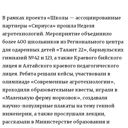
В рамках проекта «Школы — ассоциированные
партнеры «Сириуса» прошла Неделя
агротехнологий. Мероприятие объединило
более 400 школьников из Регионального центра
для одаренных детей «Талант 22», барнаульских
гимназий №42 и 123, а также Краевого бийского
лицея и Алтайского краевого педагогического
лицея. Ребята решали кейсы, участвовали в
олимпиаде «Современные агротехнологии»,
проходили образовательные квесты, играли в
«Маленькую ферму морковок», создавали
научно-популярные плакаты на тему генной
инженерии, а также прослушали лекции,
рассказали в Министерстве образования и