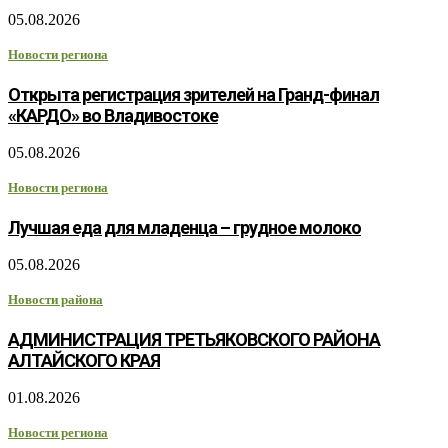
05.08.2026
Новости региона
Открыта регистрация зрителей на Гранд-финал
«КАРДО» во Владивостоке
05.08.2026
Новости региона
Лучшая еда для младенца – грудное молоко
05.08.2026
Новости района
АДМИНИСТРАЦИЯ ТРЕТЬЯКОВСКОГО РАЙОНА
АЛТАЙСКОГО КРАЯ
01.08.2026
Новости региона