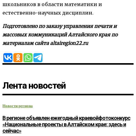
школьников в области математики и
естественно-научных дисциплин.
Подготовлено по заказу управления печати и
массовых коммуникаций Алтайского края по
материалам сайта altairegion22.ru
Лента новостей
Новости региона
В регионе объявлен ежегодный краевойфотоконкурс
«Национальные проекты в Алтайском крае: здесь и
сейчас»