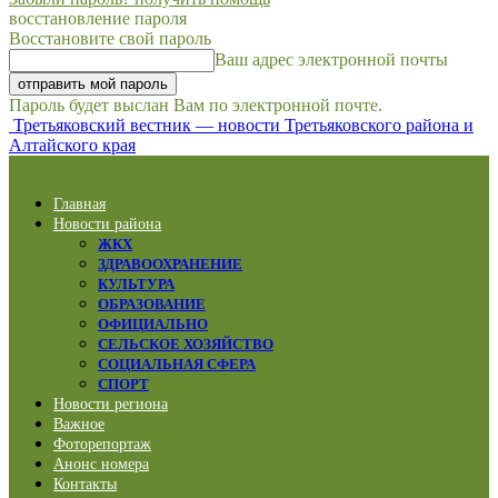
восстановление пароля
Восстановите свой пароль
Ваш адрес электронной почты
Пароль будет выслан Вам по электронной почте.
Третьяковский вестник — новости Третьяковского района и
Алтайского края
Главная
Новости района
ЖКХ
ЗДРАВООХРАНЕНИЕ
КУЛЬТУРА
ОБРАЗОВАНИЕ
ОФИЦИАЛЬНО
СЕЛЬСКОЕ ХОЗЯЙСТВО
СОЦИАЛЬНАЯ СФЕРА
СПОРТ
Новости региона
Важное
Фоторепортаж
Анонс номера
Контакты