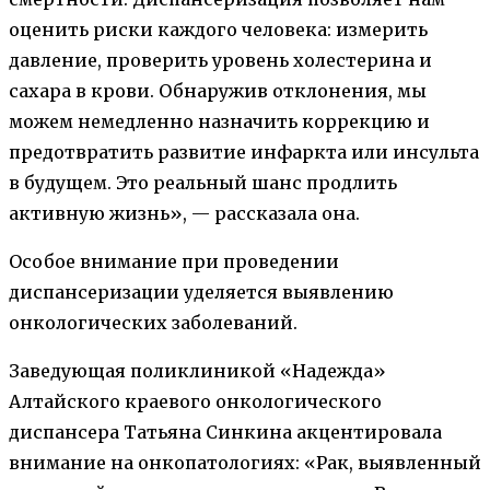
оценить риски каждого человека: измерить
давление, проверить уровень холестерина и
сахара в крови. Обнаружив отклонения, мы
можем немедленно назначить коррекцию и
предотвратить развитие инфаркта или инсульта
в будущем. Это реальный шанс продлить
активную жизнь», — рассказала она.
Особое внимание при проведении
диспансеризации уделяется выявлению
онкологических заболеваний.
Заведующая поликлиникой «Надежда»
Алтайского краевого онкологического
диспансера Татьяна Синкина акцентировала
внимание на онкопатологиях: «Рак, выявленный