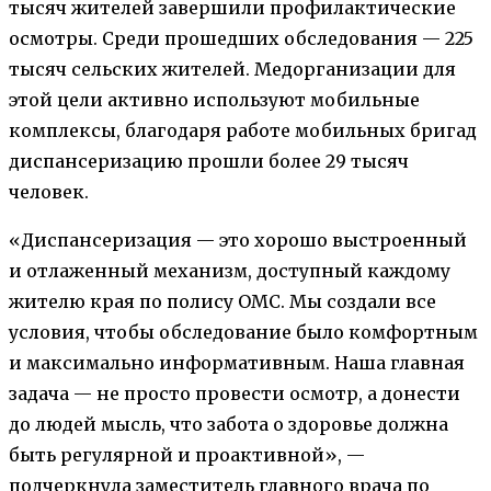
тысяч жителей завершили профилактические
осмотры. Среди прошедших обследования — 225
тысяч сельских жителей. Медорганизации для
этой цели активно используют мобильные
комплексы, благодаря работе мобильных бригад
диспансеризацию прошли более 29 тысяч
человек.
«Диспансеризация — это хорошо выстроенный
и отлаженный механизм, доступный каждому
жителю края по полису ОМС. Мы создали все
условия, чтобы обследование было комфортным
и максимально информативным. Наша главная
задача — не просто провести осмотр, а донести
до людей мысль, что забота о здоровье должна
быть регулярной и проактивной», —
подчеркнула заместитель главного врача по