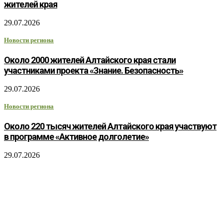
жителей края
29.07.2026
Новости региона
Около 2000 жителей Алтайского края стали
участниками проекта «Знание. Безопасность»
29.07.2026
Новости региона
Около 220 тысяч жителей Алтайского края участвуют
в программе «Активное долголетие»
29.07.2026