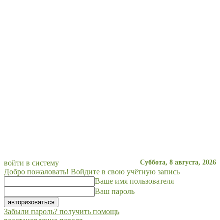
войти в систему
Суббота, 8 августа, 2026
Добро пожаловать! Войдите в свою учётную запись
Ваше имя пользователя
Ваш пароль
Забыли пароль? получить помощь