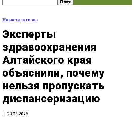
Новости региона
Эксперты
здравоохранения
Алтайского края
объяснили, почему
нельзя пропускать
диспансеризацию
23.09.2025