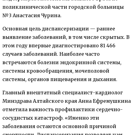
поликлинической части городской больницы
№3 Анастасия Чурина.
Основная цель диспансеризации — раннее
выявление заболеваний, в том числе скрытых. В
этом году впервые диагностировано 81 466
случаев заболеваний. Наиболее часто
встречаются болезни эндокринной системы,
системы кровообращения, мочеполовой
системы, органов пищеварения и дыхания.
Главный внештатный специалист-кардиолог
Минздрава Алтайского края Анна Ефремушкина
отметила важность профилактики сердечно-
сосудистых катастроф. «Именно эти
заболевания остаются основной причиной
смертности. Диспансеризация позволяет нам