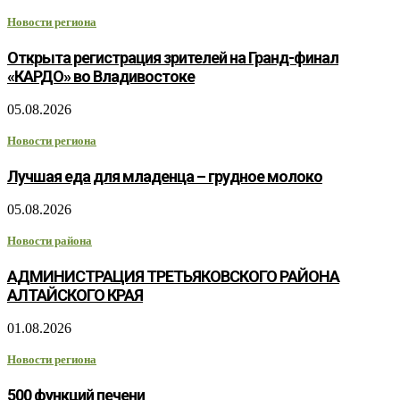
Новости региона
Открыта регистрация зрителей на Гранд-финал
«КАРДО» во Владивостоке
05.08.2026
Новости региона
Лучшая еда для младенца – грудное молоко
05.08.2026
Новости района
АДМИНИСТРАЦИЯ ТРЕТЬЯКОВСКОГО РАЙОНА
АЛТАЙСКОГО КРАЯ
01.08.2026
Новости региона
500 функций печени