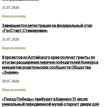
31.07.2026
Новости региона
Завершается регистрация на федеральный этап
«ГосСтарт.Стажировки»
31.07.2026
Новости региона
8 проектов из Алтайского края получат гранты по
итогам расширения перечня победителей Конкурса
инициатив родительских сообществ Общества
«Знание»
29.07.2026
Новости региона
«Поезд Победы» прибудет в Барнаул 31 июля:
уникальный передвижной музей откроет двери для