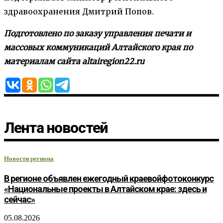
здравоохранения Дмитрий Попов.
Подготовлено по заказу управления печати и
массовых коммуникаций Алтайского края по
материалам сайта altairegion22.ru
Лента новостей
Новости региона
В регионе объявлен ежегодный краевойфотоконкурс
«Национальные проекты в Алтайском крае: здесь и
сейчас»
05.08.2026