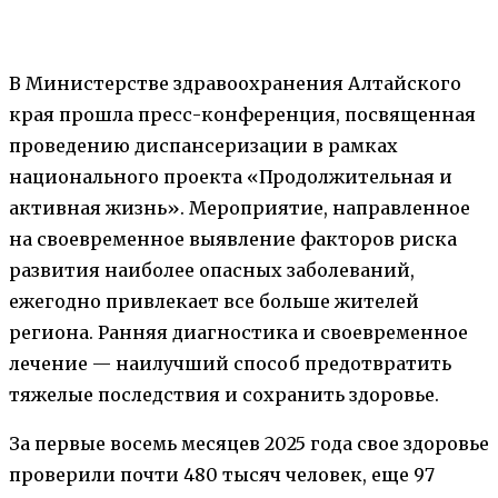
В Министерстве здравоохранения Алтайского
края прошла пресс-конференция, посвященная
проведению диспансеризации в рамках
национального проекта «Продолжительная и
активная жизнь». Мероприятие, направленное
на своевременное выявление факторов риска
развития наиболее опасных заболеваний,
ежегодно привлекает все больше жителей
региона. Ранняя диагностика и своевременное
лечение — наилучший способ предотвратить
тяжелые последствия и сохранить здоровье.
За первые восемь месяцев 2025 года свое здоровье
проверили почти 480 тысяч человек, еще 97