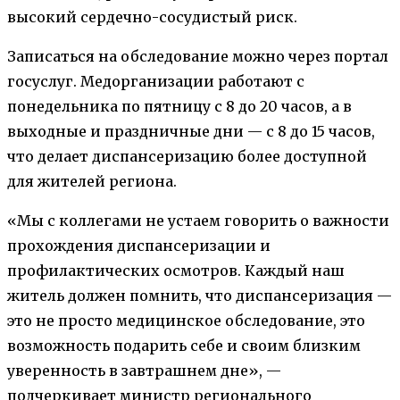
высокий сердечно-сосудистый риск.
Записаться на обследование можно через портал
госуслуг. Медорганизации работают с
понедельника по пятницу с 8 до 20 часов, а в
выходные и праздничные дни — с 8 до 15 часов,
что делает диспансеризацию более доступной
для жителей региона.
«Мы с коллегами не устаем говорить о важности
прохождения диспансеризации и
профилактических осмотров. Каждый наш
житель должен помнить, что диспансеризация —
это не просто медицинское обследование, это
возможность подарить себе и своим близким
уверенность в завтрашнем дне», —
подчеркивает министр регионального