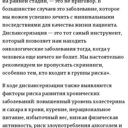
на ранней стадии, — это не приговор. В
большинстве случаев это заболевание, которое
мы можем успешно лечить с минимальными
последствиями для качества жизни пациента.
Диспансеризация — это тот самый инструмент,
который позволяет нам находить
онкологические заболевания тогда, когда у
человека еще ничего не болит. Мы настоятельно
рекомендуем не пропускать скрининги,
особенно тем, кто входит в группы риска».
В ходе диспансеризации также выявляются
факторы риска развития хронических
заболеваний: повышенный уровень холестерина
и сахара в крови, курение, нерациональное
питание, избыточный вес, низкая физическая
активность, риск злоупотребления алкоголем и