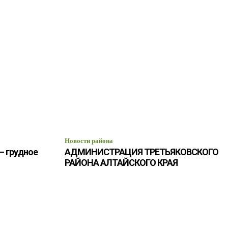
Новости района
– грудное
АДМИНИСТРАЦИЯ ТРЕТЬЯКОВСКОГО
РАЙОНА АЛТАЙСКОГО КРАЯ