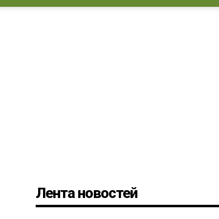
Лента новостей