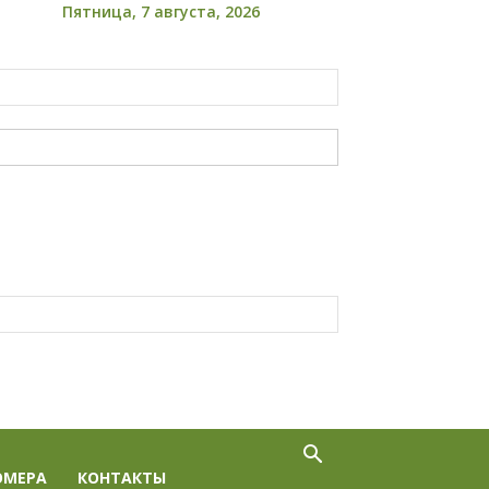
Пятница, 7 августа, 2026
ОМЕРА
КОНТАКТЫ