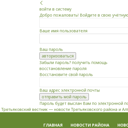
войти в систему
Добро пожаловать! Войдите в свою учётную
Ваше имя пользователя
Ваш пароль
Забыли пароль? получить помощь
восстановление пароля
Восстановите свой пароль
Ваш адрес электронной почты
Пароль будет выслан Вам по электронной п
Третьяковский вестник — новости Третьяковского района и Ал
ГЛАВНАЯ
НОВОСТИ РАЙОНА
НОВ