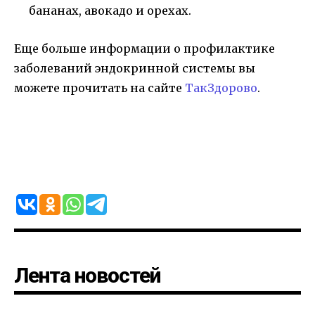
бананах, авокадо и орехах.
Еще больше информации о профилактике
заболеваний эндокринной системы вы
можете прочитать на сайте
ТакЗдорово
.
Лента новостей