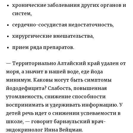
хронические заболевания других органов и
систем,
сердечно-сосудистая недостаточность,
хирургические вмешательства,
прием ряда препаратов.
— Территориально Алтайский край удален от
моря, а значит в нашей воде, еде йода
минимум. Каковы могут быть симптомы
йододефицита? Слабость, повышенная
утомляемость, снижение способности
воспринимать и удерживать информацию. У
детей речь идет о снижении успеваемости в
школе, — говорит барнаульский врач-
эндокринолог Инна Вейцман.