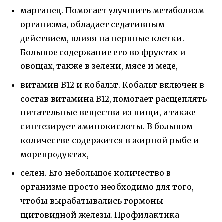
марганец. Помогает улучшить метаболизм
организма, обладает седативным
действием, влияя на нервные клетки.
Большое содержание его во фруктах и
овощах, также в зелени, мясе и меде,
витамин B12 и кобальт. Кобальт включен в
состав витамина B12, помогает расщеплять
питательные вещества из пищи, а также
синтезирует аминокислоты. В большом
количестве содержится в жирной рыбе и
морепродуктах,
селен. Его небольшое количество в
организме просто необходимо для того,
чтобы вырабатывались гормоны
щитовидной железы. Профилактика