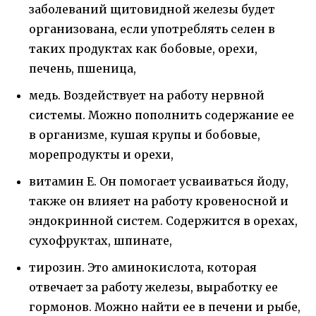
заболеваний щитовидной железы будет
организована, если употреблять селен в
таких продуктах как бобовые, орехи,
печень, пшеница,
медь. Воздействует на работу нервной
системы. Можно пополнить содержание ее
в организме, кушая крупы и бобовые,
морепродукты и орехи,
витамин E. Он помогает усваиваться йоду,
также он влияет на работу кровеносной и
эндокринной систем. Содержится в орехах,
сухофруктах, шпинате,
тирозин. Это аминокислота, которая
отвечает за работу железы, выработку ее
гормонов. Можно найти ее в печени и рыбе,