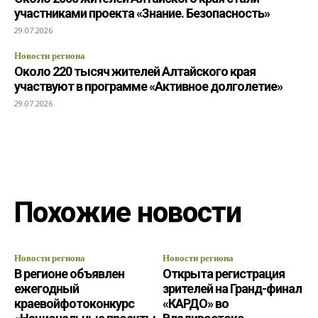
участниками проекта «Знание. Безопасность»
29.07.2026
Новости региона
Около 220 тысяч жителей Алтайского края
участвуют в программе «Активное долголетие»
29.07.2026
Похожие новости
Новости региона
Новости региона
В регионе объявлен
Открыта регистрация
ежегодный
зрителей на Гранд-финал
краевойфотоконкурс
«КАРДО» во