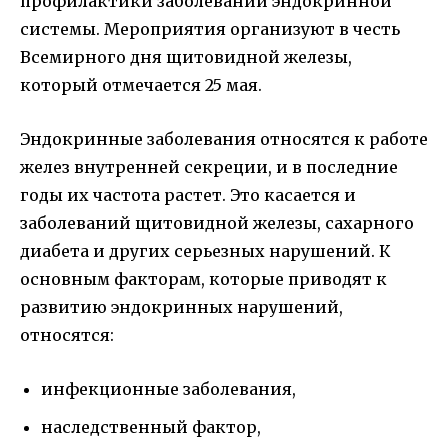
профилактики заболеваний эндокринной
системы. Мероприятия организуют в честь
Всемирного дня щитовидной железы,
который отмечается 25 мая.
Эндокринные заболевания относятся к работе
желез внутренней секреции, и в последние
годы их частота растет. Это касается и
заболеваний щитовидной железы, сахарного
диабета и других серьезных нарушений. К
основным факторам, которые приводят к
развитию эндокринных нарушений,
относятся:
инфекционные заболевания,
наследственный фактор,