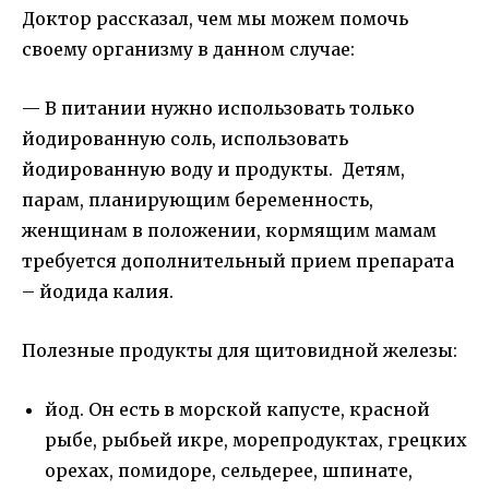
Доктор рассказал, чем мы можем помочь
своему организму в данном случае:
— В питании нужно использовать только
йодированную соль, использовать
йодированную воду и продукты. Детям,
парам, планирующим беременность,
женщинам в положении, кормящим мамам
требуется дополнительный прием препарата
– йодида калия.
Полезные продукты для щитовидной железы:
йод. Он есть в морской капусте, красной
рыбе, рыбьей икре, морепродуктах, грецких
орехах, помидоре, сельдерее, шпинате,