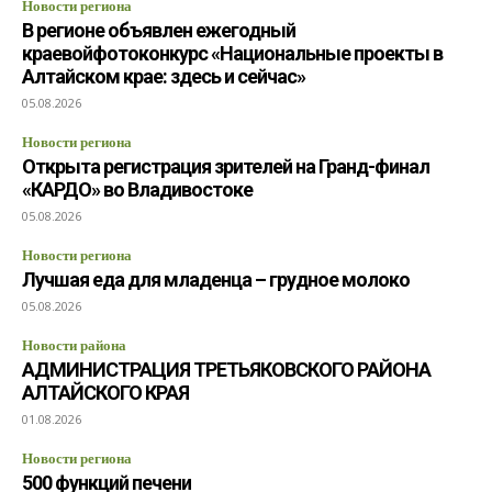
Новости региона
В регионе объявлен ежегодный
краевойфотоконкурс «Национальные проекты в
Алтайском крае: здесь и сейчас»
05.08.2026
Новости региона
Открыта регистрация зрителей на Гранд-финал
«КАРДО» во Владивостоке
05.08.2026
Новости региона
Лучшая еда для младенца – грудное молоко
05.08.2026
Новости района
АДМИНИСТРАЦИЯ ТРЕТЬЯКОВСКОГО РАЙОНА
АЛТАЙСКОГО КРАЯ
01.08.2026
Новости региона
500 функций печени