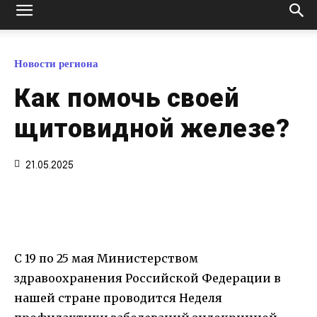
Новости региона
Как помочь своей
щитовидной железе?
21.05.2025
С 19 по 25 мая Министерством
здравоохранения Российской Федерации в
нашей стране проводится Неделя