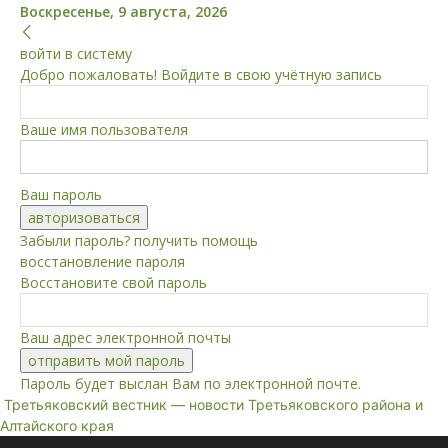
Воскресенье, 9 августа, 2026
войти в систему
Добро пожаловать! Войдите в свою учётную запись
Ваше имя пользователя
Ваш пароль
Забыли пароль? получить помощь
восстановление пароля
Восстановите свой пароль
Ваш адрес электронной почты
Пароль будет выслан Вам по электронной почте.
Третьяковский вестник — новости Третьяковского района и
Алтайского края