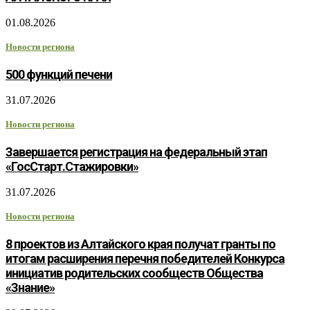
01.08.2026
Новости региона
500 функций печени
31.07.2026
Новости региона
Завершается регистрация на федеральный этап
«ГосСтарт.Стажировки»
31.07.2026
Новости региона
8 проектов из Алтайского края получат гранты по
итогам расширения перечня победителей Конкурса
инициатив родительских сообществ Общества
«Знание»