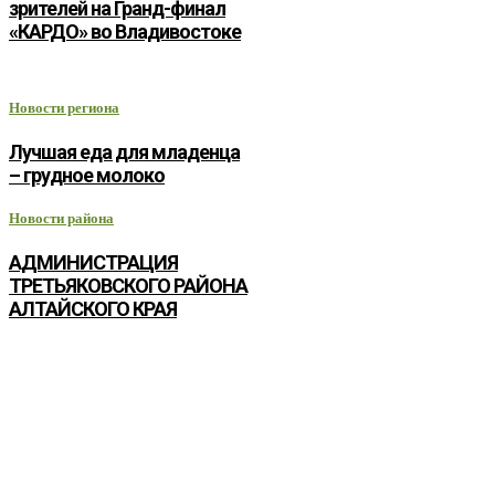
зрителей на Гранд-финал
«КАРДО» во Владивостоке
Новости региона
Лучшая еда для младенца
– грудное молоко
Новости района
АДМИНИСТРАЦИЯ
ТРЕТЬЯКОВСКОГО РАЙОНА
АЛТАЙСКОГО КРАЯ