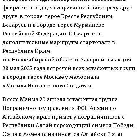
февраля т.г. с двух направлений навстречу друг
другу, в городе-герое Бресте Республики
Беларусь и в городе-герое Мурманске
Российской Федерации. С 1 марта т.г.
дополнительные маршруты стартовали в
Республике Крым
и в Новосибирской области. Завершится акция
28 мая 2025 года встречей всех эстафетных групп
в городе-герое Москве у мемориала
«Могила Неизвестного Солдата».
В селе Майма 20 апреля эстафетная группа
Пограничного управления ФСБ России по
Алтайскому краю примет у пограничников с
Республики Алтай переходящий символ Победы.
С этого момента начинается Алтайский этап