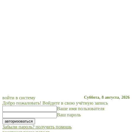
войти в систему
Суббота, 8 августа, 2026
Добро пожаловать! Войдите в свою учётную запись
Ваше имя пользователя
Ваш пароль
Забыли пароль? получить помощь