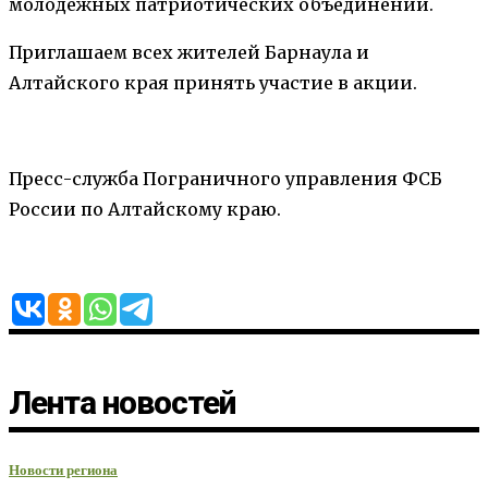
молодежных патриотических объединений.
Приглашаем всех жителей Барнаула и
Алтайского края принять участие в акции.
Пресс-служба Пограничного управления ФСБ
России по Алтайскому краю.
Лента новостей
Новости региона