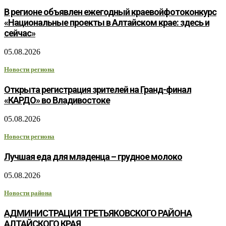
В регионе объявлен ежегодный краевойфотоконкурс
«Национальные проекты в Алтайском крае: здесь и
сейчас»
05.08.2026
Новости региона
Открыта регистрация зрителей на Гранд-финал
«КАРДО» во Владивостоке
05.08.2026
Новости региона
Лучшая еда для младенца – грудное молоко
05.08.2026
Новости района
АДМИНИСТРАЦИЯ ТРЕТЬЯКОВСКОГО РАЙОНА
АЛТАЙСКОГО КРАЯ