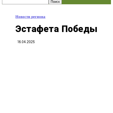
Новости региона
Эстафета Победы
16.04.2025