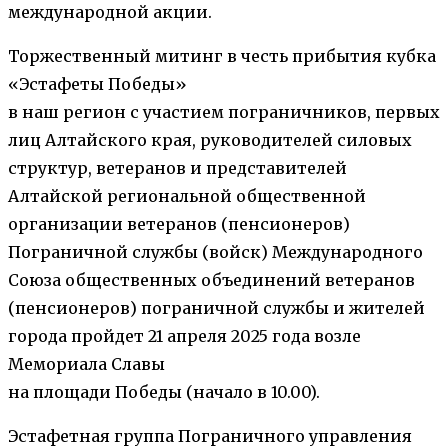
международной акции.
Торжественный митинг в честь прибытия кубка
«Эстафеты Победы»
в наш регион с участием пограничников, первых
лиц Алтайского края, руководителей силовых
структур, ветеранов и представителей
Алтайской региональной общественной
организации ветеранов (пенсионеров)
Пограничной службы (войск) Международного
Союза общественных объединений ветеранов
(пенсионеров) пограничной службы и жителей
города пройдет 21 апреля 2025 года возле
Мемориала Славы
на площади Победы (начало в 10.00).
Эстафетная группа Пограничного управления