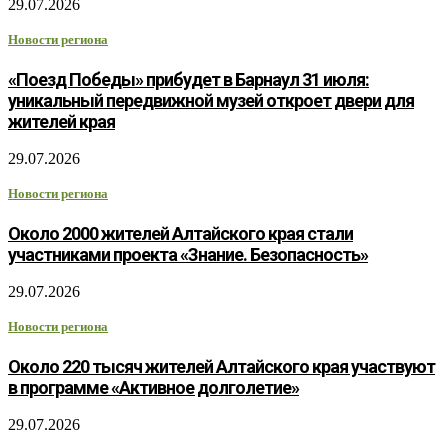
29.07.2026
Новости региона
«Поезд Победы» прибудет в Барнаул 31 июля:
уникальный передвижной музей откроет двери для
жителей края
29.07.2026
Новости региона
Около 2000 жителей Алтайского края стали
участниками проекта «Знание. Безопасность»
29.07.2026
Новости региона
Около 220 тысяч жителей Алтайского края участвуют
в программе «Активное долголетие»
29.07.2026