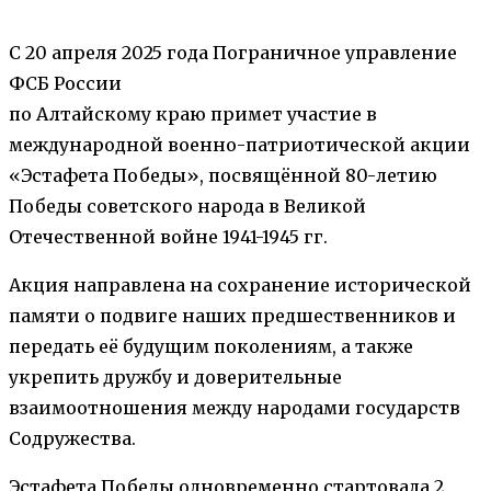
С 20 апреля 2025 года Пограничное управление
ФСБ России
по Алтайскому краю примет участие в
международной военно-патриотической акции
«Эстафета Победы», посвящённой 80-летию
Победы советского народа в Великой
Отечественной войне 1941-1945 гг.
Акция направлена на сохранение исторической
памяти о подвиге наших предшественников и
передать её будущим поколениям, а также
укрепить дружбу и доверительные
взаимоотношения между народами государств
Содружества.
Эстафета Победы одновременно стартовала 2