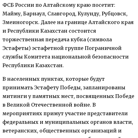
ФСБ России по Алтайскому краю посетит:
Майму, Барнаул, Славгород, Кулунду, Рубцовск,
Змеиногорск. Далее на границе Алтайского края
и Республики Казахстан состоится
торжественная передача кубка (символа
Эстафеты) эстафетной группе Пограничной
службы Комитета национальной безопасности
Республики Казахстан.
В населенных пунктах, которые будут
принимать Эстафету Победы, запланированы
митинги у памятных мест, посвященных Победе
в Великой Отечественной войне. В
мероприятиях примут участие представители
федеральных и муниципальных органов власти,
ветеранских, общественных организаций и