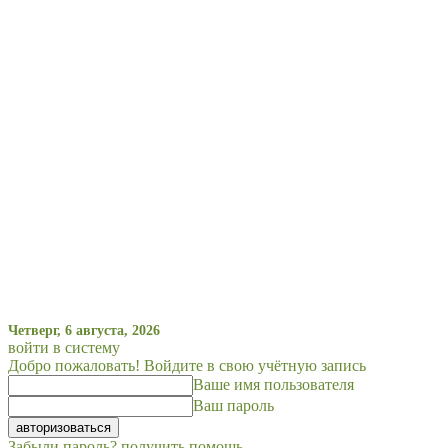
Четверг, 6 августа, 2026
войти в систему
Добро пожаловать! Войдите в свою учётную запись
Ваше имя пользователя
Ваш пароль
Забыли пароль? получить помощь