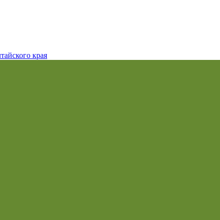
тайского края