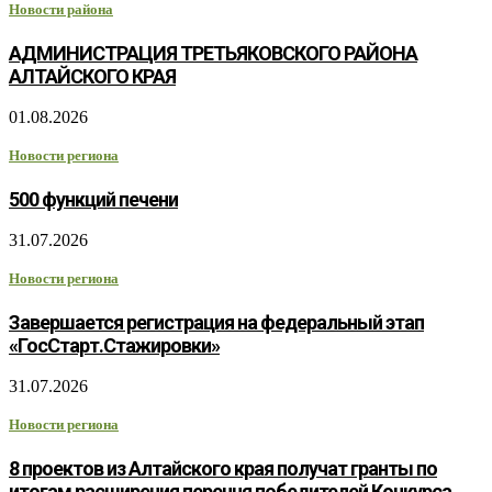
Новости района
АДМИНИСТРАЦИЯ ТРЕТЬЯКОВСКОГО РАЙОНА
АЛТАЙСКОГО КРАЯ
01.08.2026
Новости региона
500 функций печени
31.07.2026
Новости региона
Завершается регистрация на федеральный этап
«ГосСтарт.Стажировки»
31.07.2026
Новости региона
8 проектов из Алтайского края получат гранты по
итогам расширения перечня победителей Конкурса