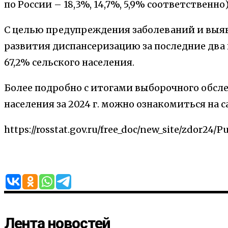
по России – 18,3%, 14,7%, 5,9% соответственно)
С целью предупреждения заболеваний и выяв
развития диспансеризацию за последние два 
67,2% сельского населения.
Более подробно с итогами выборочного обсл
населения за 2024 г. можно ознакомиться на с
https://rosstat.gov.ru/free_doc/new_site/zdor24/P
Лента новостей