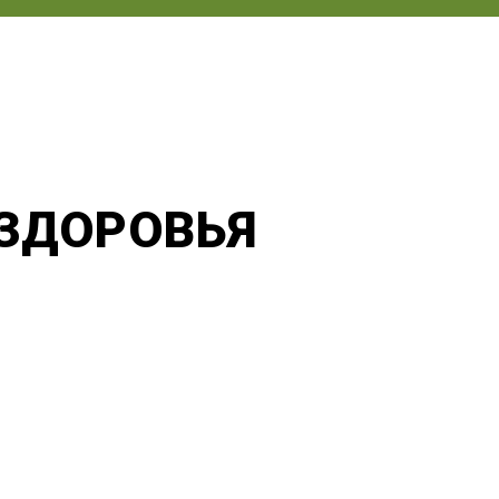
ЗДОРОВЬЯ