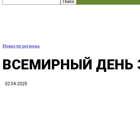
Новости региона
ВСЕМИРНЫЙ ДЕНЬ 
02.04.2025