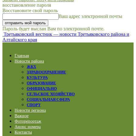
восстановление пароля
Восстановите свой пароль
Ваш адрес электронной почты
Пароль будет выслан Вам по электронной почте.
Третьяковский вестник — новости Третьяковского района и
Алтайского края
Главная
Новости района
ЖКХ
ЗДРАВООХРАНЕНИЕ
КУЛЬТУРА
ОБРАЗОВАНИЕ
ОФИЦИАЛЬНО
СЕЛЬСКОЕ ХОЗЯЙСТВО
СОЦИАЛЬНАЯ СФЕРА
СПОРТ
Новости региона
Важное
Фоторепортаж
Анонс номера
Контакты