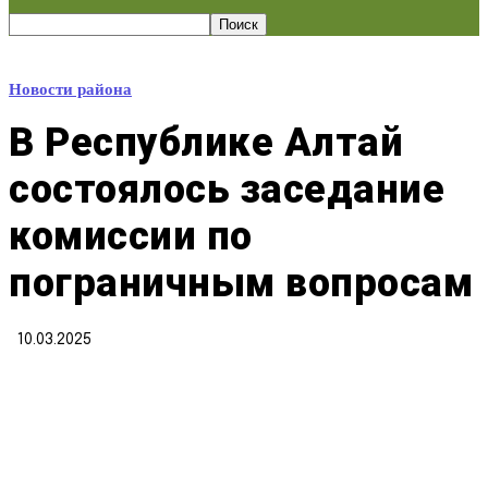
Новости района
В Республике Алтай
состоялось заседание
комиссии по
пограничным вопросам
10.03.2025