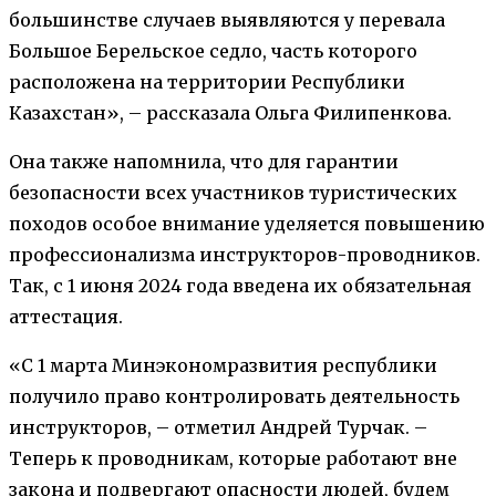
большинстве случаев выявляются у перевала
Большое Берельское седло, часть которого
расположена на территории Республики
Казахстан», – рассказала Ольга Филипенкова.
Она также напомнила, что для гарантии
безопасности всех участников туристических
походов особое внимание уделяется повышению
профессионализма инструкторов-проводников.
Так, с 1 июня 2024 года введена их обязательная
аттестация.
«С 1 марта Минэкономразвития республики
получило право контролировать деятельность
инструкторов, – отметил Андрей Турчак. –
Теперь к проводникам, которые работают вне
закона и подвергают опасности людей, будем