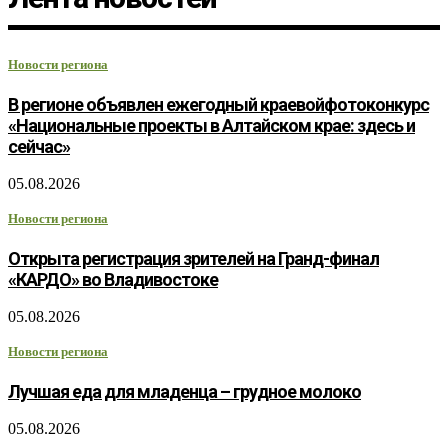
Новости региона
В регионе объявлен ежегодный краевойфотоконкурс
«Национальные проекты в Алтайском крае: здесь и
сейчас»
05.08.2026
Новости региона
Открыта регистрация зрителей на Гранд-финал
«КАРДО» во Владивостоке
05.08.2026
Новости региона
Лучшая еда для младенца – грудное молоко
05.08.2026