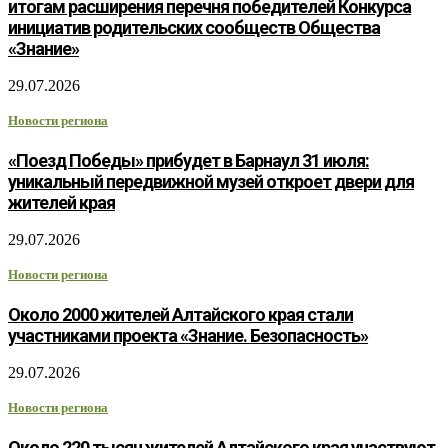
итогам расширения перечня победителей Конкурса
инициатив родительских сообществ Общества
«Знание»
29.07.2026
Новости региона
«Поезд Победы» прибудет в Барнаул 31 июля:
уникальный передвижной музей откроет двери для
жителей края
29.07.2026
Новости региона
Около 2000 жителей Алтайского края стали
участниками проекта «Знание. Безопасность»
29.07.2026
Новости региона
Около 220 тысяч жителей Алтайского края участвуют