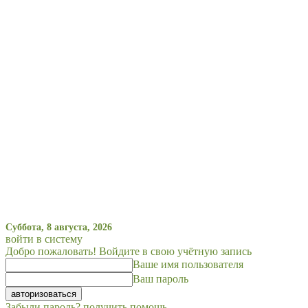
Суббота, 8 августа, 2026
войти в систему
Добро пожаловать! Войдите в свою учётную запись
Ваше имя пользователя
Ваш пароль
Забыли пароль? получить помощь