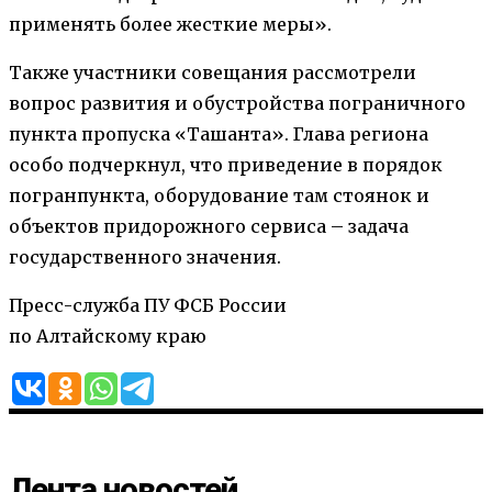
применять более жесткие меры».
Также участники совещания рассмотрели
вопрос развития и обустройства пограничного
пункта пропуска «Ташанта». Глава региона
особо подчеркнул, что приведение в порядок
погранпункта, оборудование там стоянок и
объектов придорожного сервиса – задача
государственного значения.
Пресс-служба ПУ ФСБ России
по Алтайскому краю
Лента новостей