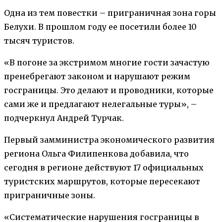
Одна из тем повестки – приграничная зона горы
Белухи. В прошлом году ее посетили более 10
тысяч туристов.
«В погоне за экстримом многие гости зачастую
пренебрегают законом и нарушают режим
госграницы. Это делают и проводники, которые
сами же и предлагают нелегальные туры», –
подчеркнул Андрей Турчак.
Первый замминистра экономического развития
региона Ольга Филипенкова добавила, что
сегодня в регионе действуют 17 официальных
туристских маршрутов, которые пересекают
приграничные зоны.
«Систематические нарушения госграницы в