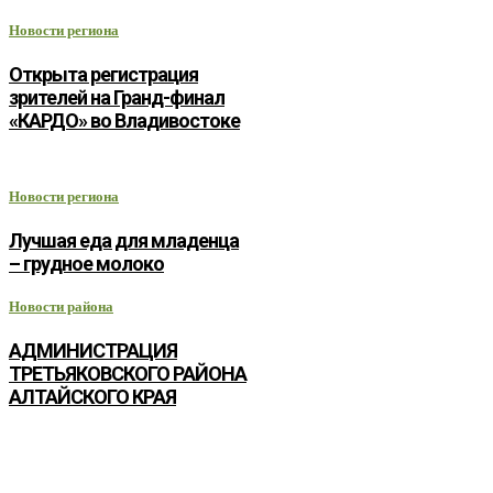
Новости региона
Открыта регистрация
зрителей на Гранд-финал
«КАРДО» во Владивостоке
Новости региона
Лучшая еда для младенца
– грудное молоко
Новости района
АДМИНИСТРАЦИЯ
ТРЕТЬЯКОВСКОГО РАЙОНА
АЛТАЙСКОГО КРАЯ