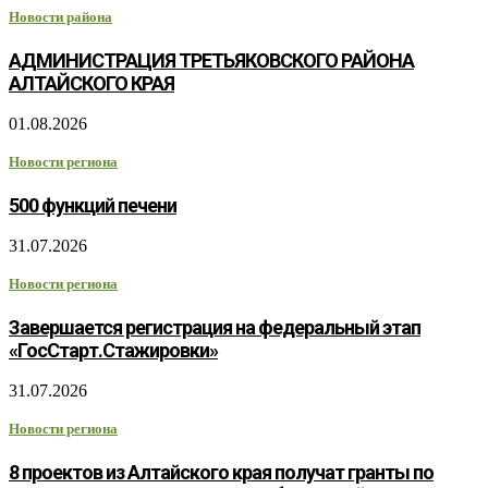
Новости района
АДМИНИСТРАЦИЯ ТРЕТЬЯКОВСКОГО РАЙОНА
АЛТАЙСКОГО КРАЯ
01.08.2026
Новости региона
500 функций печени
31.07.2026
Новости региона
Завершается регистрация на федеральный этап
«ГосСтарт.Стажировки»
31.07.2026
Новости региона
8 проектов из Алтайского края получат гранты по