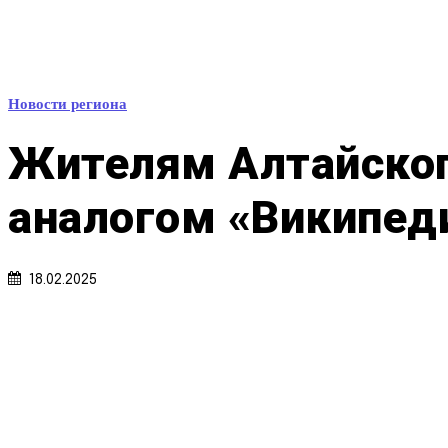
Новости региона
Жителям Алтайског
аналогом «Википед
18.02.2025