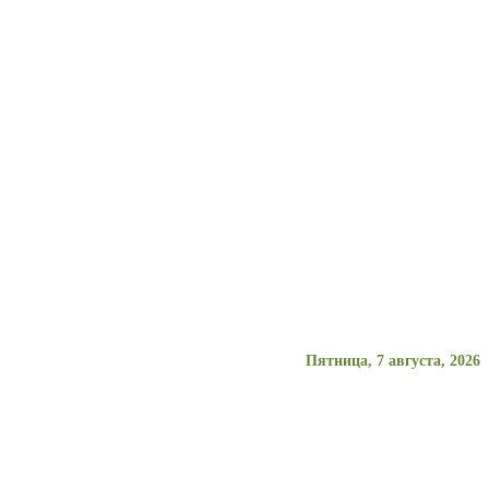
Пятница, 7 августа, 2026