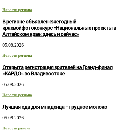
Новости региона
В регионе объявлен ежегодный
краевойфотоконкурс «Национальные проекты в
Алтайском крае: здесь и сейчас»
05.08.2026
Новости региона
Открыта регистрация зрителей на Гранд-финал
«КАРДО» во Владивостоке
05.08.2026
Новости региона
Лучшая еда для младенца – грудное молоко
05.08.2026
Новости района