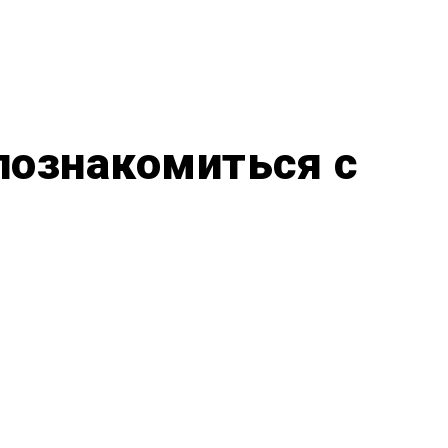
познакомиться с