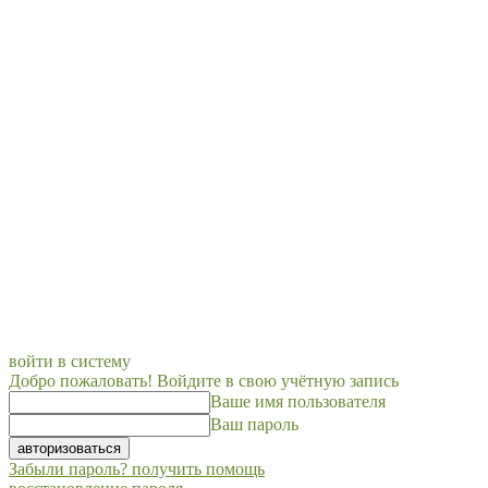
войти в систему
Добро пожаловать! Войдите в свою учётную запись
Ваше имя пользователя
Ваш пароль
Забыли пароль? получить помощь