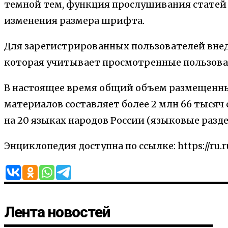
темной тем, функция прослушивания статей
изменения размера шрифта.
Для зарегистрированных пользователей вне
которая учитывает просмотренные пользова
В настоящее время общий объем размещенн
материалов составляет более 2 млн 66 тысяч 
на 20 языках народов России (языковые разде
Энциклопедия доступна по ссылке: https://ru.r
Лента новостей