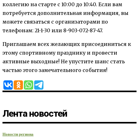
коллегию на старте с 10:00 до 10:40. Если вам
потребуется дополнительная информация, вы
можете связаться с организаторами по
телефонам: 21-1-30 или 8-903-072-87-47.
Приглашаем всех желающих присоединиться к
этому спортивному празднику и провести
активные выходные! Не упустите шанс стать
частью этого замечательного события!
Лента новостей
Новости региона