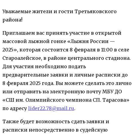
Уважаемые жители и гости Третьяковского
района!
Приглашаем вас принять участие в открытой
массовой лыжной гонке «Лыжня России —
2025», которая состоится 8 февраля в 11:00 в селе
Староалейское, в районе центрального стадиона.
Для участия необходимо подать
предварительные заявки и личные расписки до
8 февраля 2025 года. Вы можете сделать это лично
или отправить на электронную почту МБУ ДО
«СШ им. Олимпийского чемпиона СП. Тарасова»
по адресу
lider22.78@mail.ru
.
Также будет возможность сдать заявки и
расписки непосредственно в судейскую