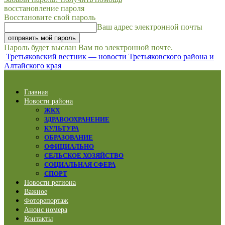
восстановление пароля
Восстановите свой пароль
Ваш адрес электронной почты
Пароль будет выслан Вам по электронной почте.
Третьяковский вестник — новости Третьяковского района и
Алтайского края
Главная
Новости района
ЖКХ
ЗДРАВООХРАНЕНИЕ
КУЛЬТУРА
ОБРАЗОВАНИЕ
ОФИЦИАЛЬНО
СЕЛЬСКОЕ ХОЗЯЙСТВО
СОЦИАЛЬНАЯ СФЕРА
СПОРТ
Новости региона
Важное
Фоторепортаж
Анонс номера
Контакты