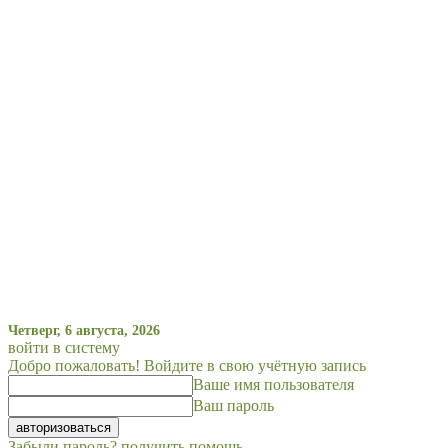
Четверг, 6 августа, 2026
войти в систему
Добро пожаловать! Войдите в свою учётную запись
Ваше имя пользователя
Ваш пароль
Забыли пароль? получить помощь