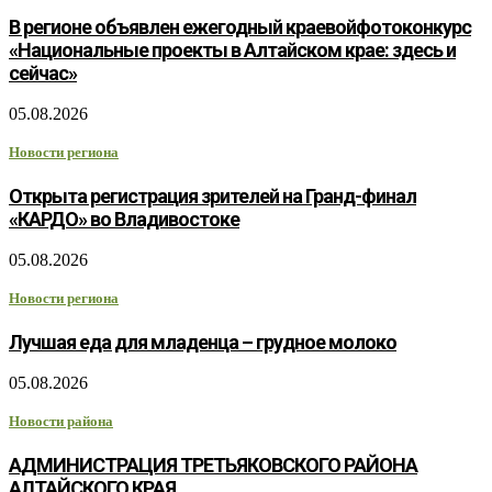
В регионе объявлен ежегодный краевойфотоконкурс
«Национальные проекты в Алтайском крае: здесь и
сейчас»
05.08.2026
Новости региона
Открыта регистрация зрителей на Гранд-финал
«КАРДО» во Владивостоке
05.08.2026
Новости региона
Лучшая еда для младенца – грудное молоко
05.08.2026
Новости района
АДМИНИСТРАЦИЯ ТРЕТЬЯКОВСКОГО РАЙОНА
АЛТАЙСКОГО КРАЯ