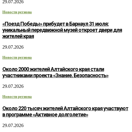
29.07.2026
Новости региона
«Поезд Победы» прибудет в Барнаул 31 июля:
уникальный передвижной музей откроет двери для
жителей края
29.07.2026
Новости региона
Около 2000 жителей Алтайского края стали
участниками проекта «Знание. Безопасность»
29.07.2026
Новости региона
Около 220 тысяч жителей Алтайского края участвуют
в программе «Активное долголетие»
29.07.2026