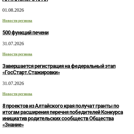
01.08.2026
Новости региона
500 функций печени
31.07.2026
Новости региона
Завершается регистрация на федеральный этап
«ГосСтарт.Стажировки»
31.07.2026
Новости региона
8 проектов из Алтайского края получат гранты по
итогам расширения перечня победителей Конкурса
инициатив родительских сообществ Общества
«Знание»