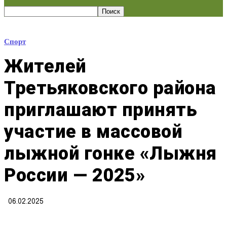
Спорт
Жителей
Третьяковского района
приглашают принять
участие в массовой
лыжной гонке «Лыжня
России — 2025»
06.02.2025