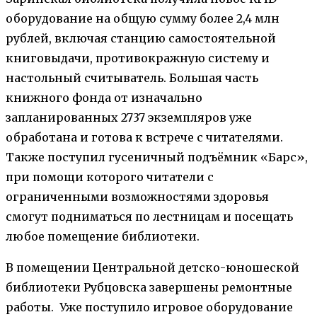
оборудование на общую сумму более 2,4 млн
рублей, включая станцию самостоятельной
книговыдачи, противокражную систему и
настольный считыватель. Большая часть
книжного фонда от изначально
запланированных 2737 экземпляров уже
обработана и готова к встрече с читателями.
Также поступил гусеничный подъёмник «Барс»,
при помощи которого читатели с
ограниченными возможностями здоровья
смогут подниматься по лестницам и посещать
любое помещение библиотеки.
В помещении Центральной детско-юношеской
библиотеки Рубцовска завершены ремонтные
работы. Уже поступило игровое оборудование