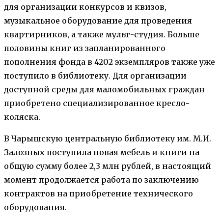
для организации конкурсов и квизов,
музыкальное оборудование для проведения
квартирников, а также мульт-студия. Больше
половины книг из запланированного
пополнения фонда в 4202 экземпляров также уже
поступило в библиотеку. Для организации
доступной среды для маломобильных граждан
приобретено специализированное кресло-
коляска.
В Чарышскую центральную библиотеку им. М.И.
Залозных поступила новая мебель и книги на
общую сумму более 2,3 млн рублей, в настоящий
момент продолжается работа по заключению
контрактов на приобретение технического
оборудования.