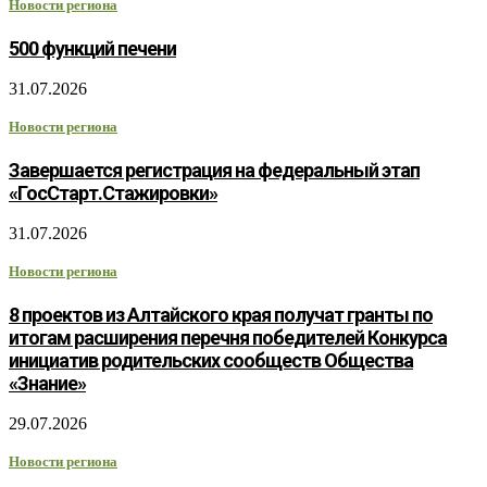
Новости региона
500 функций печени
31.07.2026
Новости региона
Завершается регистрация на федеральный этап
«ГосСтарт.Стажировки»
31.07.2026
Новости региона
8 проектов из Алтайского края получат гранты по
итогам расширения перечня победителей Конкурса
инициатив родительских сообществ Общества
«Знание»
29.07.2026
Новости региона