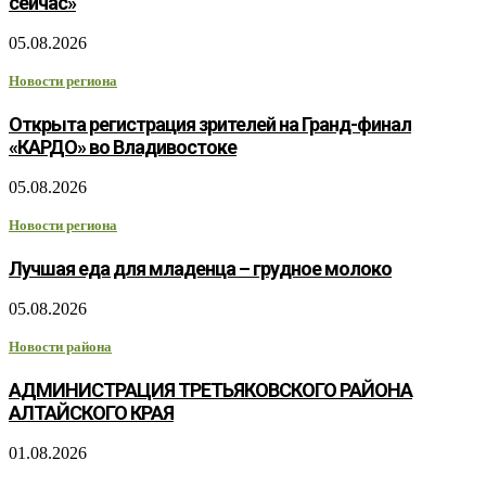
сейчас»
05.08.2026
Новости региона
Открыта регистрация зрителей на Гранд-финал
«КАРДО» во Владивостоке
05.08.2026
Новости региона
Лучшая еда для младенца – грудное молоко
05.08.2026
Новости района
АДМИНИСТРАЦИЯ ТРЕТЬЯКОВСКОГО РАЙОНА
АЛТАЙСКОГО КРАЯ
01.08.2026