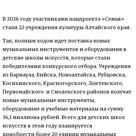
В 2026 году участниками нацпроекта «Семья»
стали 22 учреждения культуры Алтайского края.
Так, полным ходом идет поставка новых
музыкальных инструментов и оборудования в
детские школы искусств, которые стали
победителями конкурсного отбора. Учреждения
из Барнаула, Бийска, Новоалтайска, Рубцовска,
Косихинского, Красногорского, Локтевского,
Первомайского и Смоленского районов получат
новые музыкальные инструменты,
оборудование и учебные материалы на сумму
36,1 миллиона рублей. Всего для детских школ
искусств в этом году планируется
приобрести более 20 единиц музыкальных