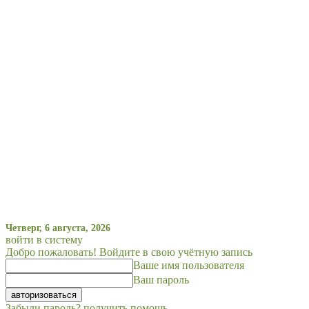
Четверг, 6 августа, 2026
войти в систему
Добро пожаловать! Войдите в свою учётную запись
Ваше имя пользователя
Ваш пароль
Забыли пароль? получить помощь