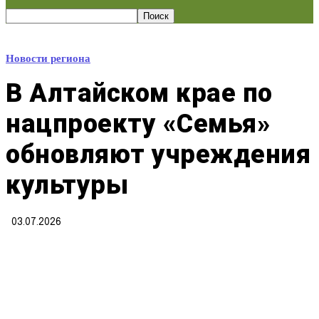
Новости региона
В Алтайском крае по
нацпроекту «Семья»
обновляют учреждения
культуры
03.07.2026