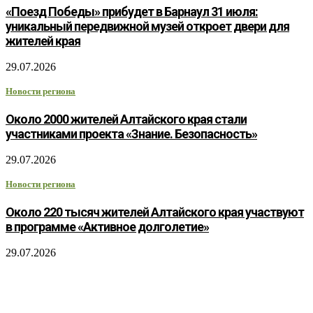
«Поезд Победы» прибудет в Барнаул 31 июля:
уникальный передвижной музей откроет двери для
жителей края
29.07.2026
Новости региона
Около 2000 жителей Алтайского края стали
участниками проекта «Знание. Безопасность»
29.07.2026
Новости региона
Около 220 тысяч жителей Алтайского края участвуют
в программе «Активное долголетие»
29.07.2026