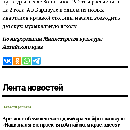
культуры в селе Зональное. Работы рассчитаны
на 2 года. А в Барнауле в одном из новых
кварталов краевой столицы начали возводить
детскую музыкальную школу.
По информации Министерства культуры
Алтайского края
Лента новостей
Новости региона
В регионе объявлен ежегодный краевойфотоконкурс
«Национальные проекты в Алтайском крае: здесь и