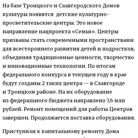
На базе Троицкого и Славгородского Домов
культуры появятся детские культурно-
просветительские центры. Это новое
направление нацпроекта «Семья». Центры
призваны стать современными пространствами
для всестороннего развития детей и подростков,
объединяя традиционные ценности, творчество
и инновационные технологии. По итогам
федерального конкурса в текущем году в крае
будут созданы 2 таких центра — в Славгороде
и Троицком районе. На их оборудование
из федерального бюджета направлено 7,6 млн
рублей. Ремонт помещений для работы Центров
завершен. Продолжается поставка оборудования.
Приступили к капитальному ремонту Дома