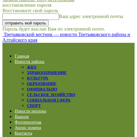
восстановление пароля
Восстановите свой пароль
Ваш адрес электронной почты
Пароль будет выслан Вам по электронной почте.
Третьяковский вестник — новости Третьяковского района и
Алтайского края
Главная
Новости района
ЖКХ
ЗДРАВООХРАНЕНИЕ
КУЛЬТУРА
ОБРАЗОВАНИЕ
ОФИЦИАЛЬНО
СЕЛЬСКОЕ ХОЗЯЙСТВО
СОЦИАЛЬНАЯ СФЕРА
СПОРТ
Новости региона
Важное
Фоторепортаж
Анонс номера
Контакты