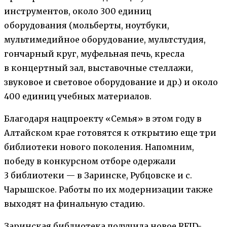
инструментов, около 300 единиц
оборудования (мольберты, ноутбуки,
мультимедийное оборудование, мультстудия,
гончарный круг, муфельная печь, кресла
в концертный зал, выставочные стеллажи,
звуковое и световое оборудование и др.) и около
400 единиц учебных материалов.
Благодаря нацпроекту «Семья» в этом году в
Алтайском крае готовятся к открытию еще три
библиотеки нового поколения. Напомним,
победу в конкурсном отборе одержали
3 библиотеки — в Заринске, Рубцовске и с.
Чарышское. Работы по их модернизации также
выходят на финальную стадию.
Заринская библиотека получила новое RFID-